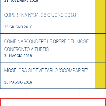
21 NOVEMBRE 2018
COPERTINA N°34, 28 GIUGNO 2018
28 GIUGNO 2018
COME NASCONDERE LE OPERE DEL MOSE.
CONFRONTO A THETIS
31 MAGGIO 2018
MOSE, ORA SI DEVE FARLO "SCOMPARIRE"
16 MAGGIO 2018