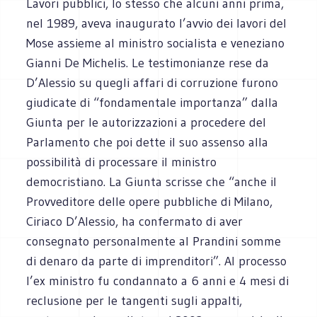
Lavori pubblici, lo stesso che alcuni anni prima,
nel 1989, aveva inaugurato l’avvio dei lavori del
Mose assieme al ministro socialista e veneziano
Gianni De Michelis. Le testimonianze rese da
D’Alessio su quegli affari di corruzione furono
giudicate di “fondamentale importanza” dalla
Giunta per le autorizzazioni a procedere del
Parlamento che poi dette il suo assenso alla
possibilità di processare il ministro
democristiano. La Giunta scrisse che “anche il
Provveditore delle opere pubbliche di Milano,
Ciriaco D’Alessio, ha confermato di aver
consegnato personalmente al Prandini somme
di denaro da parte di imprenditori”. Al processo
l’ex ministro fu condannato a 6 anni e 4 mesi di
reclusione per le tangenti sugli appalti,