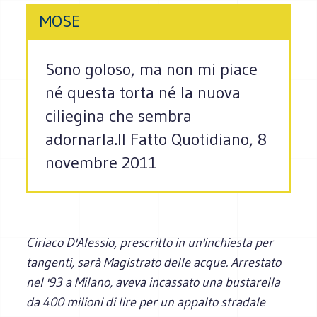
MOSE
Sono goloso, ma non mi piace
né questa torta né la nuova
ciliegina che sembra
adornarla.Il Fatto Quotidiano, 8
novembre 2011
Ciriaco D'Alessio, prescritto in un'inchiesta per
tangenti, sarà Magistrato delle acque. Arrestato
nel '93 a Milano, aveva incassato una bustarella
da 400 milioni di lire per un appalto stradale