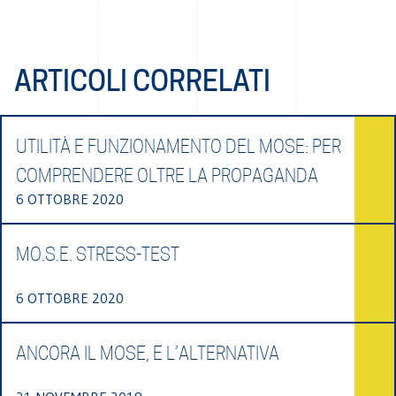
ARTICOLI CORRELATI
UTILITÀ E FUNZIONAMENTO DEL MOSE: PER
COMPRENDERE OLTRE LA PROPAGANDA
6 OTTOBRE 2020
MO.S.E. STRESS-TEST
6 OTTOBRE 2020
ANCORA IL MOSE, E L’ALTERNATIVA