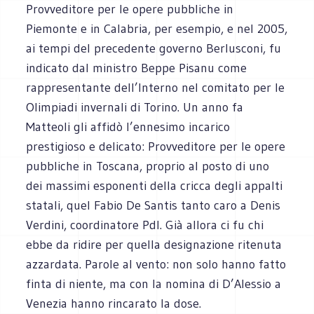
Provveditore per le opere pubbliche in
Piemonte e in Calabria, per esempio, e nel 2005,
ai tempi del precedente governo Berlusconi, fu
indicato dal ministro Beppe Pisanu come
rappresentante dell’Interno nel comitato per le
Olimpiadi invernali di Torino. Un anno fa
Matteoli gli affidò l’ennesimo incarico
prestigioso e delicato: Provveditore per le opere
pubbliche in Toscana, proprio al posto di uno
dei massimi esponenti della cricca degli appalti
statali, quel Fabio De Santis tanto caro a Denis
Verdini, coordinatore Pdl. Già allora ci fu chi
ebbe da ridire per quella designazione ritenuta
azzardata. Parole al vento: non solo hanno fatto
finta di niente, ma con la nomina di D’Alessio a
Venezia hanno rincarato la dose.