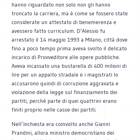
hanno riguardato non solo non gli hanno
troncato la carriera, ma è come se fossero state
considerate un attestato di benemerenza e
avessero fatto curriculum. D’Alessio fu
arrestato il 14 maggio 1993 a Milano, città dove
fino a poco tempo prima aveva svolto il delicato
incarico di Provveditore alle opere pubbliche.
Aveva incassato una bustarella di 400 milioni di
lire per un appalto stradale e i magistrati lo
accusarono quindi di corruzione aggravata e
violazione della legge sul finanziamento dei
partiti, perché parte di quei quattrini erano
finiti proprio nelle casse dei partiti.
Nell’inchiesta era coinvolto anche Gianni
Prandini, allora ministro democristiano dei