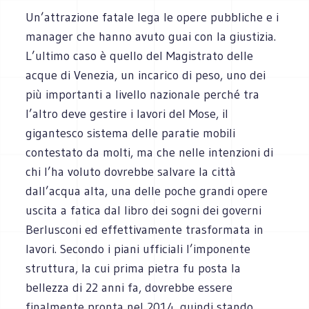
Un’attrazione fatale lega le opere pubbliche e i
manager che hanno avuto guai con la giustizia.
L’ultimo caso è quello del Magistrato delle
acque di Venezia, un incarico di peso, uno dei
più importanti a livello nazionale perché tra
l’altro deve gestire i lavori del Mose, il
gigantesco sistema delle paratie mobili
contestato da molti, ma che nelle intenzioni di
chi l’ha voluto dovrebbe salvare la città
dall’acqua alta, una delle poche grandi opere
uscita a fatica dal libro dei sogni dei governi
Berlusconi ed effettivamente trasformata in
lavori. Secondo i piani ufficiali l’imponente
struttura, la cui prima pietra fu posta la
bellezza di 22 anni fa, dovrebbe essere
finalmente pronta nel 2014, quindi stando