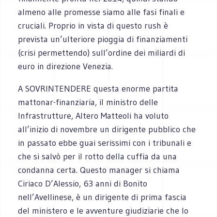
almeno alle promesse siamo alle fasi finali e
cruciali. Proprio in vista di questo rush è
prevista un’ulteriore pioggia di finanziamenti
(crisi permettendo) sull’ordine dei miliardi di
euro in direzione Venezia.
A SOVRINTENDERE questa enorme partita
mattonar-finanziaria, il ministro delle
Infrastrutture, Altero Matteoli ha voluto
all’inizio di novembre un dirigente pubblico che
in passato ebbe guai serissimi con i tribunali e
che si salvò per il rotto della cuffia da una
condanna certa. Questo manager si chiama
Ciriaco D’Alessio, 63 anni di Bonito
nell’Avellinese, è un dirigente di prima fascia
del ministero e le avventure giudiziarie che lo