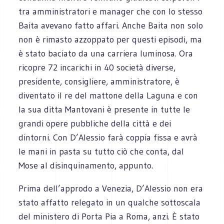
tra amministratori e manager che con lo stesso
Baita avevano fatto affari. Anche Baita non solo
non è rimasto azzoppato per questi episodi, ma
è stato baciato da una carriera luminosa. Ora
ricopre 72 incarichi in 40 società diverse,
presidente, consigliere, amministratore, è
diventato il re del mattone della Laguna e con
la sua ditta Mantovani è presente in tutte le
grandi opere pubbliche della città e dei
dintorni. Con D’Alessio farà coppia fissa e avrà
le mani in pasta su tutto ciò che conta, dal
Mose al disinquinamento, appunto.
Prima dell’approdo a Venezia, D’Alessio non era
stato affatto relegato in un qualche sottoscala
del ministero di Porta Pia a Roma, anzi. È stato