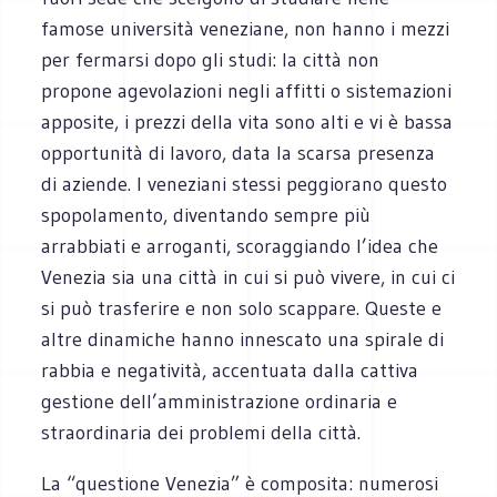
famose università veneziane, non hanno i mezzi
per fermarsi dopo gli studi: la città non
propone agevolazioni negli affitti o sistemazioni
apposite, i prezzi della vita sono alti e vi è bassa
opportunità di lavoro, data la scarsa presenza
di aziende. I veneziani stessi peggiorano questo
spopolamento, diventando sempre più
arrabbiati e arroganti, scoraggiando l’idea che
Venezia sia una città in cui si può vivere, in cui ci
si può trasferire e non solo scappare. Queste e
altre dinamiche hanno innescato una spirale di
rabbia e negatività, accentuata dalla cattiva
gestione dell’amministrazione ordinaria e
straordinaria dei problemi della città.
La “questione Venezia” è composita: numerosi