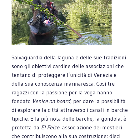
Salvaguardia della laguna e delle sue tradizioni
sono gli obiettivi cardine delle associazioni che
tentano di proteggere l’unicità di Venezia e
della sua conoscenza marinaresca. Così tre
ragazzi con la passione per la voga hanno
fondato
Venice on board
, per dare la possibilità
di esplorare la città attraverso i canali in barche
tipiche. E la più nota delle barche, la gondola, è
protetta da
El Felze
, associazione dei mestieri
che contribuiscono alla sua costruzione: dieci