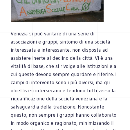
Venezia si può vantare di una serie di
associazioni e gruppi, sintomo di una società
interessata e interessante, non disposta ad
assistere inerte al declino della città. Vi è una
vitalità di base, che si rivolge alle istituzioni e a
cui queste devono sempre guardare e riferire. I
campi di intervento sono i più diversi, ma gli
obiettivi si intersecano e tendono tutti verso la
riqualificazione della società veneziana e la
salvaguardia della tradizione. Nonostante
questo, non sempre i gruppi hanno collaborato
in modo organico e ragionato, minimizzando il