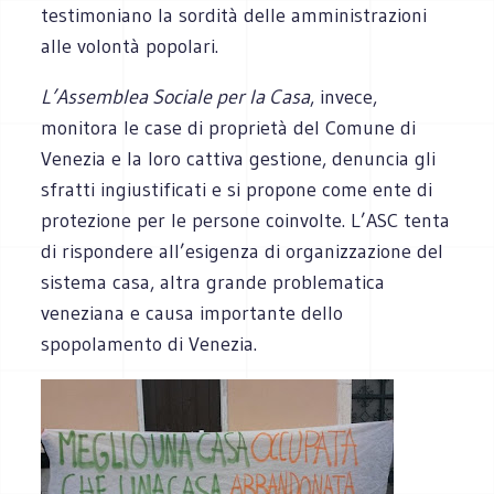
testimoniano la sordità delle amministrazioni
alle volontà popolari.
L’Assemblea Sociale per la Casa
, invece,
monitora le case di proprietà del Comune di
Venezia e la loro cattiva gestione, denuncia gli
sfratti ingiustificati e si propone come ente di
protezione per le persone coinvolte. L’ASC tenta
di rispondere all’esigenza di organizzazione del
sistema casa, altra grande problematica
veneziana e causa importante dello
spopolamento di Venezia.