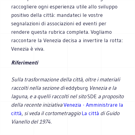
raccogliere ogni esperienza utile allo sviluppo
positivo della città: mandateci le vostre
segnalazioni di associazioni ed eventi per
rendere questa rubrica completa. Vogliamo
raccontare la Venezia decisa a invertire la rotta:
Venezia è viva.
Riferimenti
Sulla trasformazione della città, oltre i materiali
raccolti nella sezione di
eddyburg
Venezia e la
laguna, e a quelli raccolti nel sito
SDE
a proposito
della recente iniziativa
Venezia - Amministrare la
città
, si veda il cortometraggio
La città
di Guido
Vianello del 1974.