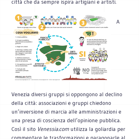
città che da sempre ispira artigiani e artisti.
A
Venezia diversi gruppi si oppongono al declino
della città: associazioni e gruppi chiedono
un’inversione di marcia alle amministrazioni e
una presa di coscienza dell’opinione pubblica.
Così il sito
Venessia.com
utilizza la goliardia per
commentare le trasformazioni e paragonarle al