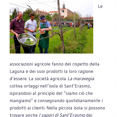
Le
associazioni agricole fanno del rispetto della
Laguna e dei suoi prodotti la loro ragione
d’essere. La società agricola
La maravegia
coltiva ortaggi nell’isola di Sant’Erasmo,
ispirandosi al principio del “siamo ciò che
mangiamo” e consegnando quotidianamente i
prodotti ai clienti. Nella piccola isola si possono
trovare anche
I sapori di Sant’Erasmo
dei