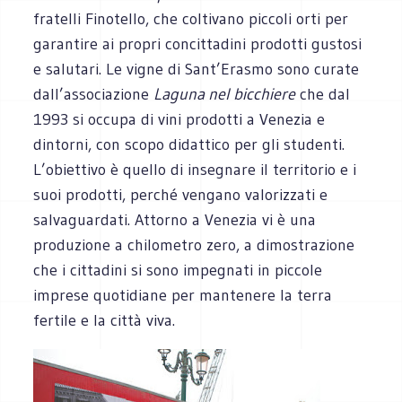
fratelli Finotello, che coltivano piccoli orti per
garantire ai propri concittadini prodotti gustosi
e salutari. Le vigne di Sant’Erasmo sono curate
dall’associazione
Laguna nel bicchiere
che dal
1993 si occupa di vini prodotti a Venezia e
dintorni, con scopo didattico per gli studenti.
L’obiettivo è quello di insegnare il territorio e i
suoi prodotti, perché vengano valorizzati e
salvaguardati. Attorno a Venezia vi è una
produzione a chilometro zero, a dimostrazione
che i cittadini si sono impegnati in piccole
imprese quotidiane per mantenere la terra
fertile e la città viva.