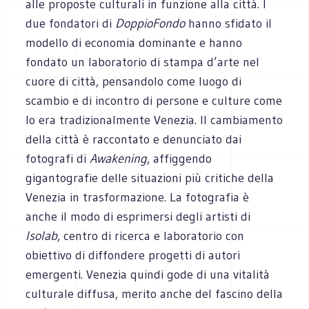
alle proposte culturali in funzione alla città. I
due fondatori di
DoppioFondo
hanno sfidato il
modello di economia dominante e hanno
fondato un laboratorio di stampa d’arte nel
cuore di città, pensandolo come luogo di
scambio e di incontro di persone e culture come
lo era tradizionalmente Venezia. Il cambiamento
della città è raccontato e denunciato dai
fotografi di
Awakening
, affiggendo
gigantografie delle situazioni più critiche della
Venezia in trasformazione. La fotografia è
anche il modo di esprimersi degli artisti di
Isolab
, centro di ricerca e laboratorio con
obiettivo di diffondere progetti di autori
emergenti. Venezia quindi gode di una vitalità
culturale diffusa, merito anche del fascino della