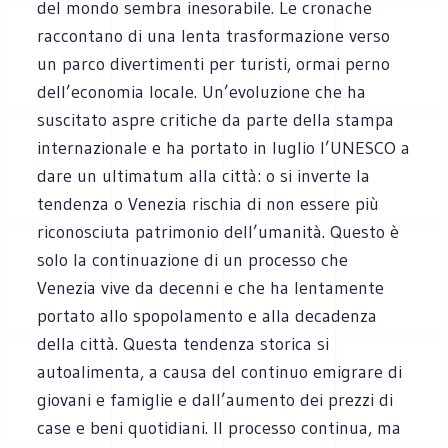
del mondo sembra inesorabile. Le cronache
raccontano di una lenta trasformazione verso
un parco divertimenti per turisti, ormai perno
dell’economia locale. Un’evoluzione che ha
suscitato aspre critiche da parte della stampa
internazionale e ha portato in luglio l’UNESCO a
dare un ultimatum alla città: o si inverte la
tendenza o Venezia rischia di non essere più
riconosciuta patrimonio dell’umanità. Questo è
solo la continuazione di un processo che
Venezia vive da decenni e che ha lentamente
portato allo spopolamento e alla decadenza
della città. Questa tendenza storica si
autoalimenta, a causa del continuo emigrare di
giovani e famiglie e dall’aumento dei prezzi di
case e beni quotidiani. Il processo continua, ma