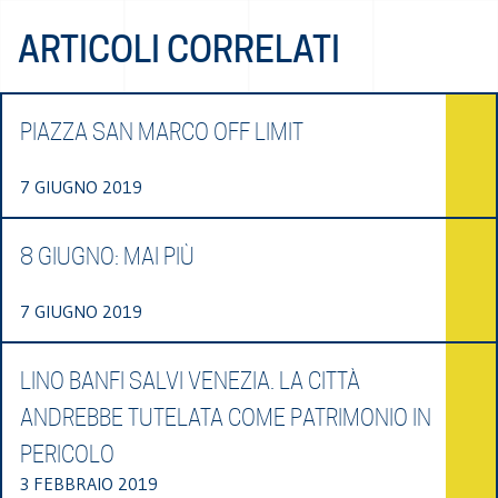
ARTICOLI CORRELATI
PIAZZA SAN MARCO OFF LIMIT
7 GIUGNO 2019
8 GIUGNO: MAI PIÙ
7 GIUGNO 2019
LINO BANFI SALVI VENEZIA. LA CITTÀ
ANDREBBE TUTELATA COME PATRIMONIO IN
PERICOLO
3 FEBBRAIO 2019