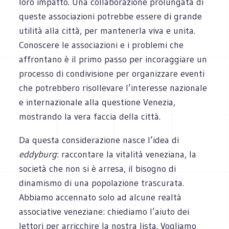
loro impatto. Una collaborazione prolungata di
queste associazioni potrebbe essere di grande
utilità alla città, per mantenerla viva e unita.
Conoscere le associazioni e i problemi che
affrontano è il primo passo per incoraggiare un
processo di condivisione per organizzare eventi
che potrebbero risollevare l’interesse nazionale
e internazionale alla questione Venezia,
mostrando la vera faccia della città.
Da questa considerazione nasce l’idea di
eddyburg
: raccontare la vitalità veneziana, la
società che non si è arresa, il bisogno di
dinamismo di una popolazione trascurata.
Abbiamo accennato solo ad alcune realtà
associative veneziane: chiediamo l’aiuto dei
lettori per arricchire la nostra lista. Vogliamo