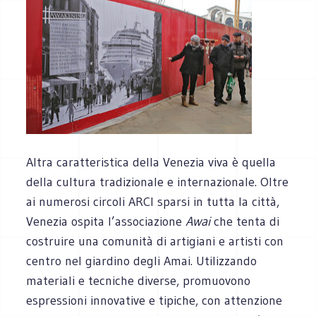
Altra caratteristica della Venezia viva è quella
della cultura tradizionale e internazionale. Oltre
ai numerosi circoli ARCI sparsi in tutta la città,
Venezia ospita l’associazione
Awai
che tenta di
costruire una comunità di artigiani e artisti con
centro nel giardino degli Amai. Utilizzando
materiali e tecniche diverse, promuovono
espressioni innovative e tipiche, con attenzione