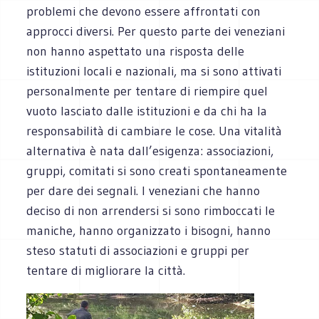
problemi che devono essere affrontati con
approcci diversi. Per questo parte dei veneziani
non hanno aspettato una risposta delle
istituzioni locali e nazionali, ma si sono attivati
personalmente per tentare di riempire quel
vuoto lasciato dalle istituzioni e da chi ha la
responsabilità di cambiare le cose. Una vitalità
alternativa è nata dall’esigenza: associazioni,
gruppi, comitati si sono creati spontaneamente
per dare dei segnali. I veneziani che hanno
deciso di non arrendersi si sono rimboccati le
maniche, hanno organizzato i bisogni, hanno
steso statuti di associazioni e gruppi per
tentare di migliorare la città.