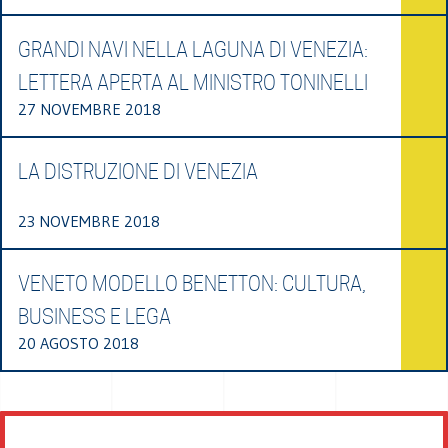
GRANDI NAVI NELLA LAGUNA DI VENEZIA:
LETTERA APERTA AL MINISTRO TONINELLI
27 NOVEMBRE 2018
LA DISTRUZIONE DI VENEZIA
23 NOVEMBRE 2018
VENETO MODELLO BENETTON: CULTURA,
BUSINESS E LEGA
20 AGOSTO 2018