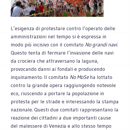
L’esigenza di protestare contro l’operato delle
amministrazioni nel tempo si è espressa in
modo più incisivo con il comitato
No grandi navi
.
Questo tenta di fermare l’invasione delle navi
da crociera che attraversano la laguna,
provocando danni ai fondali e producendo
inquinamento. Il comitato
No MoSe
ha lottato
contro la grande opera raggiungendo notevole
eco, riuscendo a portare la popolazione in
protesta per le strade e interessando la stampa
nazionale. Questi due comitati rappresentano la
reazione dei cittadini a due importanti cause
del malessere di Venezia e allo stesso tempo