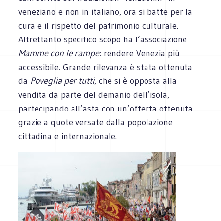
veneziano e non in italiano, ora si batte per la
cura e il rispetto del patrimonio culturale.
Altrettanto specifico scopo ha l’associazione
Mamme con le rampe
: rendere Venezia più
accessibile. Grande rilevanza è stata ottenuta
da
Poveglia per tutti
, che si è opposta alla
vendita da parte del demanio dell’isola,
partecipando all’asta con un’offerta ottenuta
grazie a quote versate dalla popolazione
cittadina e internazionale.