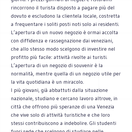
rincorrono il turista disposto a pagare più del
dovuto e escludono la clientela locale, costretta
a frequentare i soliti posti noti solo ai residenti.
L’apertura di un nuovo negozio è ormai accolta
con diffidenza e rassegnazione dai veneziani,
che allo stesso modo scelgono di investire nel
profitto più facile: attività rivolte ai turisti.
L’apertura di un negozio di souvenir è la
normalità, mentre quella di un negozio utile per
la vita quotidiana è un miracolo.
I più giovani, già abbattuti dalla situazione
nazionale, studiano e cercano lavoro altrove, in
città che offrono più speranze di una Venezia
che vive solo di attività turistiche e che loro
stessi contribuiscono a indebolire. Gli studenti
fuori sede che scelgono di studiare nelle