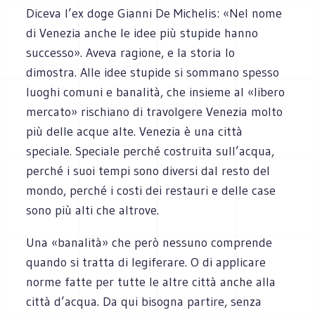
Diceva l’ex doge Gianni De Michelis: «Nel nome
di Venezia anche le idee più stupide hanno
successo». Aveva ragione, e la storia lo
dimostra. Alle idee stupide si sommano spesso
luoghi comuni e banalità, che insieme al «libero
mercato» rischiano di travolgere Venezia molto
più delle acque alte. Venezia è una città
speciale. Speciale perché costruita sull’acqua,
perché i suoi tempi sono diversi dal resto del
mondo, perché i costi dei restauri e delle case
sono più alti che altrove.
Una «banalità» che però nessuno comprende
quando si tratta di legiferare. O di applicare
norme fatte per tutte le altre città anche alla
città d’acqua. Da qui bisogna partire, senza