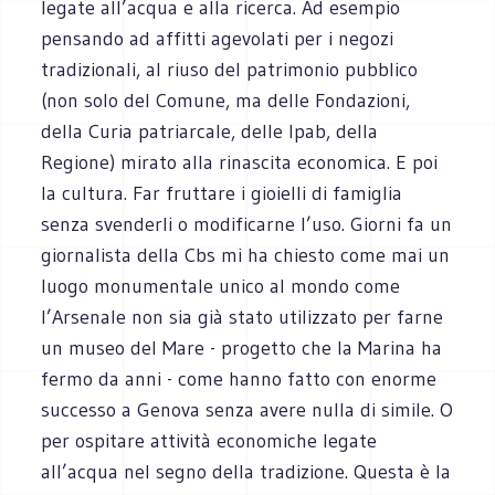
legate all’acqua e alla ricerca. Ad esempio
pensando ad affitti agevolati per i negozi
tradizionali, al riuso del patrimonio pubblico
(non solo del Comune, ma delle Fondazioni,
della Curia patriarcale, delle Ipab, della
Regione) mirato alla rinascita economica. E poi
la cultura. Far fruttare i gioielli di famiglia
senza svenderli o modificarne l’uso. Giorni fa un
giornalista della Cbs mi ha chiesto come mai un
luogo monumentale unico al mondo come
l’Arsenale non sia già stato utilizzato per farne
un museo del Mare - progetto che la Marina ha
fermo da anni - come hanno fatto con enorme
successo a Genova senza avere nulla di simile. O
per ospitare attività economiche legate
all’acqua nel segno della tradizione. Questa è la