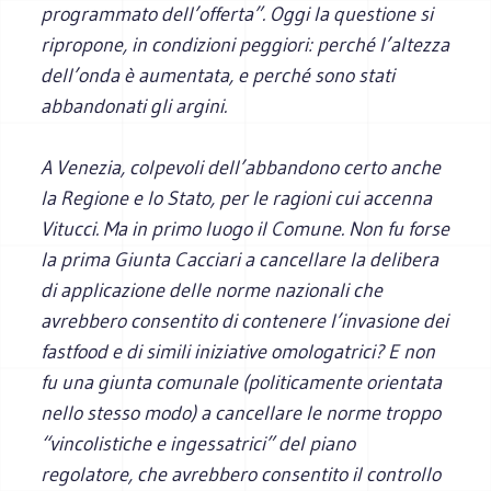
programmato dell’offerta”. Oggi la questione si
ripropone, in condizioni peggiori: perché l’altezza
dell’onda è aumentata, e perché sono stati
abbandonati gli argini.
A Venezia, colpevoli dell’abbandono certo anche
la Regione e lo Stato, per le ragioni cui accenna
Vitucci. Ma in primo luogo il Comune. Non fu forse
la prima Giunta Cacciari a cancellare la delibera
di applicazione delle norme nazionali che
avrebbero consentito di contenere l’invasione dei
fastfood e di simili iniziative omologatrici? E non
fu una giunta comunale (politicamente orientata
nello stesso modo) a cancellare le norme troppo
“vincolistiche e ingessatrici” del piano
regolatore, che avrebbero consentito il controllo