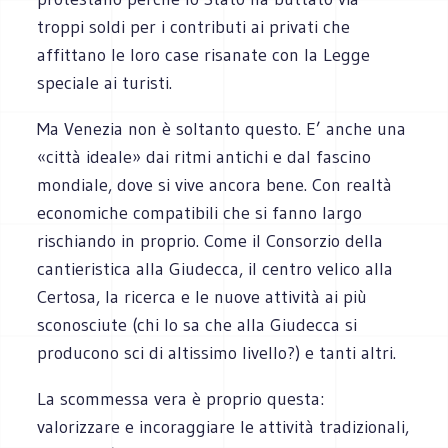
troppi soldi per i contributi ai privati che
affittano le loro case risanate con la Legge
speciale ai turisti.
Ma Venezia non è soltanto questo. E’ anche una
«città ideale» dai ritmi antichi e dal fascino
mondiale, dove si vive ancora bene. Con realtà
economiche compatibili che si fanno largo
rischiando in proprio. Come il Consorzio della
cantieristica alla Giudecca, il centro velico alla
Certosa, la ricerca e le nuove attività ai più
sconosciute (chi lo sa che alla Giudecca si
producono sci di altissimo livello?) e tanti altri.
La scommessa vera è proprio questa:
valorizzare e incoraggiare le attività tradizionali,