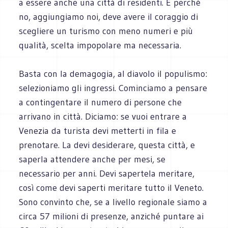
a essere anche una città di residenti. E perché
no, aggiungiamo noi, deve avere il coraggio di
scegliere un turismo con meno numeri e più
qualità, scelta impopolare ma necessaria.
Basta con la demagogia, al diavolo il populismo:
selezioniamo gli ingressi. Cominciamo a pensare
a contingentare il numero di persone che
arrivano in città. Diciamo: se vuoi entrare a
Venezia da turista devi metterti in fila e
prenotare. La devi desiderare, questa città, e
saperla attendere anche per mesi, se
necessario per anni. Devi sapertela meritare,
così come devi saperti meritare tutto il Veneto.
Sono convinto che, se a livello regionale siamo a
circa 57 milioni di presenze, anziché puntare ai