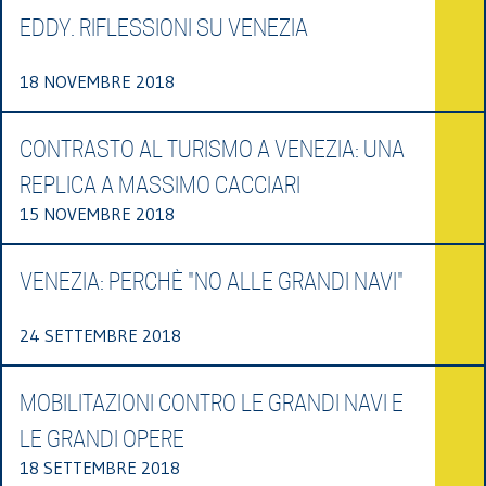
EDDY. RIFLESSIONI SU VENEZIA
18 NOVEMBRE 2018
CONTRASTO AL TURISMO A VENEZIA: UNA
REPLICA A MASSIMO CACCIARI
15 NOVEMBRE 2018
VENEZIA: PERCHÈ "NO ALLE GRANDI NAVI"
24 SETTEMBRE 2018
MOBILITAZIONI CONTRO LE GRANDI NAVI E
LE GRANDI OPERE
18 SETTEMBRE 2018