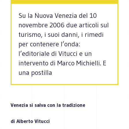
Su la Nuova Venezia del 10
novembre 2006 due articoli sul
turismo, i suoi danni, i rimedi
per contenere l’onda:
l’editoriale di Vitucci e un
intervento di Marco Michielli. E
una postilla
Venezia si
salva con la tradizione
di Alberto Vitucci