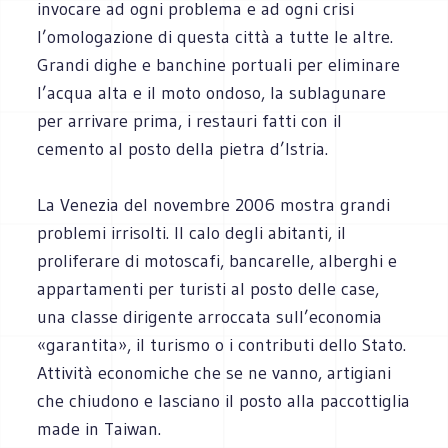
invocare ad ogni problema e ad ogni crisi
l’omologazione di questa città a tutte le altre.
Grandi dighe e banchine portuali per eliminare
l’acqua alta e il moto ondoso, la sublagunare
per arrivare prima, i restauri fatti con il
cemento al posto della pietra d’Istria.
La Venezia del novembre 2006 mostra grandi
problemi irrisolti. Il calo degli abitanti, il
proliferare di motoscafi, bancarelle, alberghi e
appartamenti per turisti al posto delle case,
una classe dirigente arroccata sull’economia
«garantita», il turismo o i contributi dello Stato.
Attività economiche che se ne vanno, artigiani
che chiudono e lasciano il posto alla paccottiglia
made in Taiwan.