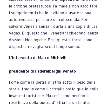
le critiche pretestuose. Fa male a non ascoltare
i suggerimenti che lo invitano a usare la sua
autorevolezza per dare un colpo d’ala. Per
salvare Venezia senza ridurla a una copia di Las
Vegas. E’ questo che i veneziani chiedono, senza
divisioni ideologiche. E su questo, forse, sono
disposti a risvegliarsi dal lungo sonno.
L’intervento di Marco Michielli
presidente di Federalberghi Veneto
Forte come la pietra d’Istria sotto il peso della
storia, fragile come il cristallo sotto quello delle
invasioni turistiche. Ma così come perfino la
resistenza della pietra d’Istria ha un limite,