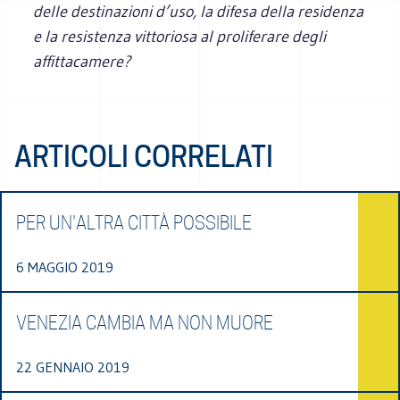
delle destinazioni d’uso, la difesa della residenza
e la resistenza vittoriosa al proliferare degli
affittacamere?
ARTICOLI CORRELATI
PER UN'ALTRA CITTÀ POSSIBILE
6 MAGGIO 2019
VENEZIA CAMBIA MA NON MUORE
22 GENNAIO 2019