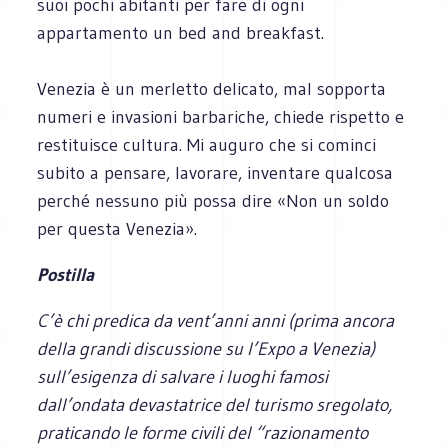
suoi pochi abitanti per fare di ogni
appartamento un bed and breakfast.
Venezia è un merletto delicato, mal sopporta
numeri e invasioni barbariche, chiede rispetto e
restituisce cultura. Mi auguro che si cominci
subito a pensare, lavorare, inventare qualcosa
perché nessuno più possa dire «Non un soldo
per questa Venezia».
Postilla
C’è chi predica da vent’anni anni (prima ancora
della grandi discussione su l’Expo a Venezia)
sull’esigenza di salvare i luoghi famosi
dall’ondata devastatrice del turismo sregolato,
praticando le forme civili del “razionamento