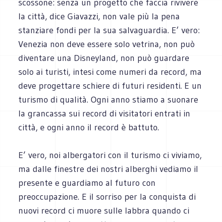
scossone: senza un progetto che faccia rivivere
la città, dice Giavazzi, non vale più la pena
stanziare fondi per la sua salvaguardia. E’ vero:
Venezia non deve essere solo vetrina, non può
diventare una Disneyland, non può guardare
solo ai turisti, intesi come numeri da record, ma
deve progettare schiere di futuri residenti. E un
turismo di qualità. Ogni anno stiamo a suonare
la grancassa sui record di visitatori entrati in
città, e ogni anno il record è battuto.
E’ vero, noi albergatori con il turismo ci viviamo,
ma dalle finestre dei nostri alberghi vediamo il
presente e guardiamo al futuro con
preoccupazione. E il sorriso per la conquista di
nuovi record ci muore sulle labbra quando ci