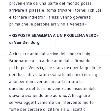
proveniente da una parte del mondo possa
arrivare a piazzale Roma trovare i tornelli chiusi
e tornare indietro? I flussi vanno governati
prima che le persone arrivino a Venezia».
«RISPOSTA SBAGLIATA A UN PROBLEMA VERO»
di Van Der Borg
A circa tre anni dall'arrivo del sindaco Luigi
Brugnaro e a circa due anni dalla firma del
patto per Venezia, che stanziava per la gestione
dei flussi di visitatori svariati milioni di euro, gli
alibi per non aver ancora affrontato la
questione del turismo veneziano insostenibile
stavano svanendo uno ad uno. A Brugnaro
serviva oggettivamente un intervento molto
forte per cercare di zittire sia gli scettici