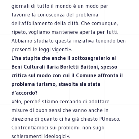
giornali di tutto il mondo è un modo per
favorire la conoscenza del problema
dell'affollamento della città. Che comunque,
ripeto, vogliamo mantenere aperta per tutti.
Abbiamo studiato questa iniziativa tenendo ben
presenti le leggi vigenti».
L'ha stupita che anche il sottosegretario ai
Beni Culturali Ilaria Borletti Buitoni, spesso
critica sul modo con cui il Comune affronta il
problema turismo, stavolta sia stata
d'accordo?
«No, perché stiamo cercando di adottare
misure di buon sensi che vanno anche in
direzione di quanto ci ha già chiesto l'Unesco.
Confrontiamoci sui problemi, non sugli
schieramenti ideologici».