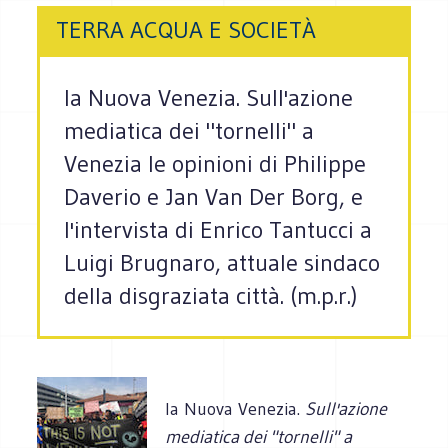
TERRA ACQUA E SOCIETÀ
la Nuova Venezia. Sull'azione
mediatica dei "tornelli" a
Venezia le opinioni di Philippe
Daverio e Jan Van Der Borg, e
l'intervista di Enrico Tantucci a
Luigi Brugnaro, attuale sindaco
della disgraziata città. (m.p.r.)
la Nuova Venezia.
Sull'azione
mediatica dei "tornelli" a