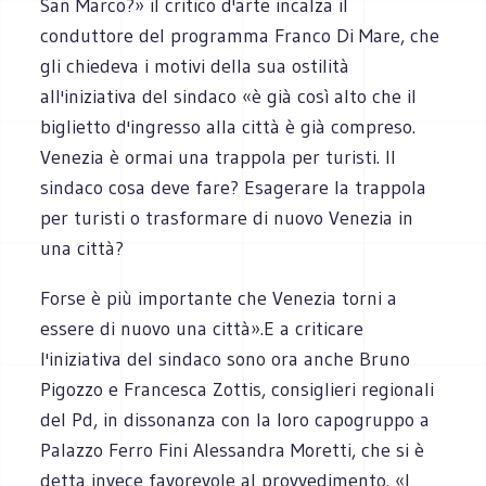
San Marco?» il critico d'arte incalza il
conduttore del programma Franco Di Mare, che
gli chiedeva i motivi della sua ostilità
all'iniziativa del sindaco «è già così alto che il
biglietto d'ingresso alla città è già compreso.
Venezia è ormai una trappola per turisti. Il
sindaco cosa deve fare? Esagerare la trappola
per turisti o trasformare di nuovo Venezia in
una città?
Forse è più importante che Venezia torni a
essere di nuovo una città».E a criticare
l'iniziativa del sindaco sono ora anche Bruno
Pigozzo e Francesca Zottis, consiglieri regionali
del Pd, in dissonanza con la loro capogruppo a
Palazzo Ferro Fini Alessandra Moretti, che si è
detta invece favorevole al provvedimento. «I