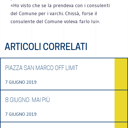
«Ho visto che se la prendeva con i consulenti
del Comune per i varchi. Chissà, forse il
consulente del Comune voleva farlo lui».
ARTICOLI CORRELATI
PIAZZA SAN MARCO OFF LIMIT
7 GIUGNO 2019
8 GIUGNO: MAI PIÙ
7 GIUGNO 2019