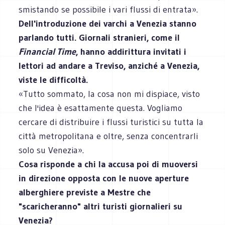
smistando se possibile i vari flussi di entrata».
Dell'introduzione dei varchi a Venezia stanno
parlando tutti. Giornali stranieri, come il
Financial Time
, hanno addirittura invitati i
lettori ad andare a Treviso, anziché a Venezia,
viste le difficoltà.
«Tutto sommato, la cosa non mi dispiace, visto
che l'idea è esattamente questa. Vogliamo
cercare di distribuire i flussi turistici su tutta la
città metropolitana e oltre, senza concentrarli
solo su Venezia».
Cosa risponde a chi la accusa poi di muoversi
in direzione opposta con le nuove aperture
alberghiere previste a Mestre che
"scaricheranno" altri turisti giornalieri su
Venezia?