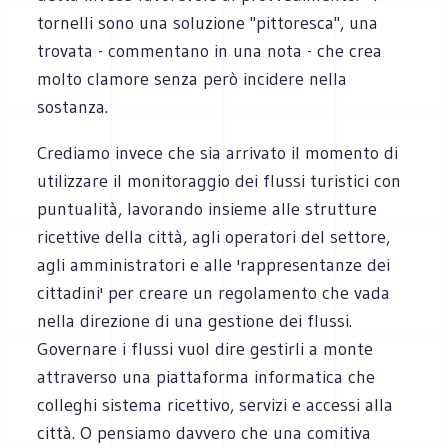
tornelli sono una soluzione "pittoresca", una
trovata - commentano in una nota - che crea
molto clamore senza però incidere nella
sostanza.
Crediamo invece che sia arrivato il momento di
utilizzare il monitoraggio dei flussi turistici con
puntualità, lavorando insieme alle strutture
ricettive della città, agli operatori del settore,
agli amministratori e alle 'rappresentanze dei
cittadini' per creare un regolamento che vada
nella direzione di una gestione dei flussi.
Governare i flussi vuol dire gestirli a monte
attraverso una piattaforma informatica che
colleghi sistema ricettivo, servizi e accessi alla
città. O pensiamo davvero che una comitiva