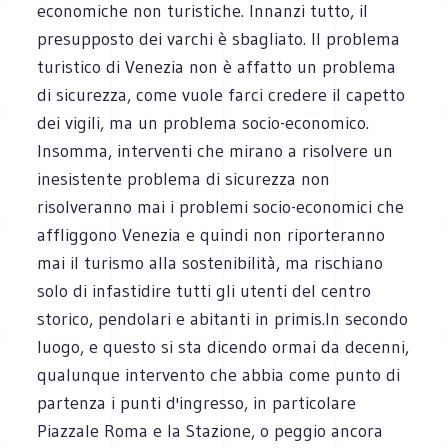
economiche non turistiche. Innanzi tutto, il
presupposto dei varchi è sbagliato. Il problema
turistico di Venezia non è affatto un problema
di sicurezza, come vuole farci credere il capetto
dei vigili, ma un problema socio-economico.
Insomma, interventi che mirano a risolvere un
inesistente problema di sicurezza non
risolveranno mai i problemi socio-economici che
affliggono Venezia e quindi non riporteranno
mai il turismo alla sostenibilità, ma rischiano
solo di infastidire tutti gli utenti del centro
storico, pendolari e abitanti in primis.In secondo
luogo, e questo si sta dicendo ormai da decenni,
qualunque intervento che abbia come punto di
partenza i punti d'ingresso, in particolare
Piazzale Roma e la Stazione, o peggio ancora