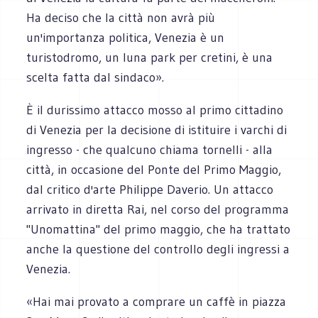
Ha deciso che la città non avrà più
un'importanza politica, Venezia è un
turistodromo, un luna park per cretini, è una
scelta fatta dal sindaco».
È il durissimo attacco mosso al primo cittadino
di Venezia per la decisione di istituire i varchi di
ingresso - che qualcuno chiama tornelli - alla
città, in occasione del Ponte del Primo Maggio,
dal critico d'arte Philippe Daverio. Un attacco
arrivato in diretta Rai, nel corso del programma
"Unomattina" del primo maggio, che ha trattato
anche la questione del controllo degli ingressi a
Venezia.
«Hai mai provato a comprare un caffè in piazza