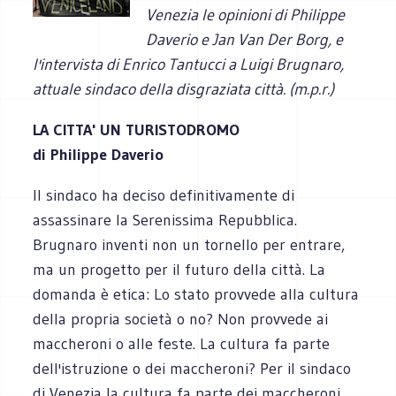
Venezia le opinioni di Philippe
Daverio e Jan Van Der Borg, e
l'intervista di Enrico Tantucci a Luigi Brugnaro,
attuale sindaco della disgraziata città. (m.p.r.)
LA CITTA' UN TURISTODROMO
di Philippe Daverio
Il sindaco ha deciso definitivamente di
assassinare la Serenissima Repubblica.
Brugnaro inventi non un tornello per entrare,
ma un progetto per il futuro della città. La
domanda è etica: Lo stato provvede alla cultura
della propria società o no? Non provvede ai
maccheroni o alle feste. La cultura fa parte
dell'istruzione o dei maccheroni? Per il sindaco
di Venezia la cultura fa parte dei maccheroni.