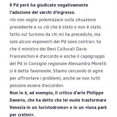
Il Pd però ha giudicato negativamente
l'adozione dei varchi d'ingresso.
«Io non voglio polemizzare sulla situazione
precedente e su ciò che è stato o non è stato
fatto sul turismo da chi mi ha preceduto, ma
solo alcuni esponenti del Pd sono contrari. So
che il ministro dei Beni Culturali Dario
Franceschini è d'accordo e anche il capogruppo
del Pd in Consiglio regionale Alessandra Moretti
si è detta favorevole. Stiamo cercando di agire
per affrontare i problemi, anche se non tutti
possono essere d'accordo».
Non lo è, ad esempio, il critico d'arte Philippe
Daverio, che ha detto che lei vuole trasformare
Venezia in un turistodromo» e in un «luna park
per cretini».