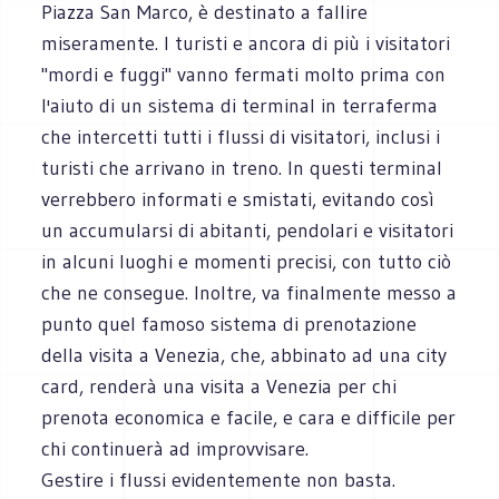
Piazza San Marco, è destinato a fallire
miseramente. I turisti e ancora di più i visitatori
"mordi e fuggi" vanno fermati molto prima con
l'aiuto di un sistema di terminal in terraferma
che intercetti tutti i flussi di visitatori, inclusi i
turisti che arrivano in treno. In questi terminal
verrebbero informati e smistati, evitando così
un accumularsi di abitanti, pendolari e visitatori
in alcuni luoghi e momenti precisi, con tutto ciò
che ne consegue. Inoltre, va finalmente messo a
punto quel famoso sistema di prenotazione
della visita a Venezia, che, abbinato ad una city
card, renderà una visita a Venezia per chi
prenota economica e facile, e cara e difficile per
chi continuerà ad improvvisare.
Gestire i flussi evidentemente non basta.