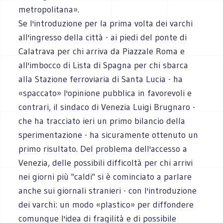
metropolitana».
Se l'introduzione per la prima volta dei varchi
all'ingresso della città - ai piedi del ponte di
Calatrava per chi arriva da Piazzale Roma e
all'imbocco di Lista di Spagna per chi sbarca
alla Stazione ferroviaria di Santa Lucia - ha
«spaccato» l'opinione pubblica in favorevoli e
contrari, il sindaco di Venezia Luigi Brugnaro -
che ha tracciato ieri un primo bilancio della
sperimentazione - ha sicuramente ottenuto un
primo risultato. Del problema dell'accesso a
Venezia, delle possibili difficoltà per chi arrivi
nei giorni più "caldi" si è cominciato a parlare
anche sui giornali stranieri - con l'introduzione
dei varchi: un modo «plastico» per diffondere
comunque l'idea di fragilità e di possibile