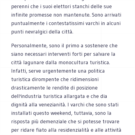
perenni che i suoi elettori stanchi delle sue
infinite promesse non mantenute. Sono arrivati
puntualmente i contestatissimi varchi in alcuni
punti nevralgici della città.
Personalmente, sono il primo a sostenere che
siano necessari interventi forti per salvare la
città lagunare dalla monocultura turistica.
Infatti, serve urgentemente una politica
turistica dirompente che ridimensioni
drasticamente le rendite di posizione
dell'industria turistica allargata e che dia
dignità alla venezianità. I varchi che sono stati
installati questo weekend, tuttavia, sono la
risposta più demenziale che si potesse trovare
per ridare fiato alla residenzialità e alle attività