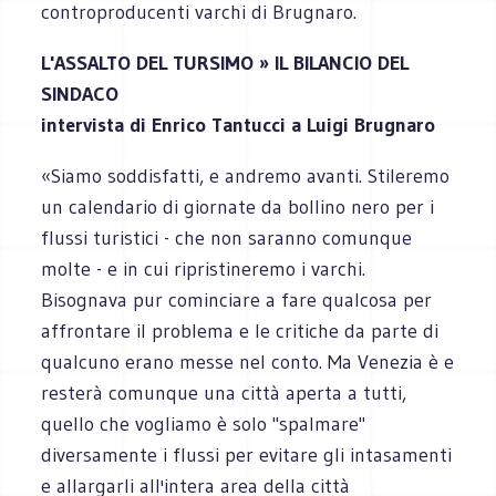
controproducenti varchi di Brugnaro.
L'ASSALTO DEL TURSIMO » IL BILANCIO DEL
SINDACO
intervista di Enrico Tantucci a Luigi Brugnaro
«Siamo soddisfatti, e andremo avanti. Stileremo
un calendario di giornate da bollino nero per i
flussi turistici - che non saranno comunque
molte - e in cui ripristineremo i varchi.
Bisognava pur cominciare a fare qualcosa per
affrontare il problema e le critiche da parte di
qualcuno erano messe nel conto. Ma Venezia è e
resterà comunque una città aperta a tutti,
quello che vogliamo è solo "spalmare"
diversamente i flussi per evitare gli intasamenti
e allargarli all'intera area della città