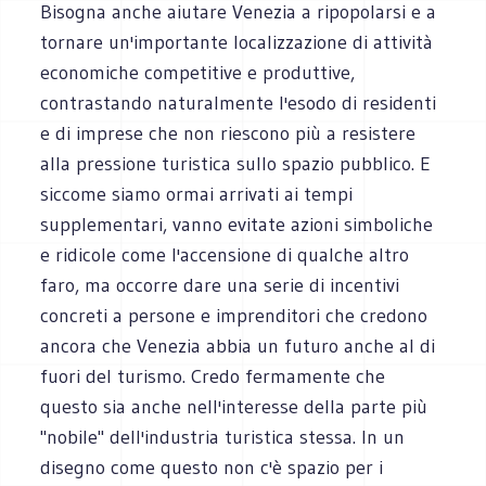
Bisogna anche aiutare Venezia a ripopolarsi e a
tornare un'importante localizzazione di attività
economiche competitive e produttive,
contrastando naturalmente l'esodo di residenti
e di imprese che non riescono più a resistere
alla pressione turistica sullo spazio pubblico. E
siccome siamo ormai arrivati ai tempi
supplementari, vanno evitate azioni simboliche
e ridicole come l'accensione di qualche altro
faro, ma occorre dare una serie di incentivi
concreti a persone e imprenditori che credono
ancora che Venezia abbia un futuro anche al di
fuori del turismo. Credo fermamente che
questo sia anche nell'interesse della parte più
"nobile" dell'industria turistica stessa. In un
disegno come questo non c'è spazio per i