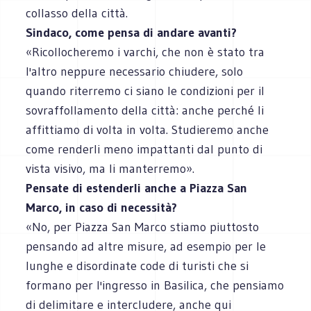
collasso della città.
Sindaco, come pensa di andare avanti?
«Ricollocheremo i varchi, che non è stato tra
l'altro neppure necessario chiudere, solo
quando riterremo ci siano le condizioni per il
sovraffollamento della città: anche perché li
affittiamo di volta in volta. Studieremo anche
come renderli meno impattanti dal punto di
vista visivo, ma li manterremo».
Pensate di estenderli anche a Piazza San
Marco, in caso di necessità?
«No, per Piazza San Marco stiamo piuttosto
pensando ad altre misure, ad esempio per le
lunghe e disordinate code di turisti che si
formano per l'ingresso in Basilica, che pensiamo
di delimitare e intercludere, anche qui