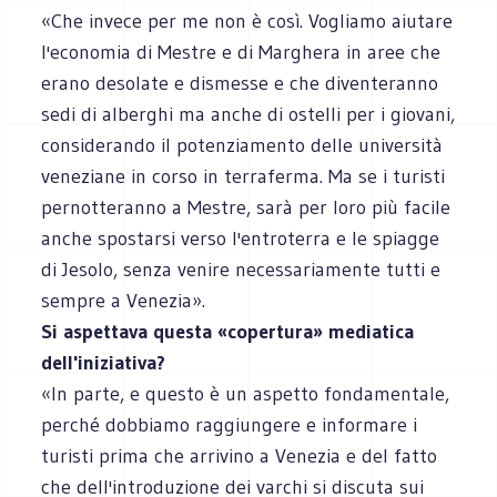
«Che invece per me non è così. Vogliamo aiutare
l'economia di Mestre e di Marghera in aree che
erano desolate e dismesse e che diventeranno
sedi di alberghi ma anche di ostelli per i giovani,
considerando il potenziamento delle università
veneziane in corso in terraferma. Ma se i turisti
pernotteranno a Mestre, sarà per loro più facile
anche spostarsi verso l'entroterra e le spiagge
di Jesolo, senza venire necessariamente tutti e
sempre a Venezia».
Si aspettava questa «copertura» mediatica
dell'iniziativa?
«In parte, e questo è un aspetto fondamentale,
perché dobbiamo raggiungere e informare i
turisti prima che arrivino a Venezia e del fatto
che dell'introduzione dei varchi si discuta sui