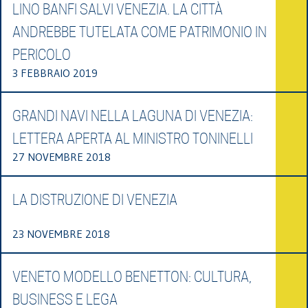
LINO BANFI SALVI VENEZIA. LA CITTÀ
ANDREBBE TUTELATA COME PATRIMONIO IN
PERICOLO
3 FEBBRAIO 2019
GRANDI NAVI NELLA LAGUNA DI VENEZIA:
LETTERA APERTA AL MINISTRO TONINELLI
27 NOVEMBRE 2018
LA DISTRUZIONE DI VENEZIA
23 NOVEMBRE 2018
VENETO MODELLO BENETTON: CULTURA,
BUSINESS E LEGA