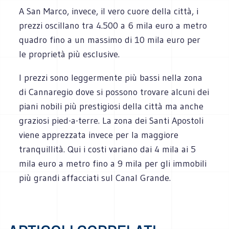
A San Marco, invece, il vero cuore della città, i
prezzi oscillano tra 4.500 a 6 mila euro a metro
quadro fino a un massimo di 10 mila euro per
le proprietà più esclusive.
I prezzi sono leggermente più bassi nella zona
di Cannaregio dove si possono trovare alcuni dei
piani nobili più prestigiosi della città ma anche
graziosi pied-a-terre. La zona dei Santi Apostoli
viene apprezzata invece per la maggiore
tranquillità. Qui i costi variano dai 4 mila ai 5
mila euro a metro fino a 9 mila per gli immobili
più grandi affacciati sul Canal Grande.