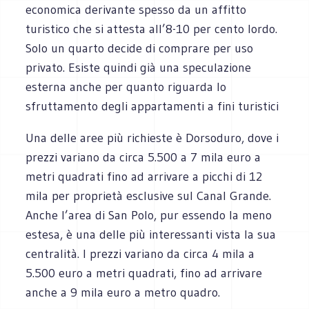
economica derivante spesso da un affitto
turistico che si attesta all’8-10 per cento lordo.
Solo un quarto decide di comprare per uso
privato. Esiste quindi già una speculazione
esterna anche per quanto riguarda lo
sfruttamento degli appartamenti a fini turistici
Una delle aree più richieste è Dorsoduro, dove i
prezzi variano da circa 5.500 a 7 mila euro a
metri quadrati fino ad arrivare a picchi di 12
mila per proprietà esclusive sul Canal Grande.
Anche l’area di San Polo, pur essendo la meno
estesa, è una delle più interessanti vista la sua
centralità. I prezzi variano da circa 4 mila a
5.500 euro a metri quadrati, fino ad arrivare
anche a 9 mila euro a metro quadro.