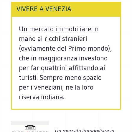
VIVERE A VENEZIA
Un mercato immobiliare in
mano ai ricchi stranieri
(ovviamente del Primo mondo),
che in maggioranza investono
per far quattrini affittando ai
turisti. Sempre meno spazio
per i veneziani, nella loro
riserva indiana.
Un mercato immobiliare in