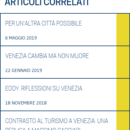
ARTICOLI CORRELATI
PER UN'ALTRA CITTÀ POSSIBILE
6 MAGGIO 2019
VENEZIA CAMBIA MA NON MUORE
22 GENNAIO 2019
EDDY. RIFLESSIONI SU VENEZIA
18 NOVEMBRE 2018
CONTRASTO AL TURISMO A VENEZIA: UNA