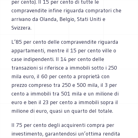
per cento). Il 15 per cento di tutte le
compravendite infine riguarda compratori che
arrivano da Olanda, Belgio, Stati Uniti e
Svizzera.
L’85 per cento delle compravendite riguarda
appartamenti, mentre il 15 per cento ville o
case indipendenti. Il 14 per cento delle
transazioni si riferisce a immobili sotto i 250
mila euro, il 60 per cento a proprietà con
prezzo compreso tra 250 e 500 mila, il 3 per
cento a immobili tra 501 mila e un milione di
euro e ben il 23 per cento a immobili sopra il
milione di euro, quasi un quarto del totale.
Il 75 per cento degli acquirenti compra per
investimento, garantendosi un’ottima rendita