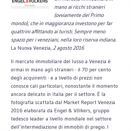
mano ai ricchi stranieri
(ovviamente del Primo
mondo), che in maggioranza investono per far
quattrini affittando ai turisti. Sempre meno
spazio per i veneziani, nella loro riserva indiana.
La Nuova Venezia
, 2 agosto 2016
Il mercato immobiliare del lusso a Venezia è
ormai in mano agli stranieri - il 70 per cento
degli acquirenti - e a livello di prezzi non
conosce cali particolari, nonostante il momento
ancora delicato in Italia per il settore. È la
fotografia scattata dal Market Report Venezia
2016 elaborata da Engel & Völkers, gruppo
tedesco leader a livello mondiale nel settore
dell’intermediazione di immobili di pregio. I