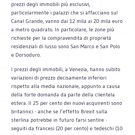
prezzi degli immobili più esclusivi,
particolarmente i palazzi che si affacciano sul
Canal Grande, vanno dai 12 mila ai 20 mila euro
a metro quadrato. In particolare, le zone più
richieste per la compravendita di proprietà
residenziali di lusso sono San Marco e San Polo
e Dorsoduro.
I prezzi degli immobili, a Venezia, hanno subito
variazioni di prezzo decisamente inferiori
rispetto alla media nazionale, appunto a causa
della forte domanda da parte della clientela
estera. Il 25 per cento dei nuovi acquirenti sono
britannici - anche se l’effetto Brexit sulla
sterlina potrebbe in futuro farsi sentire -
seguiti da francesi (20 per cento) e tedeschi (10