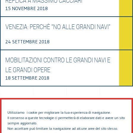
REPLICA A MASSIMO CACCIARI
15 NOVEMBRE 2018
VENEZIA: PERCHÈ "NO ALLE GRANDI NAVI"
24 SETTEMBRE 2018
MOBILITAZIONI CONTRO LE GRANDI NAVI E
LE GRANDI OPERE
18 SETTEMBRE 2018
Utilizziamo i cookie per migliorare la tua esperienza di navigazione.
Il consenso a queste tecnologie ci permetterà di elaborare dati e avere un sito
sempre aggiornato.
Non accettare può limitare la navigazione ad alcune aree del sito stesso.