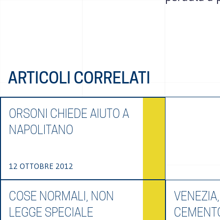
ARTICOLI CORRELATI
ORSONI CHIEDE AIUTO A
NAPOLITANO
12 OTTOBRE 2012
COSE NORMALI, NON
VENEZIA,
LEGGE SPECIALE
CEMENTO 