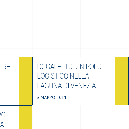
TRE
DOGALETTO. UN POLO
LOGISTICO NELLA
LAGUNA DI VENEZIA
3 MARZO 2011
RO
A E