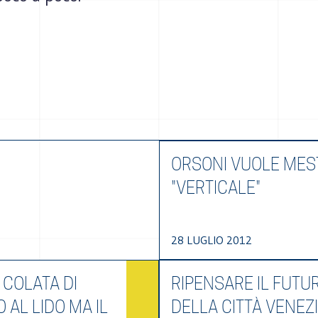
ORSONI VUOLE MES
"VERTICALE"
28 LUGLIO 2012
 COLATA DI
RIPENSARE IL FUTU
AL LIDO MA IL
DELLA CITTÀ VENEZI