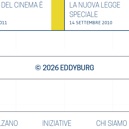
 DEL CINEMA È
LA NUOVA LEGGE
SPECIALE
011
14 SETTEMBRE 2010
© 2026 EDDYBURG
LZANO
INIZIATIVE
CHI SIAMO