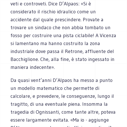
veti e controveti. Dice D’Alpaos: «Si è
considerato il rischio idraulico come un
accidente dal quale prescindere. Provate a
trovare un sindaco che non abbia tombato un
fosso per costruire una pista ciclabile! A Vicenza
si lamentano ma hanno costruito la zona
industriale dove passa il Retrone, affluente del
Bacchiglione. Che, alla fine, è stato ingessato in
maniera indecente».
Da quasi vent’anni D’Alpaos ha messo a punto
un modello matematico che permette di
calcolare, e prevedere, le conseguenze, lungo il
tragitto, di una eventuale piena. Insomma la
tragedia di Ognissanti, come tante altre, poteva
essere largamente evitata. «Ma io - aggiunge