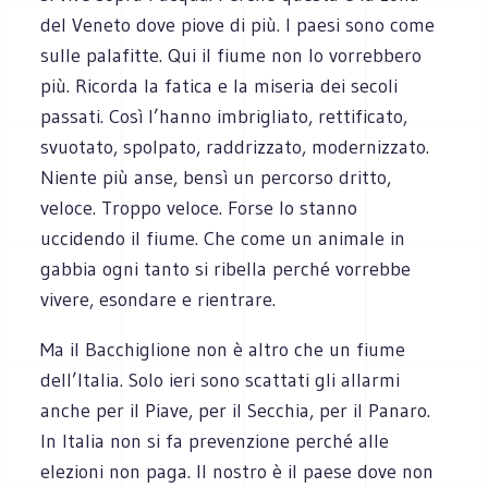
del Veneto dove piove di più. I paesi sono come
sulle palafitte. Qui il fiume non lo vorrebbero
più. Ricorda la fatica e la miseria dei secoli
passati. Così l’hanno imbrigliato, rettificato,
svuotato, spolpato, raddrizzato, modernizzato.
Niente più anse, bensì un percorso dritto,
veloce. Troppo veloce. Forse lo stanno
uccidendo il fiume. Che come un animale in
gabbia ogni tanto si ribella perché vorrebbe
vivere, esondare e rientrare.
Ma il Bacchiglione non è altro che un fiume
dell’Italia. Solo ieri sono scattati gli allarmi
anche per il Piave, per il Secchia, per il Panaro.
In Italia non si fa prevenzione perché alle
elezioni non paga. Il nostro è il paese dove non