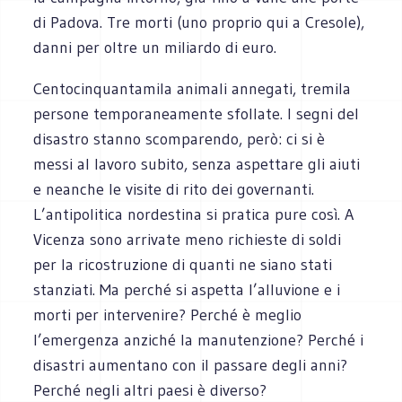
di Padova. Tre morti (uno proprio qui a Cresole),
danni per oltre un miliardo di euro.
Centocinquantamila animali annegati, tremila
persone temporaneamente sfollate. I segni del
disastro stanno scomparendo, però: ci si è
messi al lavoro subito, senza aspettare gli aiuti
e neanche le visite di rito dei governanti.
L’antipolitica nordestina si pratica pure così. A
Vicenza sono arrivate meno richieste di soldi
per la ricostruzione di quanti ne siano stati
stanziati. Ma perché si aspetta l’alluvione e i
morti per intervenire? Perché è meglio
l’emergenza anziché la manutenzione? Perché i
disastri aumentano con il passare degli anni?
Perché negli altri paesi è diverso?