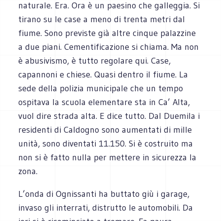
naturale. Era. Ora è un paesino che galleggia. Si
tirano su le case a meno di trenta metri dal
fiume. Sono previste già altre cinque palazzine
a due piani. Cementificazione si chiama. Ma non
è abusivismo, è tutto regolare qui. Case,
capannoni e chiese. Quasi dentro il fiume. La
sede della polizia municipale che un tempo
ospitava la scuola elementare sta in Ca’ Alta,
vuol dire strada alta. E dice tutto. Dal Duemila i
residenti di Caldogno sono aumentati di mille
unità, sono diventati 11.150. Si è costruito ma
non si è fatto nulla per mettere in sicurezza la
zona.
L’onda di Ognissanti ha buttato giù i garage,
invaso gli interrati, distrutto le automobili. Da