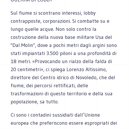
Sul fiume si scontrano interessi, lobby
contrapposte, corporazioni. Si combatte su e
lungo quelle acque. Non solo contro la
costruzione della nuova base militare Usa del
"Dal Molin", dove a pochi metri dagli argini sono
stati impiantati 3.500 piloni a una profondità di
18 metri. «Provocando un rialzo della falda di
20 centimetri», ci spiega Lorenzo Altissimo,
direttore del Centro idrico di Novoledo, che del
fiume, dei percorsi rettificati, delle
trasformazioni di questo territorio e della sua
popolazione, sa tutto.
Ci sono i contadini sussidiati dall’Unione
europea che preferiscono essere espropriati dei