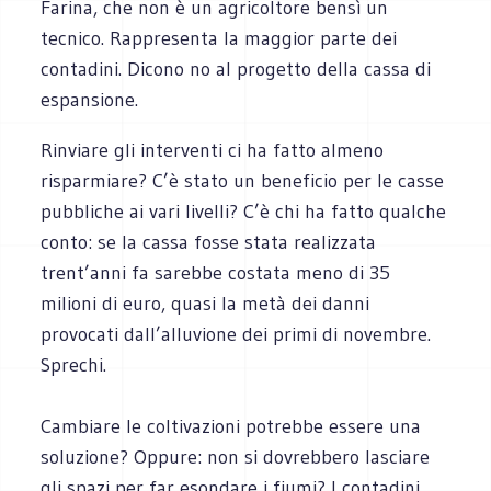
Farina, che non è un agricoltore bensì un
tecnico. Rappresenta la maggior parte dei
contadini. Dicono no al progetto della cassa di
espansione.
Rinviare gli interventi ci ha fatto almeno
risparmiare? C’è stato un beneficio per le casse
pubbliche ai vari livelli? C’è chi ha fatto qualche
conto: se la cassa fosse stata realizzata
trent’anni fa sarebbe costata meno di 35
milioni di euro, quasi la metà dei danni
provocati dall’alluvione dei primi di novembre.
Sprechi.
Cambiare le coltivazioni potrebbe essere una
soluzione? Oppure: non si dovrebbero lasciare
gli spazi per far esondare i fiumi? I contadini