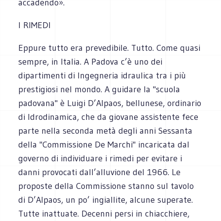
accadendo».
I RIMEDI
Eppure tutto era prevedibile. Tutto. Come quasi
sempre, in Italia. A Padova c’è uno dei
dipartimenti di Ingegneria idraulica tra i più
prestigiosi nel mondo. A guidare la "scuola
padovana" è Luigi D’Alpaos, bellunese, ordinario
di Idrodinamica, che da giovane assistente fece
parte nella seconda metà degli anni Sessanta
della "Commissione De Marchi" incaricata dal
governo di individuare i rimedi per evitare i
danni provocati dall’alluvione del 1966. Le
proposte della Commissione stanno sul tavolo
di D’Alpaos, un po’ ingiallite, alcune superate.
Tutte inattuate. Decenni persi in chiacchiere,