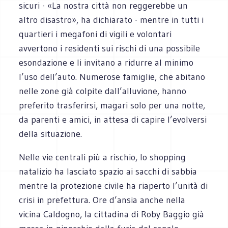
sicuri - «La nostra città non reggerebbe un
altro disastro», ha dichiarato - mentre in tutti i
quartieri i megafoni di vigili e volontari
avvertono i residenti sui rischi di una possibile
esondazione e li invitano a ridurre al minimo
l’uso dell’auto. Numerose famiglie, che abitano
nelle zone già colpite dall’alluvione, hanno
preferito trasferirsi, magari solo per una notte,
da parenti e amici, in attesa di capire l’evolversi
della situazione.
Nelle vie centrali più a rischio, lo shopping
natalizio ha lasciato spazio ai sacchi di sabbia
mentre la protezione civile ha riaperto l’unità di
crisi in prefettura. Ore d’ansia anche nella
vicina Caldogno, la cittadina di Roby Baggio già