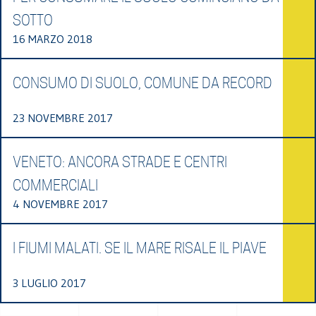
SOTTO
16 MARZO 2018
CONSUMO DI SUOLO, COMUNE DA RECORD
23 NOVEMBRE 2017
VENETO: ANCORA STRADE E CENTRI
COMMERCIALI
4 NOVEMBRE 2017
I FIUMI MALATI. SE IL MARE RISALE IL PIAVE
3 LUGLIO 2017