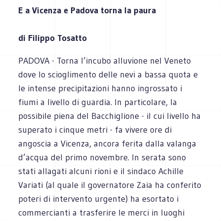
E a Vicenza e Padova torna la paura
di Filippo Tosatto
PADOVA - Torna l’incubo alluvione nel Veneto
dove lo scioglimento delle nevi a bassa quota e
le intense precipitazioni hanno ingrossato i
fiumi a livello di guardia. In particolare, la
possibile piena del Bacchiglione - il cui livello ha
superato i cinque metri - fa vivere ore di
angoscia a Vicenza, ancora ferita dalla valanga
d’acqua del primo novembre. In serata sono
stati allagati alcuni rioni e il sindaco Achille
Variati (al quale il governatore Zaia ha conferito
poteri di intervento urgente) ha esortato i
commercianti a trasferire le merci in luoghi