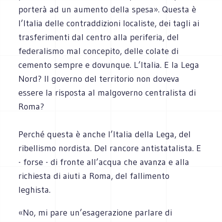
porterà ad un aumento della spesa». Questa è
l’Italia delle contraddizioni localiste, dei tagli ai
trasferimenti dal centro alla periferia, del
federalismo mal concepito, delle colate di
cemento sempre e dovunque. L’Italia. E la Lega
Nord? Il governo del territorio non doveva
essere la risposta al malgoverno centralista di
Roma?
Perché questa è anche l’Italia della Lega, del
ribellismo nordista. Del rancore antistatalista. E
- forse - di fronte all’acqua che avanza e alla
richiesta di aiuti a Roma, del fallimento
leghista.
«No, mi pare un’esagerazione parlare di