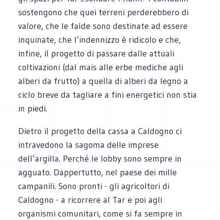
sostengono che quei terreni perderebbero di
valore, che le falde sono destinate ad essere
inquinate, che l’indennizzo è ridicolo e che,
infine, il progetto di passare dalle attuali
coltivazioni (dal mais alle erbe mediche agli
alberi da frutto) a quella di alberi da legno a
ciclo breve da tagliare a fini energetici non stia
in piedi.
Dietro il progetto della cassa a Caldogno ci
intravedono la sagoma delle imprese
dell’argilla. Perché le lobby sono sempre in
agguato. Dappertutto, nel paese dei mille
campanili. Sono pronti - gli agricoltori di
Caldogno - a ricorrere al Tar e poi agli
organismi comunitari, come si fa sempre in