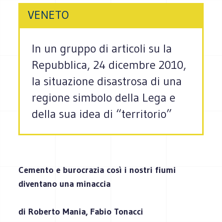
VENETO
In un gruppo di articoli su la
Repubblica, 24 dicembre 2010,
la situazione disastrosa di una
regione simbolo della Lega e
della sua idea di “territorio”
Cemento e burocrazia così i nostri fiumi
diventano una minaccia
di Roberto Mania, Fabio Tonacci