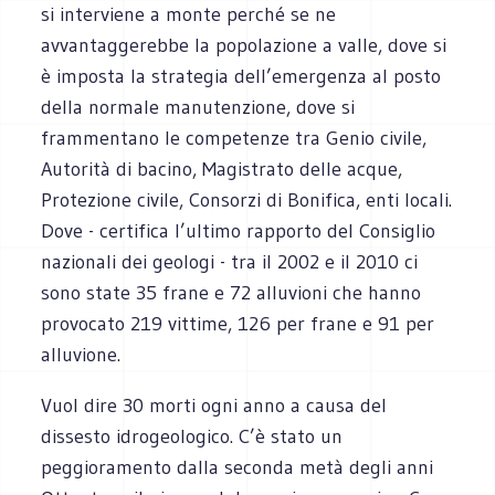
si interviene a monte perché se ne
avvantaggerebbe la popolazione a valle, dove si
è imposta la strategia dell’emergenza al posto
della normale manutenzione, dove si
frammentano le competenze tra Genio civile,
Autorità di bacino, Magistrato delle acque,
Protezione civile, Consorzi di Bonifica, enti locali.
Dove - certifica l’ultimo rapporto del Consiglio
nazionali dei geologi - tra il 2002 e il 2010 ci
sono state 35 frane e 72 alluvioni che hanno
provocato 219 vittime, 126 per frane e 91 per
alluvione.
Vuol dire 30 morti ogni anno a causa del
dissesto idrogeologico. C’è stato un
peggioramento dalla seconda metà degli anni