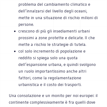
problema del cambiamento climatico e
dell’innalzarsi del livello degli oceani,
mette in una situazione di rischio milioni di
persone.
crescono di più gli insediamenti urbani
prossimi a zone protette e delicate. Il che
mette a rischio le strategie di tutela.
col solo incremento di popolazione e
reddito si spiega solo una quota
dell’espansione urbana, e quindi svolgono
un ruolo importantissimo anche altri
fattori, come la regolamentazione
urbanistica e il costo dei trasporti.
Una consolazione e un monito per noi europei: il
continente complessivamente è fra quelli dove