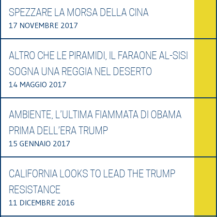
SPEZZARE LA MORSA DELLA CINA
17 NOVEMBRE 2017
ALTRO CHE LE PIRAMIDI, IL FARAONE AL-SISI
SOGNA UNA REGGIA NEL DESERTO
14 MAGGIO 2017
AMBIENTE, L’ULTIMA FIAMMATA DI OBAMA
PRIMA DELL’ERA TRUMP
15 GENNAIO 2017
CALIFORNIA LOOKS TO LEAD THE TRUMP
RESISTANCE
11 DICEMBRE 2016