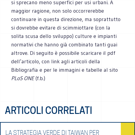
si sprecano meno superfici per usi urbani. A
maggior ragione, non solo occorrerebbe
continuare in questa direzione, ma soprattutto
si dovrebbe evitare di scimmiottare (con la
solita scusa dello sviluppo) culture e impianti
normativi che hanno già combinato tanti guai
altrove. Di seguito è possibile scaricare il pdf
dell’articolo, con link agli articoli della
Bibliografia e per le immagini e tabelle al sito
PLoS ONE
(f.b.)
ARTICOLI CORRELATI
LA STRATEGIA VERDE DI TAIWAN PER