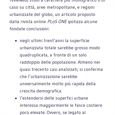
caso su città, aree metropolitane, e regioni
urbanizzate del globo, un articolo proposto
dalla rivista online
PLoS ONE
ipotizza alcune
fondate
conclusioni:
negli ultimi trent’anni la superficie
urbanizzata totale sarebbe grosso modo
quadruplicata, a fronte di un solo
raddoppio delle popolazione. Almeno nei
quasi trecento casi analizzati, si conferma
che l’urbanizzazione sarebbe
universalmente molto più rapida della
crescita demografica.
l’estendersi delle superfici urbane
interessa maggiormente le fasce costiere
poco elevate. Ovvero, se legato al