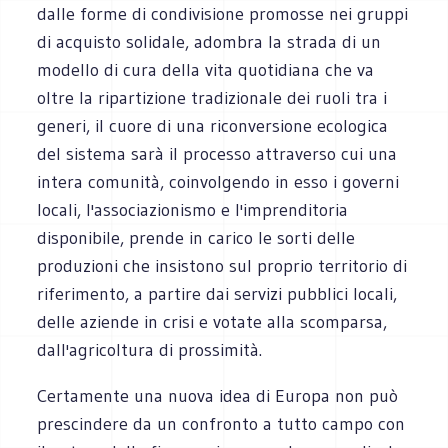
dalle forme di condivisione promosse nei gruppi
di acquisto solidale, adombra la strada di un
modello di cura della vita quotidiana che va
oltre la ripartizione tradizionale dei ruoli tra i
generi, il cuore di una riconversione ecologica
del sistema sarà il processo attraverso cui una
intera comunità, coinvolgendo in esso i governi
locali, l'associazionismo e l'imprenditoria
disponibile, prende in carico le sorti delle
produzioni che insistono sul proprio territorio di
riferimento, a partire dai servizi pubblici locali,
delle aziende in crisi e votate alla scomparsa,
dall'agricoltura di prossimità.
Certamente una nuova idea di Europa non può
prescindere da un confronto a tutto campo con