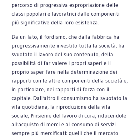
percorso di progressiva espropriazione delle
classi popolari e lavoratrici dalle componenti
più significative della loro esistenza.
Da un lato, il fordismo, che dalla fabbrica ha
progressivamente investito tutta la società, ha
svuotato il lavoro del suo contenuto, della
possibilità di far valere i propri saperi e il
proprio saper fare nella determinazione dei
rapporti con le altre componenti della società e,
in particolare, nei rapporti di forza con il
capitale. Dall'altro il consumismo ha svuotato la
vita quotidiana, la riproduzione della vita
sociale, l'insieme del lavoro di cura, riducendole
all'acquisto di merci e al consumo di servizi
sempre più mercificati: quelli che il mercato