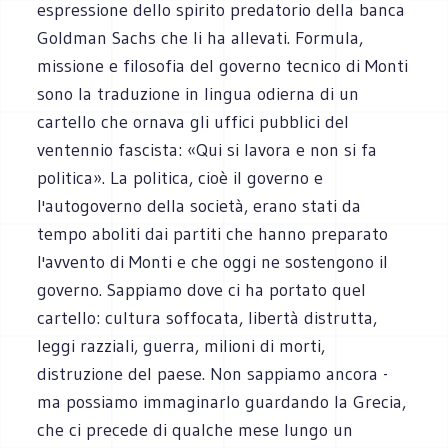
espressione dello spirito predatorio della banca
Goldman Sachs che li ha allevati. Formula,
missione e filosofia del governo tecnico di Monti
sono la traduzione in lingua odierna di un
cartello che ornava gli uffici pubblici del
ventennio fascista: «Qui si lavora e non si fa
politica». La politica, cioè il governo e
l'autogoverno della società, erano stati da
tempo aboliti dai partiti che hanno preparato
l'avvento di Monti e che oggi ne sostengono il
governo. Sappiamo dove ci ha portato quel
cartello: cultura soffocata, libertà distrutta,
leggi razziali, guerra, milioni di morti,
distruzione del paese. Non sappiamo ancora -
ma possiamo immaginarlo guardando la Grecia,
che ci precede di qualche mese lungo un