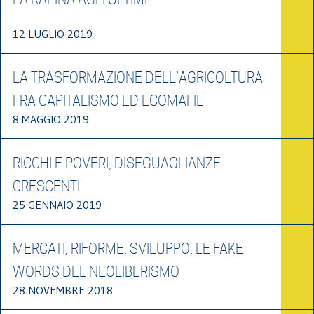
12 LUGLIO 2019
LA TRASFORMAZIONE DELL’AGRICOLTURA
FRA CAPITALISMO ED ECOMAFIE
8 MAGGIO 2019
RICCHI E POVERI, DISEGUAGLIANZE
CRESCENTI
25 GENNAIO 2019
MERCATI, RIFORME, SVILUPPO, LE FAKE
WORDS DEL NEOLIBERISMO
28 NOVEMBRE 2018