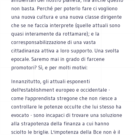
non basta. Perché per poterlo fare ci vogliono
una nuova cultura e una nuova classe dirigente
che se ne faccia interprete (quelle attuali sono
quasi interamente da rottamare); e la
corresponsabilizzazione di una vasta
cittadinanza attiva a loro supporto. Una svolta
epocale. Saremo mai in grado di farcene
promotori? Sì, e per molti motivi:
Innanzitutto, gli attuali esponenti
dell'establishment europeo e occidentale -
come l'apprendista stregone che non riesce a
controllare le potenze occulte che lui stesso ha
evocato - sono incapaci di trovare una soluzione
alla strapotenza della finanza a cui hanno
sciolto le briglie. L'impotenza della Bce non è il