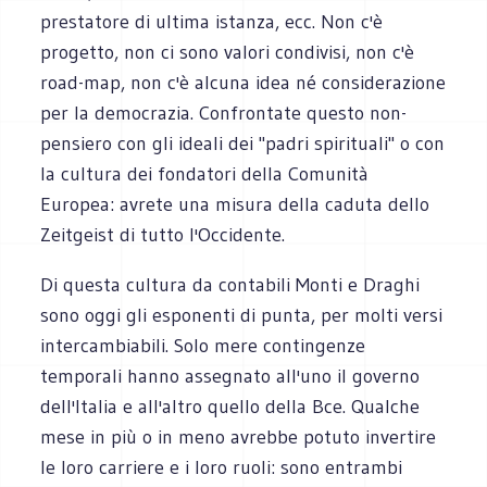
prestatore di ultima istanza, ecc. Non c'è
progetto, non ci sono valori condivisi, non c'è
road-map, non c'è alcuna idea né considerazione
per la democrazia. Confrontate questo non-
pensiero con gli ideali dei "padri spirituali" o con
la cultura dei fondatori della Comunità
Europea: avrete una misura della caduta dello
Zeitgeist di tutto l'Occidente.
Di questa cultura da contabili Monti e Draghi
sono oggi gli esponenti di punta, per molti versi
intercambiabili. Solo mere contingenze
temporali hanno assegnato all'uno il governo
dell'Italia e all'altro quello della Bce. Qualche
mese in più o in meno avrebbe potuto invertire
le loro carriere e i loro ruoli: sono entrambi