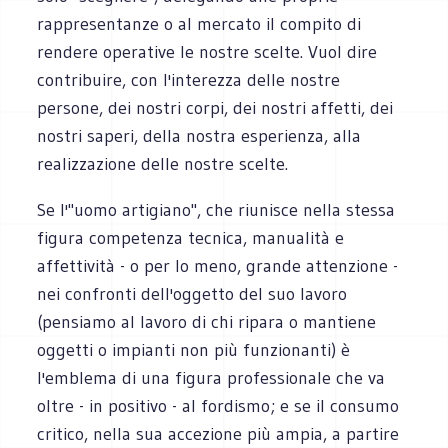
rappresentanze o al mercato il compito di
rendere operative le nostre scelte. Vuol dire
contribuire, con l'interezza delle nostre
persone, dei nostri corpi, dei nostri affetti, dei
nostri saperi, della nostra esperienza, alla
realizzazione delle nostre scelte.
Se l'"uomo artigiano", che riunisce nella stessa
figura competenza tecnica, manualità e
affettività - o per lo meno, grande attenzione -
nei confronti dell'oggetto del suo lavoro
(pensiamo al lavoro di chi ripara o mantiene
oggetti o impianti non più funzionanti) è
l'emblema di una figura professionale che va
oltre - in positivo - al fordismo; e se il consumo
critico, nella sua accezione più ampia, a partire