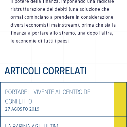
il potere della finanza, imponendo una radicale
ristrutturazione dei debiti (una soluzione che
ormai cominciano a prendere in considerazione
diversi economisti mainstream), prima che sia la
finanza a portare allo stremo, una dopo l'altra,
le economie di tutti i paesi.
ARTICOLI CORRELATI
PORTARE IL VIVENTE AL CENTRO DEL
CONFLITTO
27 AGOSTO 2019
LA RAPINA AGLI ULTIMI