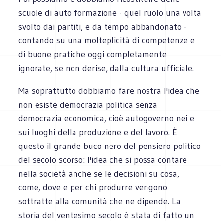
scuole di auto formazione - quel ruolo una volta
svolto dai partiti, e da tempo abbandonato -
contando su una molteplicità di competenze e
di buone pratiche oggi completamente
ignorate, se non derise, dalla cultura ufficiale.
Ma soprattutto dobbiamo fare nostra l'idea che
non esiste democrazia politica senza
democrazia economica, cioè autogoverno nei e
sui luoghi della produzione e del lavoro. È
questo il grande buco nero del pensiero politico
del secolo scorso: l'idea che si possa contare
nella società anche se le decisioni su cosa,
come, dove e per chi produrre vengono
sottratte alla comunità che ne dipende. La
storia del ventesimo secolo è stata di fatto un