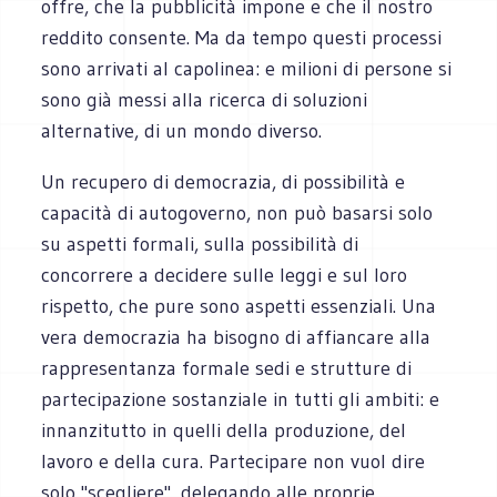
offre, che la pubblicità impone e che il nostro
reddito consente. Ma da tempo questi processi
sono arrivati al capolinea: e milioni di persone si
sono già messi alla ricerca di soluzioni
alternative, di un mondo diverso.
Un recupero di democrazia, di possibilità e
capacità di autogoverno, non può basarsi solo
su aspetti formali, sulla possibilità di
concorrere a decidere sulle leggi e sul loro
rispetto, che pure sono aspetti essenziali. Una
vera democrazia ha bisogno di affiancare alla
rappresentanza formale sedi e strutture di
partecipazione sostanziale in tutti gli ambiti: e
innanzitutto in quelli della produzione, del
lavoro e della cura. Partecipare non vuol dire
solo "scegliere", delegando alle proprie