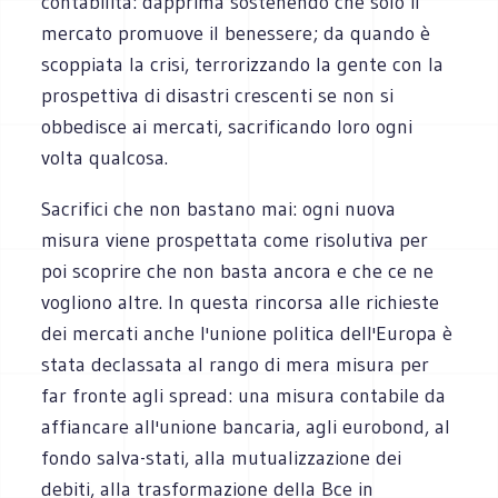
contabilità: dapprima sostenendo che solo il
mercato promuove il benessere; da quando è
scoppiata la crisi, terrorizzando la gente con la
prospettiva di disastri crescenti se non si
obbedisce ai mercati, sacrificando loro ogni
volta qualcosa.
Sacrifici che non bastano mai: ogni nuova
misura viene prospettata come risolutiva per
poi scoprire che non basta ancora e che ce ne
vogliono altre. In questa rincorsa alle richieste
dei mercati anche l'unione politica dell'Europa è
stata declassata al rango di mera misura per
far fronte agli spread: una misura contabile da
affiancare all'unione bancaria, agli eurobond, al
fondo salva-stati, alla mutualizzazione dei
debiti, alla trasformazione della Bce in