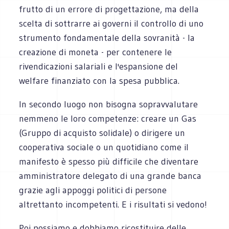
frutto di un errore di progettazione, ma della
scelta di sottrarre ai governi il controllo di uno
strumento fondamentale della sovranità - la
creazione di moneta - per contenere le
rivendicazioni salariali e l'espansione del
welfare finanziato con la spesa pubblica.
In secondo luogo non bisogna sopravvalutare
nemmeno le loro competenze: creare un Gas
(Gruppo di acquisto solidale) o dirigere un
cooperativa sociale o un quotidiano come il
manifesto è spesso più difficile che diventare
amministratore delegato di una grande banca
grazie agli appoggi politici di persone
altrettanto incompetenti. E i risultati si vedono!
Poi possiamo e dobbiamo ricostituire delle