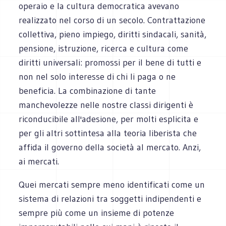
operaio e la cultura democratica avevano
realizzato nel corso di un secolo. Contrattazione
collettiva, pieno impiego, diritti sindacali, sanità,
pensione, istruzione, ricerca e cultura come
diritti universali: promossi per il bene di tutti e
non nel solo interesse di chi li paga o ne
beneficia. La combinazione di tante
manchevolezze nelle nostre classi dirigenti è
riconducibile all'adesione, per molti esplicita e
per gli altri sottintesa alla teoria liberista che
affida il governo della società al mercato. Anzi,
ai mercati.
Quei mercati sempre meno identificati come un
sistema di relazioni tra soggetti indipendenti e
sempre più come un insieme di potenze