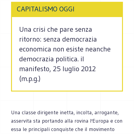
CAPITALISMO OGGI
Una crisi che pare senza
ritorno: senza democrazia
economica non esiste neanche
democrazia politica. il
manifesto, 25 luglio 2012
(m.p.g.)
Una classe dirigente inetta, incolta, arrogante,
asservita sta portando alla rovina l'Europa e con
essa le principali conquiste che il movimento