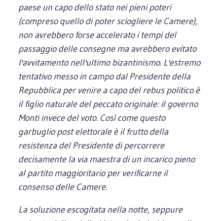
paese un capo dello stato nei pieni poteri
(compreso quello di poter sciogliere le Camere),
non avrebbero forse accelerato i tempi del
passaggio delle consegne ma avrebbero evitato
l'avvitamento nell'ultimo bizantinismo. L'estremo
tentativo messo in campo dal Presidente della
Repubblica per venire a capo del rebus politico è
il figlio naturale del peccato originale: il governo
Monti invece del voto. Così come questo
garbuglio post elettorale è il frutto della
resistenza del Presidente di percorrere
decisamente la via maestra di un incarico pieno
al partito maggioritario per verificarne il
consenso delle Camere.
La soluzione escogitata nella notte, seppure