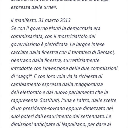
espressa dalle urne».
il manifesto
, 31 marzo 2013
Se con il governo Monti la democrazia era
commissariata, con il mostriciattolo del
governissimo è pietrificata. Le larghe intese
cacciate dalla finestra con il tentativo di Bersani,
rientrano dalla finestra, surrettiziamente
introdotte con l'invenzione delle due commissioni
di "saggi". E con loro vola via la richiesta di
cambiamento espressa dalla maggioranza
dell'elettorato e dal nuovo parlamento che la
rappresenta. Sostituiti, l'una e l'altro, dalle scelte
di un presidente-sovrano eppure dimezzato nei
suoi poteri dall'esaurimento del settennato. Le
dimissioni anticipate di Napolitano, per dare al