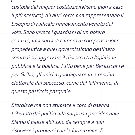
custode del miglior costituzionalismo (non a caso
il più scettico), gli altri certo non rappresentano il
bisogno di radicale rinnovamento venuto dal
voto. Sono invece i guardiani di un potere
esausto, una sorta di camera di compensazione
propedeutica a quel governissimno destinato
semmai ad aggravare il distacco tra l'opinione
pubblica e la politica. Tutto bene per Berlusconi e
per Grillo, gli unici a guadagnare una rendita
elettorale dal successo, come dal fallimento, di
questo pasticcio pasquale.
Stordisce ma non stupisce il coro di osanna
tributato dai politici alla sorpresa presidenziale.
Siamo il paese abituato da sempre a non
risolvere i problemi con la formazione di