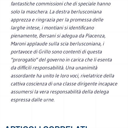
fantastiche commissioni che di speciale hanno
solo la maschera. La destra berlusconiana
apprezza e ringrazia per la promessa delle
larghe intese, i montiani si identificano
pienamente, Bersani si adegua da Piacenza,
Maroni applaude sulla scia berlusconiana, i
portavoce di Grillo sono contenti di questa
"prorogatio" del governo in carica che li esenta
da difficili responsabilità. Una unanimità
assordante ha unito le loro voci, rivelatrice della
cattiva coscienza di una classe dirigente incapace
assumersi la vera responsabilità della delega
espressa dalle urne.