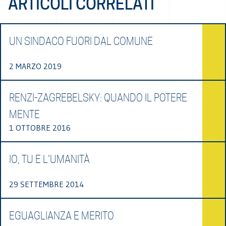
ARTICOLI CORRELATI
UN SINDACO FUORI DAL COMUNE
2 MARZO 2019
RENZI-ZAGREBELSKY: QUANDO IL POTERE
MENTE
1 OTTOBRE 2016
IO, TU E L’UMANITÀ
29 SETTEMBRE 2014
EGUAGLIANZA E MERITO