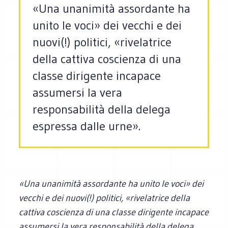
«Una unanimità assordante ha
unito le voci» dei vecchi e dei
nuovi(!) politici, «rivelatrice
della cattiva coscienza di una
classe dirigente incapace
assumersi la vera
responsabilità della delega
espressa dalle urne».
«Una unanimità assordante ha unito le voci» dei
vecchi e dei nuovi(!) politici, «rivelatrice della
cattiva coscienza di una classe dirigente incapace
assumersi la vera responsabilità della delega