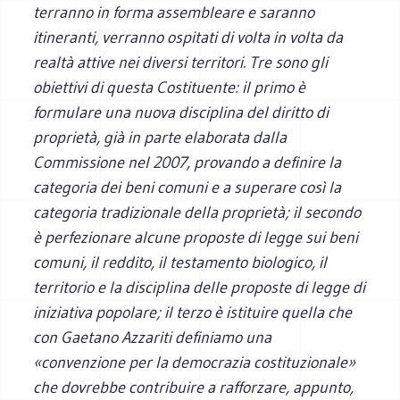
terranno in forma assembleare e saranno
itineranti, verranno ospitati di volta in volta da
realtà attive nei diversi territori. Tre sono gli
obiettivi di questa Costituente: il primo è
formulare una nuova disciplina del diritto di
proprietà, già in parte elaborata dalla
Commissione nel 2007, provando a definire la
categoria dei beni comuni e a superare così la
categoria tradizionale della proprietà; il secondo
è perfezionare alcune proposte di legge sui beni
comuni, il reddito, il testamento biologico, il
territorio e la disciplina delle proposte di legge di
iniziativa popolare; il terzo è istituire quella che
con Gaetano Azzariti definiamo una
«convenzione per la democrazia costituzionale»
che dovrebbe contribuire a rafforzare, appunto,