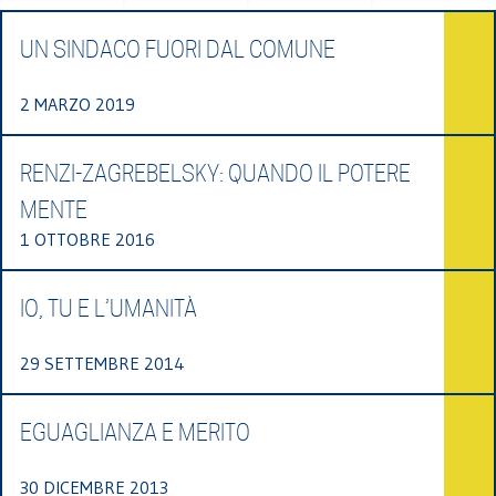
UN SINDACO FUORI DAL COMUNE
2 MARZO 2019
RENZI-ZAGREBELSKY: QUANDO IL POTERE
MENTE
1 OTTOBRE 2016
IO, TU E L’UMANITÀ
29 SETTEMBRE 2014
EGUAGLIANZA E MERITO
30 DICEMBRE 2013