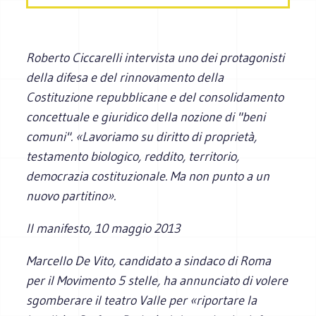
Roberto Ciccarelli intervista uno dei protagonisti
della difesa e del rinnovamento della
Costituzione repubblicane e del consolidamento
concettuale e giuridico della nozione di "beni
comuni". «Lavoriamo su diritto di proprietà,
testamento biologico, reddito, territorio,
democrazia costituzionale. Ma non punto a un
nuovo partitino».
Il manifesto
, 10 maggio 2013
Marcello De Vito, candidato a sindaco di Roma
per il Movimento 5 stelle, ha annunciato di volere
sgomberare il teatro Valle per «riportare la