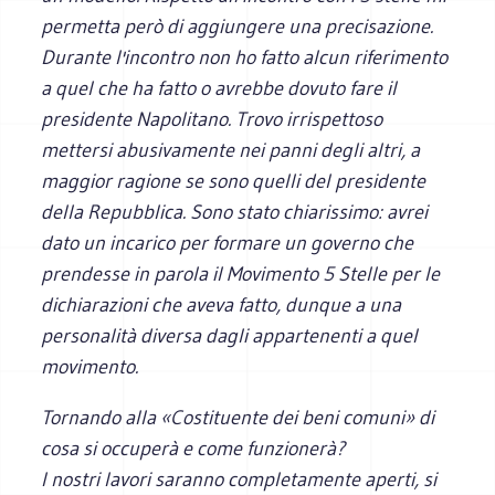
permetta però di aggiungere una precisazione.
Durante l'incontro non ho fatto alcun riferimento
a quel che ha fatto o avrebbe dovuto fare il
presidente Napolitano. Trovo irrispettoso
mettersi abusivamente nei panni degli altri, a
maggior ragione se sono quelli del presidente
della Repubblica. Sono stato chiarissimo: avrei
dato un incarico per formare un governo che
prendesse in parola il Movimento 5 Stelle per le
dichiarazioni che aveva fatto, dunque a una
personalità diversa dagli appartenenti a quel
movimento.
Tornando alla «Costituente dei beni comuni» di
cosa si occuperà e come funzionerà?
I nostri lavori saranno completamente aperti, si