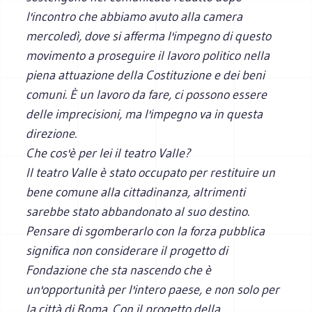
l'incontro che abbiamo avuto alla camera
mercoledì, dove si afferma l'impegno di questo
movimento a proseguire il lavoro politico nella
piena attuazione della Costituzione e dei beni
comuni. È un lavoro da fare, ci possono essere
delle imprecisioni, ma l'impegno va in questa
direzione.
Che cos'è per lei il teatro Valle?
Il teatro Valle è stato occupato per restituire un
bene comune alla cittadinanza, altrimenti
sarebbe stato abbandonato al suo destino.
Pensare di sgomberarlo con la forza pubblica
significa non considerare il progetto di
Fondazione che sta nascendo che è
un'opportunità per l'intero paese, e non solo per
la città di Roma. Con il progetto della