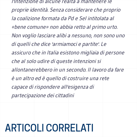
l'intenzione di alcune realtà a mantenere le
proprie identità. Senza considerare che proprio
la coalizione formata da Pd e Sel intitolata al
«bene comune» non abbia retto al primo urto.
Non voglio lasciare alibi a nessuno, non sono uno
di quelli che dice 'armiamoci e partite'. Le
assicuro che in Italia esistono migliaia di persone
che al solo udire di queste intenzioni si
allontanerebbero in un secondo. Il lavoro da fare
è un altro ed è quello di costruire una rete
capace di rispondere all'esigenza di
partecipazione dei cittadini
ARTICOLI CORRELATI