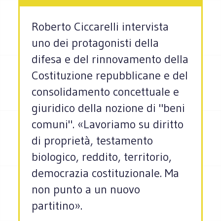
Roberto Ciccarelli intervista
uno dei protagonisti della
difesa e del rinnovamento della
Costituzione repubblicane e del
consolidamento concettuale e
giuridico della nozione di "beni
comuni". «Lavoriamo su diritto
di proprietà, testamento
biologico, reddito, territorio,
democrazia costituzionale. Ma
non punto a un nuovo
partitino».