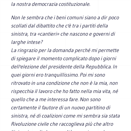
la nostra democrazia costituzionale.
Non le sembra che i beni comuni siano a dir poco
scollati dal dibattito che c'è tra i partiti della
sinistra, tra «cantieri» che nascono e governi di
larghe intese?
La ringrazio per la domanda perché mi permette
di spiegare il momento complicato dopo i giorni
dell'elezione del presidente della Repubblica. In
quei giorni ero tranquillissimo. Poi mi sono
ritrovato in una condizione che non è la mia, non
rispecchia il lavoro che ho fatto nella mia vita, né
quello che a me interessa fare. Non sono
certamente il fautore di un nuovo partitino di
sinistra, né di coalizioni come mi sembra sia stata
Rivoluzione civile che raccoglieva più che altro