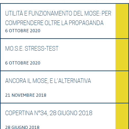
UTILITÀ E FUNZIONAMENTO DEL MOSE: PER
COMPRENDERE OLTRE LA PROPAGANDA
6 OTTOBRE 2020
MO.S.E. STRESS-TEST
6 OTTOBRE 2020
ANCORA IL MOSE, E L’ALTERNATIVA
21 NOVEMBRE 2018
COPERTINA N°34, 28 GIUGNO 2018
28 GIUGNO 2018