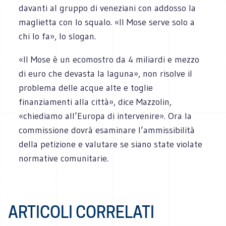
davanti al gruppo di veneziani con addosso la
maglietta con lo squalo. «Il Mose serve solo a
chi lo fa», lo slogan.
«Il Mose è un ecomostro da 4 miliardi e mezzo
di euro che devasta la laguna», non risolve il
problema delle acque alte e toglie
finanziamenti alla città», dice Mazzolin,
«chiediamo all’Europa di intervenire». Ora la
commissione dovrà esaminare l’ammissibilità
della petizione e valutare se siano state violate
normative comunitarie.
ARTICOLI CORRELATI