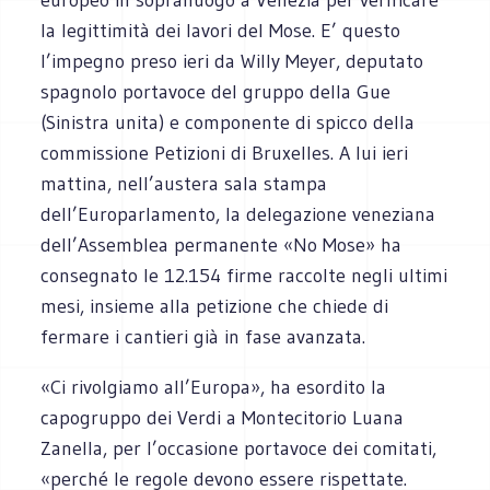
la legittimità dei lavori del Mose. E’ questo
l’impegno preso ieri da Willy Meyer, deputato
spagnolo portavoce del gruppo della Gue
(Sinistra unita) e componente di spicco della
commissione Petizioni di Bruxelles. A lui ieri
mattina, nell’austera sala stampa
dell’Europarlamento, la delegazione veneziana
dell’Assemblea permanente «No Mose» ha
consegnato le 12.154 firme raccolte negli ultimi
mesi, insieme alla petizione che chiede di
fermare i cantieri già in fase avanzata.
«Ci rivolgiamo all’Europa», ha esordito la
capogruppo dei Verdi a Montecitorio Luana
Zanella, per l’occasione portavoce dei comitati,
«perché le regole devono essere rispettate.