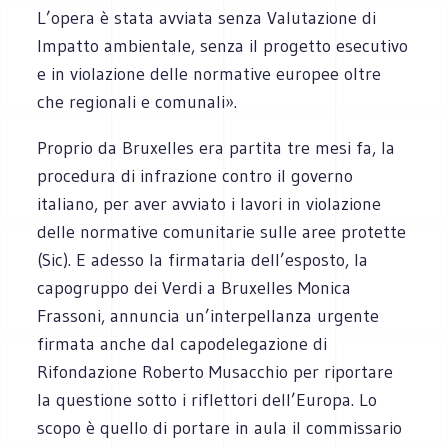
L’opera è stata avviata senza Valutazione di
Impatto ambientale, senza il progetto esecutivo
e in violazione delle normative europee oltre
che regionali e comunali».
Proprio da Bruxelles era partita tre mesi fa, la
procedura di infrazione contro il governo
italiano, per aver avviato i lavori in violazione
delle normative comunitarie sulle aree protette
(Sic). E adesso la firmataria dell’esposto, la
capogruppo dei Verdi a Bruxelles Monica
Frassoni, annuncia un’interpellanza urgente
firmata anche dal capodelegazione di
Rifondazione Roberto Musacchio per riportare
la questione sotto i riflettori dell’Europa. Lo
scopo è quello di portare in aula il commissario