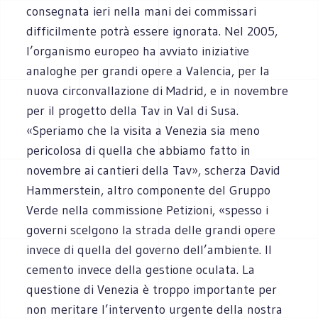
consegnata ieri nella mani dei commissari
difficilmente potrà essere ignorata. Nel 2005,
l’organismo europeo ha avviato iniziative
analoghe per grandi opere a Valencia, per la
nuova circonvallazione di Madrid, e in novembre
per il progetto della Tav in Val di Susa.
«Speriamo che la visita a Venezia sia meno
pericolosa di quella che abbiamo fatto in
novembre ai cantieri della Tav», scherza David
Hammerstein, altro componente del Gruppo
Verde nella commissione Petizioni, «spesso i
governi scelgono la strada delle grandi opere
invece di quella del governo dell’ambiente. Il
cemento invece della gestione oculata. La
questione di Venezia è troppo importante per
non meritare l’intervento urgente della nostra