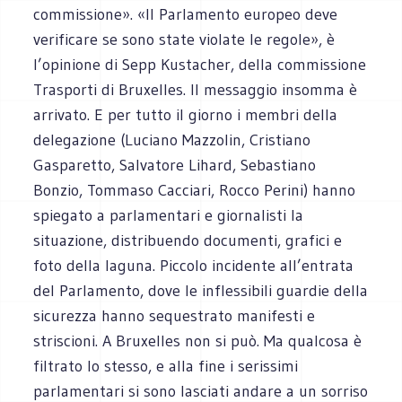
commissione». «Il Parlamento europeo deve
verificare se sono state violate le regole», è
l’opinione di Sepp Kustacher, della commissione
Trasporti di Bruxelles. Il messaggio insomma è
arrivato. E per tutto il giorno i membri della
delegazione (Luciano Mazzolin, Cristiano
Gasparetto, Salvatore Lihard, Sebastiano
Bonzio, Tommaso Cacciari, Rocco Perini) hanno
spiegato a parlamentari e giornalisti la
situazione, distribuendo documenti, grafici e
foto della laguna. Piccolo incidente all’entrata
del Parlamento, dove le inflessibili guardie della
sicurezza hanno sequestrato manifesti e
striscioni. A Bruxelles non si può. Ma qualcosa è
filtrato lo stesso, e alla fine i serissimi
parlamentari si sono lasciati andare a un sorriso