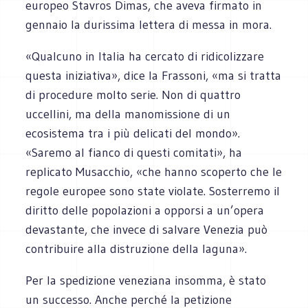
europeo Stavros Dimas, che aveva firmato in
gennaio la durissima lettera di messa in mora.
«Qualcuno in Italia ha cercato di ridicolizzare
questa iniziativa», dice la Frassoni, «ma si tratta
di procedure molto serie. Non di quattro
uccellini, ma della manomissione di un
ecosistema tra i più delicati del mondo».
«Saremo al fianco di questi comitati», ha
replicato Musacchio, «che hanno scoperto che le
regole europee sono state violate. Sosterremo il
diritto delle popolazioni a opporsi a un’opera
devastante, che invece di salvare Venezia può
contribuire alla distruzione della laguna».
Per la spedizione veneziana insomma, è stato
un successo. Anche perché la petizione