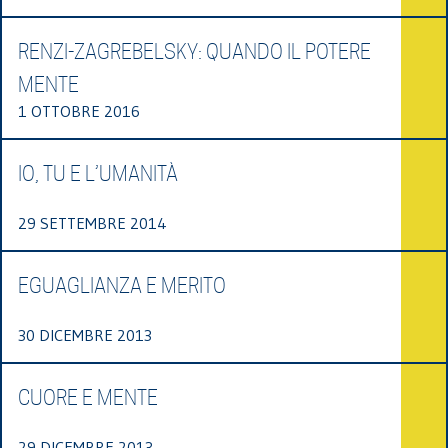
RENZI-ZAGREBELSKY: QUANDO IL POTERE
MENTE
1 OTTOBRE 2016
IO, TU E L’UMANITÀ
29 SETTEMBRE 2014
EGUAGLIANZA E MERITO
30 DICEMBRE 2013
CUORE E MENTE
29 DICEMBRE 2013