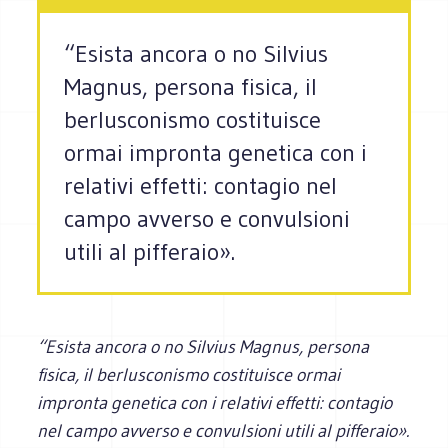
“Esista ancora o no Silvius
Magnus, persona fisica, il
berlusconismo costituisce
ormai impronta genetica con i
relativi effetti: contagio nel
campo avverso e convulsioni
utili al pifferaio».
“Esista ancora o no Silvius Magnus, persona
fisica, il berlusconismo costituisce ormai
impronta genetica con i relativi effetti: contagio
nel campo avverso e convulsioni utili al pifferaio».