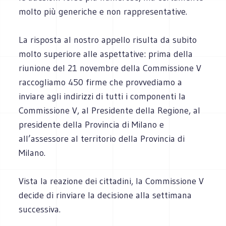
molto più generiche e non rappresentative.
La risposta al nostro appello risulta da subito
molto superiore alle aspettative: prima della
riunione del 21 novembre della Commissione V
raccogliamo 450 firme che provvediamo a
inviare agli indirizzi di tutti i componenti la
Commissione V, al Presidente della Regione, al
presidente della Provincia di Milano e
all’assessore al territorio della Provincia di
Milano.
Vista la reazione dei cittadini, la Commissione V
decide di rinviare la decisione alla settimana
successiva.