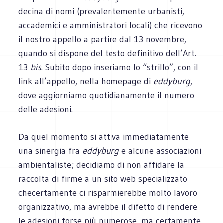
decina di nomi (prevalentemente urbanisti,
accademici e amministratori locali) che ricevono
il nostro appello a partire dal 13 novembre,
quando si dispone del testo definitivo dell’Art.
13
bis
. Subito dopo inseriamo lo “strillo”, con il
link all’appello, nella homepage di
eddyburg
,
dove aggiorniamo quotidianamente il numero
delle adesioni.
Da quel momento si attiva immediatamente
una sinergia fra
eddyburg
e alcune associazioni
ambientaliste; decidiamo di non affidare la
raccolta di firme a un sito web specializzato
checertamente ci risparmierebbe molto lavoro
organizzativo, ma avrebbe il difetto di rendere
le adesioni forse più numerose, ma certamente