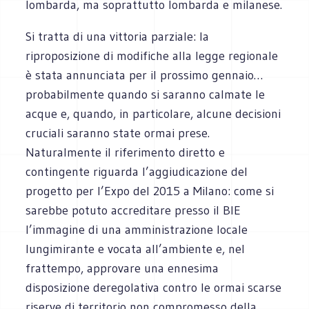
lombarda, ma soprattutto lombarda e milanese.
Si tratta di una vittoria parziale: la
riproposizione di modifiche alla legge regionale
è stata annunciata per il prossimo gennaio…
probabilmente quando si saranno calmate le
acque e, quando, in particolare, alcune decisioni
cruciali saranno state ormai prese.
Naturalmente il riferimento diretto e
contingente riguarda l’aggiudicazione del
progetto per l’Expo del 2015 a Milano: come si
sarebbe potuto accreditare presso il BIE
l’immagine di una amministrazione locale
lungimirante e vocata all’ambiente e, nel
frattempo, approvare una ennesima
disposizione deregolativa contro le ormai scarse
riserve di territorio non compromesso della