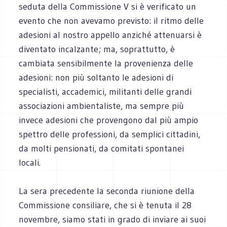
seduta della Commissione V si è verificato un
evento che non avevamo previsto: il ritmo delle
adesioni al nostro appello anziché attenuarsi è
diventato incalzante; ma, soprattutto, è
cambiata sensibilmente la provenienza delle
adesioni: non più soltanto le adesioni di
specialisti, accademici, militanti delle grandi
associazioni ambientaliste, ma sempre più
invece adesioni che provengono dal più ampio
spettro delle professioni, da semplici cittadini,
da molti pensionati, da comitati spontanei
locali.
La sera precedente la seconda riunione della
Commissione consiliare, che si è tenuta il 28
novembre, siamo stati in grado di inviare ai suoi