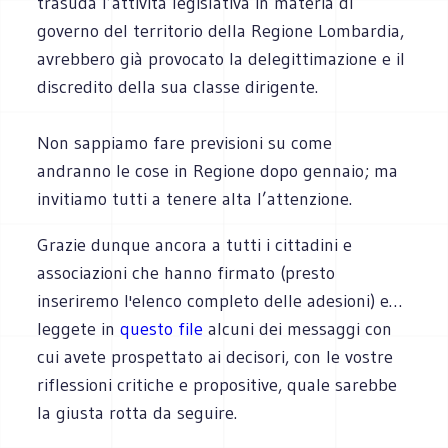
trasuda l’attività legislativa in materia di
governo del territorio della Regione Lombardia,
avrebbero già provocato la delegittimazione e il
discredito della sua classe dirigente.
Non sappiamo fare previsioni su come
andranno le cose in Regione dopo gennaio; ma
invitiamo tutti a tenere alta l’attenzione.
Grazie dunque ancora a tutti i cittadini e
associazioni che hanno firmato (presto
inseriremo l'elenco completo delle adesioni) e…
leggete in
questo file
alcuni dei messaggi con
cui avete prospettato ai decisori, con le vostre
riflessioni critiche e propositive, quale sarebbe
la giusta rotta da seguire.