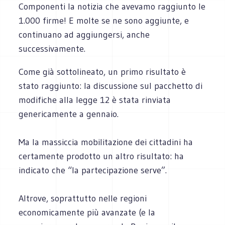
Componenti la notizia che avevamo raggiunto le
1.000 firme! E molte se ne sono aggiunte, e
continuano ad aggiungersi, anche
successivamente.
Come già sottolineato, un primo risultato è
stato raggiunto: la discussione sul pacchetto di
modifiche alla legge 12 è stata rinviata
genericamente a gennaio.
Ma la massiccia mobilitazione dei cittadini ha
certamente prodotto un altro risultato: ha
indicato che “la partecipazione serve”.
Altrove, soprattutto nelle regioni
economicamente più avanzate (e la