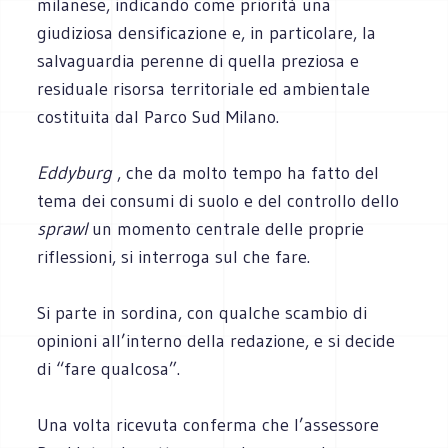
milanese, indicando come priorità una
giudiziosa densificazione e, in particolare, la
salvaguardia perenne di quella preziosa e
residuale risorsa territoriale ed ambientale
costituita dal Parco Sud Milano.
Eddyburg
, che da molto tempo ha fatto del
tema dei consumi di suolo e del controllo dello
sprawl
un momento centrale delle proprie
riflessioni, si interroga sul che fare.
Si parte in sordina, con qualche scambio di
opinioni all’interno della redazione, e si decide
di “fare qualcosa”.
Una volta ricevuta conferma che l’assessore