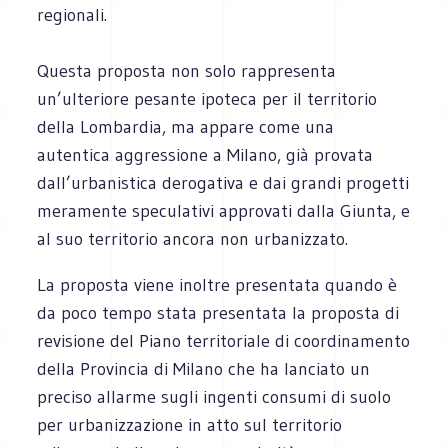
regionali.
Questa proposta non solo rappresenta
un’ulteriore pesante ipoteca per il territorio
della Lombardia, ma appare come una
autentica aggressione a Milano, già provata
dall’urbanistica derogativa e dai grandi progetti
meramente speculativi approvati dalla Giunta, e
al suo territorio ancora non urbanizzato.
La proposta viene inoltre presentata quando è
da poco tempo stata presentata la proposta di
revisione del Piano territoriale di coordinamento
della Provincia di Milano che ha lanciato un
preciso allarme sugli ingenti consumi di suolo
per urbanizzazione in atto sul territorio