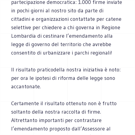
partecipazione democratica: 1.000 firme inviate
in pochi giorni al nostro sito da parte di
cittadini e organizzazioni contattate per catene
selettive per chiedere a chi governa in Regione
Lombardia di cestinare l’emendamento alla
legge di governo del territorio che avrebbe
consentito di urbanizzare i parchi regionali!
Il risultato praticodella nostra iniziativa è noto:
per ora le ipotesi di riforma delle legge sono
accantonate.
Certamente il risultato ottenuto non è frutto
soltanto della nostra raccolta di firme.
Altrettanto importanti per contrastare
l’emendamento proposto dall’Assessore al