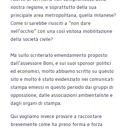
nostra regione, e soprattutto della sua
principale area metropolitana, quella milanese?
Come si sarebbe riusciti a “non dare
nell’occhio” con una così vistosa mobilitazione
della società civile?
Ma sullo scriteriato emendamento proposto
dall’assessore Boni, e sui suoi sponsor politici
ed economici, molto abbiamo scritto su questo
sito e molto è stato evidenziato nei comunicati
stampa emessi in questo periodo dai gruppi di
opposizione, dalle associazioni ambientaliste e
dagli organi di stampa.
Qui vogliamo invece provare a raccontare
brevemente come ha preso forma e forza