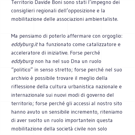
Territorio Davide Boni sono stati l’impegno dei
consiglieri regionali dell’opposizione e la
mobilitazione delle associazioni ambientaliste.
Ma pensiamo di poterlo affermare con orgoglio:
eddyburg.it
ha funzionato come catalizzatore e
acceleratore di iniziative. Forse perché
eddyburg
non ha nel suo Dna un ruolo
“politico” in senso stretto; forse perché nel suo
archivio è possibile trovare il meglio della
riflessione della cultura urbanistica nazionale e
internazionale sui nuovi modi di governo del
territorio; forse perché gli accessi al nostro sito
hanno avuto un sensibile incremento, riteniamo
di aver svolto un ruolo importantein questa
mobilitazione della società civile non solo