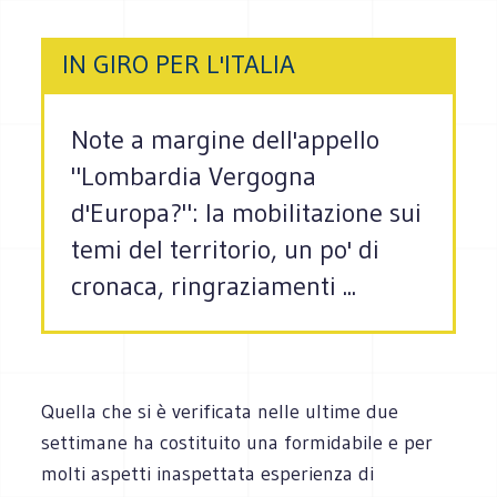
IN GIRO PER L'ITALIA
Note a margine dell'appello
"Lombardia Vergogna
d'Europa?": la mobilitazione sui
temi del territorio, un po' di
cronaca, ringraziamenti ...
Quella che si è verificata nelle ultime due
settimane ha costituito una formidabile e per
molti aspetti inaspettata esperienza di