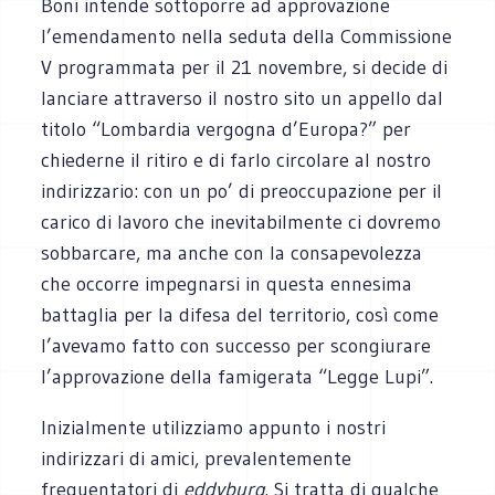
Boni intende sottoporre ad approvazione
l’emendamento nella seduta della Commissione
V programmata per il 21 novembre, si decide di
lanciare attraverso il nostro sito un appello dal
titolo “Lombardia vergogna d’Europa?” per
chiederne il ritiro e di farlo circolare al nostro
indirizzario: con un po’ di preoccupazione per il
carico di lavoro che inevitabilmente ci dovremo
sobbarcare, ma anche con la consapevolezza
che occorre impegnarsi in questa ennesima
battaglia per la difesa del territorio, così come
l’avevamo fatto con successo per scongiurare
l’approvazione della famigerata “Legge Lupi”.
Inizialmente utilizziamo appunto i nostri
indirizzari di amici, prevalentemente
frequentatori di
eddyburg
. Si tratta di qualche