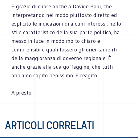
E grazie di cuore anche a Davide Boni, che
interpretando nel modo piuttosto diretto ed
esplicito le indicazioni di alcuni interessi, nello
stile caratteristico della sua parte politica, ha
messo in luce in modo molto chiaro e
comprensibile quali fossero gli orientamenti
della maggioranza di governo regionale. È
anche grazie alla sua goffaggine, che tutti
abbiamo capito benissimo. E reagito.
A presto
ARTICOLI CORRELATI