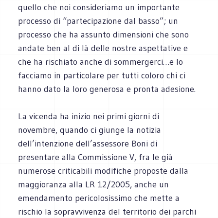
quello che noi consideriamo un importante
processo di “partecipazione dal basso”; un
processo che ha assunto dimensioni che sono
andate ben al di là delle nostre aspettative e
che ha rischiato anche di sommergerci…e lo
facciamo in particolare per tutti coloro chi ci
hanno dato la loro generosa e pronta adesione.
La vicenda ha inizio nei primi giorni di
novembre, quando ci giunge la notizia
dell’intenzione dell’assessore Boni di
presentare alla Commissione V, fra le già
numerose criticabili modifiche proposte dalla
maggioranza alla LR 12/2005, anche un
emendamento pericolosissimo che mette a
rischio la sopravvivenza del territorio dei parchi