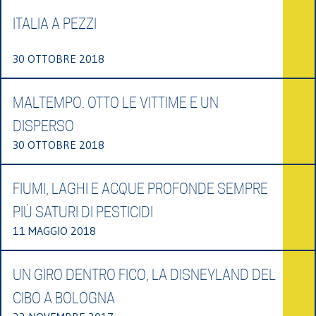
ITALIA A PEZZI
30 OTTOBRE 2018
MALTEMPO. OTTO LE VITTIME E UN
DISPERSO
30 OTTOBRE 2018
FIUMI, LAGHI E ACQUE PROFONDE SEMPRE
PIÙ SATURI DI PESTICIDI
11 MAGGIO 2018
UN GIRO DENTRO FICO, LA DISNEYLAND DEL
CIBO A BOLOGNA