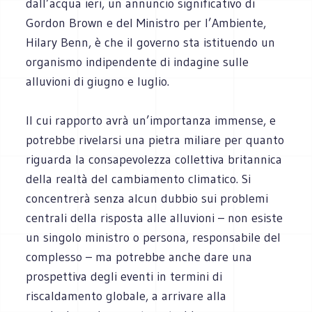
dall’acqua ieri, un annuncio significativo di
Gordon Brown e del Ministro per l’Ambiente,
Hilary Benn, è che il governo sta istituendo un
organismo indipendente di indagine sulle
alluvioni di giugno e luglio.
Il cui rapporto avrà un’importanza immense, e
potrebbe rivelarsi una pietra miliare per quanto
riguarda la consapevolezza collettiva britannica
della realtà del cambiamento climatico. Si
concentrerà senza alcun dubbio sui problemi
centrali della risposta alle alluvioni – non esiste
un singolo ministro o persona, responsabile del
complesso – ma potrebbe anche dare una
prospettiva degli eventi in termini di
riscaldamento globale, a arrivare alla