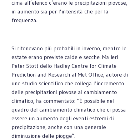
cima all’elenco c’erano le precipitazioni piovose,
in aumento sia per l’intensità che per la
frequenza.
Si ritenevano più probabili in inverno, mentre le
estate erano previste calde e secche. Ma ieri
Peter Stott dello Hadley Centre for Climate
Prediction and Research al Met Office, autore di
uno studio scientifico che collega l’incremento
delle precipitazioni piovose al cambiamento
climatico, ha commentato: “È possibile nel
quadro del cambiamento climatico che ci possa
essere un aumento degli eventi estremi di
precipitazione, anche con una generale
diminuzione delle piogge”.