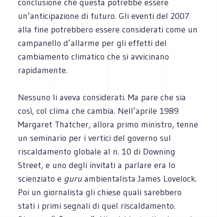
conclusione che questa potrebbe essere
un’anticipazione di futuro. Gli eventi del 2007
alla fine potrebbero essere considerati come un
campanello d’allarme per gli effetti del
cambiamento climatico che si avvicinano
rapidamente.
Nessuno li aveva considerati. Ma pare che sia
così, col clima che cambia. Nell’aprile 1989
Margaret Thatcher, allora primo ministro, tenne
un seminario per i vertici del governo sul
riscaldamento globale al n. 10 di Downing
Street, e uno degli invitati a parlare era lo
scienziato e
guru
ambientalista James Lovelock.
Poi un giornalista gli chiese quali sarebbero
stati i primi segnali di quel riscaldamento.