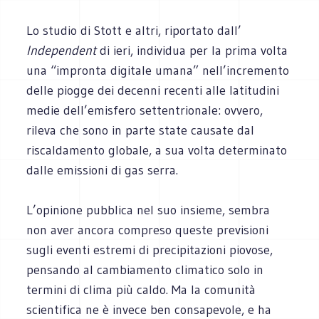
Lo studio di Stott e altri, riportato dall’
Independent
di ieri, individua per la prima volta
una “impronta digitale umana” nell’incremento
delle piogge dei decenni recenti alle latitudini
medie dell’emisfero settentrionale: ovvero,
rileva che sono in parte state causate dal
riscaldamento globale, a sua volta determinato
dalle emissioni di gas serra.
L’opinione pubblica nel suo insieme, sembra
non aver ancora compreso queste previsioni
sugli eventi estremi di precipitazioni piovose,
pensando al cambiamento climatico solo in
termini di clima più caldo. Ma la comunità
scientifica ne è invece ben consapevole, e ha