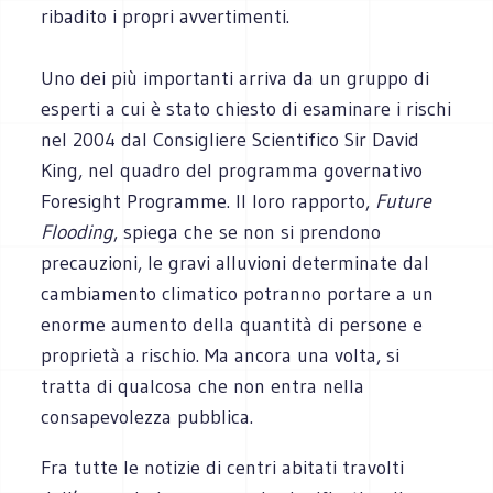
ribadito i propri avvertimenti.
Uno dei più importanti arriva da un gruppo di
esperti a cui è stato chiesto di esaminare i rischi
nel 2004 dal Consigliere Scientifico Sir David
King, nel quadro del programma governativo
Foresight Programme. Il loro rapporto,
Future
Flooding
, spiega che se non si prendono
precauzioni, le gravi alluvioni determinate dal
cambiamento climatico potranno portare a un
enorme aumento della quantità di persone e
proprietà a rischio. Ma ancora una volta, si
tratta di qualcosa che non entra nella
consapevolezza pubblica.
Fra tutte le notizie di centri abitati travolti