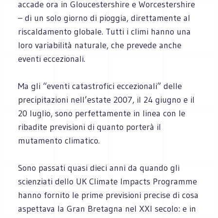
accade ora in Gloucestershire e Worcestershire
– di un solo giorno di pioggia, direttamente al
riscaldamento globale. Tutti i climi hanno una
loro variabilità naturale, che prevede anche
eventi eccezionali.
Ma gli “eventi catastrofici eccezionali” delle
precipitazioni nell’estate 2007, il 24 giugno e il
20 luglio, sono perfettamente in linea con le
ribadite previsioni di quanto porterà il
mutamento climatico.
Sono passati quasi dieci anni da quando gli
scienziati dello UK Climate Impacts Programme
hanno fornito le prime previsioni precise di cosa
aspettava la Gran Bretagna nel XXI secolo: e in