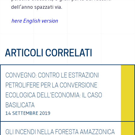
dell’anno spazzati via.
here English version
ARTICOLI CORRELATI
CONVEGNO: CONTRO LE ESTRAZIONI
PETROLIFERE PER LA CONVERSIONE
ECOLOGICA DELL’ECONOMIA: IL CASO
BASILICATA
14 SETTEMBRE 2019
GLI INCENDI NELLA FORESTA AMAZZONICA