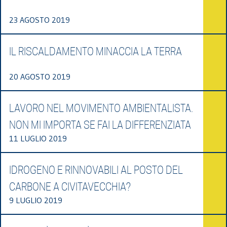
23 AGOSTO 2019
IL RISCALDAMENTO MINACCIA LA TERRA
20 AGOSTO 2019
LAVORO NEL MOVIMENTO AMBIENTALISTA.
NON MI IMPORTA SE FAI LA DIFFERENZIATA
11 LUGLIO 2019
IDROGENO E RINNOVABILI AL POSTO DEL
CARBONE A CIVITAVECCHIA?
9 LUGLIO 2019