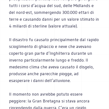
tutti i corsi d’acqua del sud, delle Midlands e
del nord-est, sommergendo 300.000 ettari di
terre e causando danni per un valore stimato in
4 miliardi di sterline (valore attuale).
Il disastro fu causato principalmente dal rapido
scioglimento di ghiaccio e neve che avevano
coperto gran parte d’Inghilterra durante un
inverno particolarmente lungo e freddo. Il
medesimo clima che aveva causato il disgelo,
produsse anche parecchie piogge, ad
esasperare i danni dell’alluvione.
Il momento non avrebbe potuto essere
peggiore: la Gran Bretagna si stava ancora
riprendendo dalla guerra. C’era un rigido