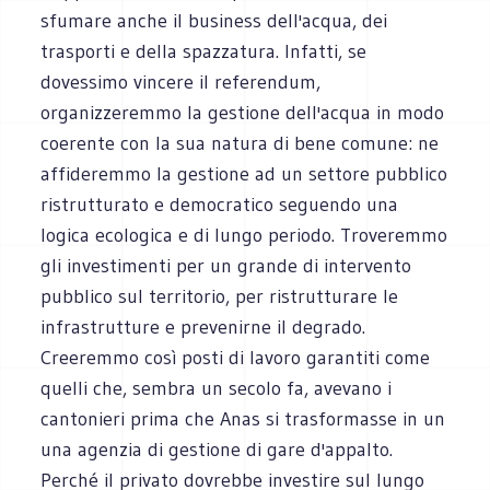
sfumare anche il business dell'acqua, dei
trasporti e della spazzatura. Infatti, se
dovessimo vincere il referendum,
organizzeremmo la gestione dell'acqua in modo
coerente con la sua natura di bene comune: ne
affideremmo la gestione ad un settore pubblico
ristrutturato e democratico seguendo una
logica ecologica e di lungo periodo. Troveremmo
gli investimenti per un grande di intervento
pubblico sul territorio, per ristrutturare le
infrastrutture e prevenirne il degrado.
Creeremmo così posti di lavoro garantiti come
quelli che, sembra un secolo fa, avevano i
cantonieri prima che Anas si trasformasse in un
una agenzia di gestione di gare d'appalto.
Perché il privato dovrebbe investire sul lungo