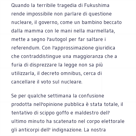
Quando la terribile tragedia di Fukushima
rende impossibile non parlare di questione
nucleare, il governo, come un bambino beccato
dalla mamma con le mani nella marmellata,
mette a segno l'autogol per far saltare i
referendum. Con l'approssimazione giuridica
che contraddistingue una maggioranza che a
furia di disprezzare la legge non sa più
utilizzarla, il decreto omnibus, cerca di
cancellare il voto sul nucleare.
Se per qualche settimana la confusione
prodotta nell'opinione pubblica è stata totale, il
tentativo di scippo goffo e maldestro dell'
ultimo minuto ha scatenato nel corpo elettorale
gli anticorpi dell' indignazione. La nostra