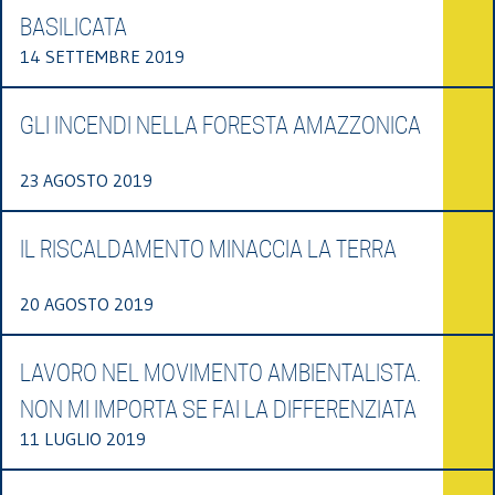
BASILICATA
14 SETTEMBRE 2019
GLI INCENDI NELLA FORESTA AMAZZONICA
23 AGOSTO 2019
IL RISCALDAMENTO MINACCIA LA TERRA
20 AGOSTO 2019
LAVORO NEL MOVIMENTO AMBIENTALISTA.
NON MI IMPORTA SE FAI LA DIFFERENZIATA
11 LUGLIO 2019