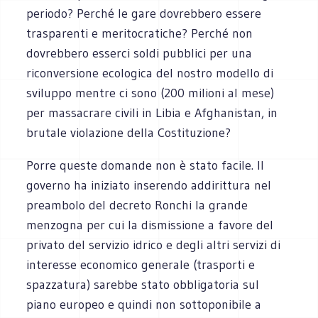
periodo? Perché le gare dovrebbero essere
trasparenti e meritocratiche? Perché non
dovrebbero esserci soldi pubblici per una
riconversione ecologica del nostro modello di
sviluppo mentre ci sono (200 milioni al mese)
per massacrare civili in Libia e Afghanistan, in
brutale violazione della Costituzione?
Porre queste domande non è stato facile. Il
governo ha iniziato inserendo addirittura nel
preambolo del decreto Ronchi la grande
menzogna per cui la dismissione a favore del
privato del servizio idrico e degli altri servizi di
interesse economico generale (trasporti e
spazzatura) sarebbe stato obbligatoria sul
piano europeo e quindi non sottoponibile a