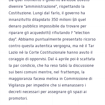
divenire "amministrazione", rispettando la
Costituzione. Lungi dal farlo, il governo ha
innanzitutto dilapidato 350 milioni (di quel
denaro pubblico impossibile da trovare per
riparare gli acquedotti) rifiutando l' "election
day". Abbiamo puntualmente presentato ricorso
contro questa autentica vergogna, ma né il Tar
Lazio né la Corte Costituzionale hanno avuto il
coraggio di opporvisi. Dal 4 aprile poi è scattata
la par condicio, che ha reso tabù la discussione
sui beni comuni mentre, nel frattempo, la
maggioranza faceva melina in Commissione di
Vigilanza per impedire che si emanassero i
decreti necessari per assegnare gli spazi ai
promotori.