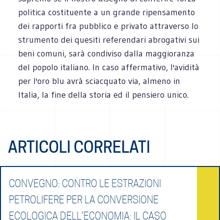
politica costituente a un grande ripensamento
dei rapporti fra pubblico e privato attraverso lo
strumento dei quesiti referendari abrogativi sui
beni comuni, sarà condiviso dalla maggioranza
del popolo italiano. In caso affermativo, l'avidità
per l'oro blu avrà sciacquato via, almeno in
Italia, la fine della storia ed il pensiero unico.
ARTICOLI CORRELATI
CONVEGNO: CONTRO LE ESTRAZIONI
PETROLIFERE PER LA CONVERSIONE
ECOLOGICA DELL’ECONOMIA: IL CASO