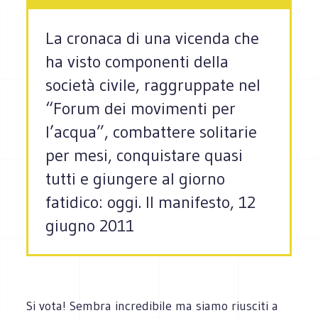
La cronaca di una vicenda che
ha visto componenti della
società civile, raggruppate nel
“Forum dei movimenti per
l’acqua”, combattere solitarie
per mesi, conquistare quasi
tutti e giungere al giorno
fatidico: oggi. Il manifesto, 12
giugno 2011
Si vota! Sembra incredibile ma siamo riusciti a