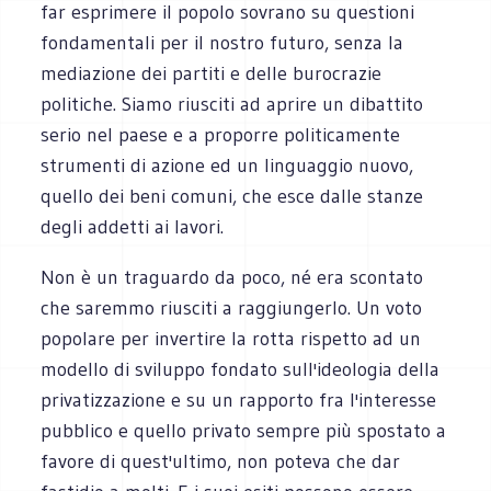
far esprimere il popolo sovrano su questioni
fondamentali per il nostro futuro, senza la
mediazione dei partiti e delle burocrazie
politiche. Siamo riusciti ad aprire un dibattito
serio nel paese e a proporre politicamente
strumenti di azione ed un linguaggio nuovo,
quello dei beni comuni, che esce dalle stanze
degli addetti ai lavori.
Non è un traguardo da poco, né era scontato
che saremmo riusciti a raggiungerlo. Un voto
popolare per invertire la rotta rispetto ad un
modello di sviluppo fondato sull'ideologia della
privatizzazione e su un rapporto fra l'interesse
pubblico e quello privato sempre più spostato a
favore di quest'ultimo, non poteva che dar