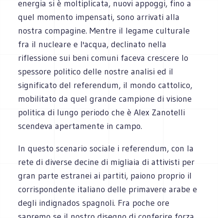
energia si è moltiplicata, nuovi appoggi, fino a
quel momento impensati, sono arrivati alla
nostra compagine. Mentre il legame culturale
fra il nucleare e l'acqua, declinato nella
riflessione sui beni comuni faceva crescere lo
spessore politico delle nostre analisi ed il
significato del referendum, il mondo cattolico,
mobilitato da quel grande campione di visione
politica di lungo periodo che è Alex Zanotelli
scendeva apertamente in campo.
In questo scenario sociale i referendum, con la
rete di diverse decine di migliaia di attivisti per
gran parte estranei ai partiti, paiono proprio il
corrispondente italiano delle primavere arabe e
degli indignados spagnoli. Fra poche ore
sapremo se il nostro disegno di conferire forza