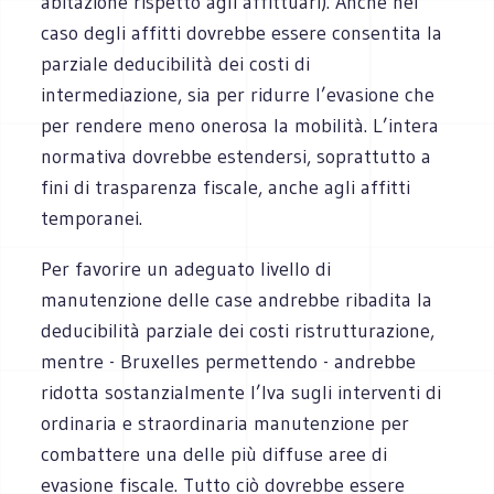
abitazione rispetto agli affittuari). Anche nel
caso degli affitti dovrebbe essere consentita la
parziale deducibilità dei costi di
intermediazione, sia per ridurre l’evasione che
per rendere meno onerosa la mobilità. L’intera
normativa dovrebbe estendersi, soprattutto a
fini di trasparenza fiscale, anche agli affitti
temporanei.
Per favorire un adeguato livello di
manutenzione delle case andrebbe ribadita la
deducibilità parziale dei costi ristrutturazione,
mentre - Bruxelles permettendo - andrebbe
ridotta sostanzialmente l’Iva sugli interventi di
ordinaria e straordinaria manutenzione per
combattere una delle più diffuse aree di
evasione fiscale. Tutto ciò dovrebbe essere