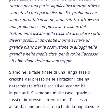
rimane per una parte significativa improduttivo e
segnato da un’opacità fiscale. Tre problemi che
vanno affrontati insieme, innanzitutto attraverso
una profonda e complessiva revisione del
trattamento fiscale della casa, da articolare sotto
diversi profili. Si dovrebbe inoltre avviare un
grande piano per la costruzione di alloggi nelle
grandi e nelle medie città, per favorire l’accesso
all’abitazione delle giovani coppie
.
Siamo nella fase finale di una lunga fase di
crescita del prezzo delle abitazioni, che ha
determinato effetti sociali ed economici
importanti. Si vendono molte case, grazie ai
tassi di interesse contenuti, ma l’accesso
all’abitazione per larga parte della popolazione