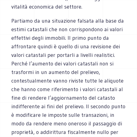
vitalità economica del settore.
Partiamo da una situazione falsata alla base da
estimi catastali che non corrispondono ai valori
effettivi degli immobili. Il primo punto da
affrontare quindi è quello di una revisione dei
valori catastali per portarli a livelli realistici.
Perché l’aumento dei valori catastali non si
trasformi in un aumento del prelievo,
contestualmente vanno riviste tutte le aliquote
che hanno come riferimento i valori catastali al
fine di rendere l’aggiornamento del catasto
indifferente ai fini del prelievo. Il secondo punto
è modificare le imposte sulle transazioni, in
modo da rendere meno oneroso il passaggio di
proprietà, o addirittura fiscalmente nullo per