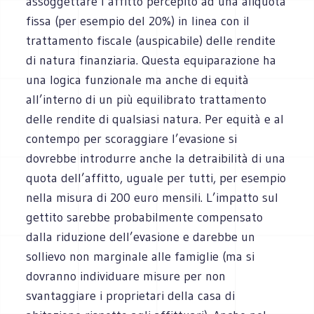
assoggettare l’affitto percepito ad una aliquota
fissa (per esempio del 20%) in linea con il
trattamento fiscale (auspicabile) delle rendite
di natura finanziaria. Questa equiparazione ha
una logica funzionale ma anche di equità
all’interno di un più equilibrato trattamento
delle rendite di qualsiasi natura. Per equità e al
contempo per scoraggiare l’evasione si
dovrebbe introdurre anche la detraibilità di una
quota dell’affitto, uguale per tutti, per esempio
nella misura di 200 euro mensili. L’impatto sul
gettito sarebbe probabilmente compensato
dalla riduzione dell’evasione e darebbe un
sollievo non marginale alle famiglie (ma si
dovranno individuare misure per non
svantaggiare i proprietari della casa di