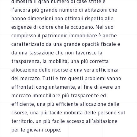
dimostra il gran numero di case sfitte e
l’ancora più grande numero di abitazioni che
hanno dimensioni non ottimali rispetto alle
esigenze di colore che le occupano. Nel suo
complesso il patrimonio immobiliare è anche
caratterizzato da una grande opacità fiscale e
da una tassazione che non favorisce la
trasparenza, la mobilità, una più corretta
allocazione delle risorse e una vera efficienza
del mercato. Tutti e tre questi problemi vanno
affrontati congiuntamente, al fine di avere un
mercato immobiliare più trasparente ed
efficiente, una più efficiente allocazione delle
risorse, una più facile mobilità delle persone sul
territorio, un più facile accesso all’abitazione
per le giovani coppie.