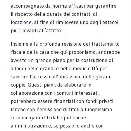
accompagnato da norme efficaci per garantire
il rispetto della durata dei contratti di
locazione, al fine di rimuovere uno degli ostacoli
più rilevanti all’affitto.
Insieme alla profonda revisione del trattamento
fiscale della casa che qui proponiamo, andrebbe
avviato un grande piano per la costruzione di
alloggi nelle grandi e nelle medie città per
favorire l’accesso all’abitazione delle giovani
coppie. Questi piani, da elaborare in
collaborazione con i comuni interessati,
potrebbero essere finanziati con fondi privati
(anche con l’emissione di titoli a lunghissimo
termine garantiti dalle pubbliche
amministrazioni e, se possibile anche con