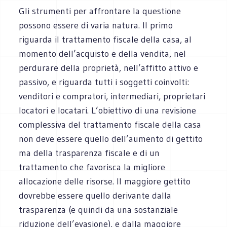
Gli strumenti per affrontare la questione
possono essere di varia natura. Il primo
riguarda il trattamento fiscale della casa, al
momento dell’acquisto e della vendita, nel
perdurare della proprietà, nell’affitto attivo e
passivo, e riguarda tutti i soggetti coinvolti:
venditori e compratori, intermediari, proprietari
locatori e locatari. L’obiettivo di una revisione
complessiva del trattamento fiscale della casa
non deve essere quello dell’aumento di gettito
ma della trasparenza fiscale e di un
trattamento che favorisca la migliore
allocazione delle risorse. Il maggiore gettito
dovrebbe essere quello derivante dalla
trasparenza (e quindi da una sostanziale
riduzione dell’evasione), e dalla maggiore