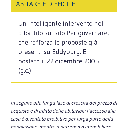
ABITARE È DIFFICILE
Un intelligente intervento nel
dibattito sul sito Per governare,
che rafforza le proposte già
presenti su Eddyburg. E'
postato il 22 dicembre 2005
(g.c.)
In seguito alla lunga fase di crescita del prezzo di
acquisto e di affitto delle abitazioni l’accesso alla
casa è diventato proibitivo per larga parte della
popolazione, mentre il patrimonio immobiliare