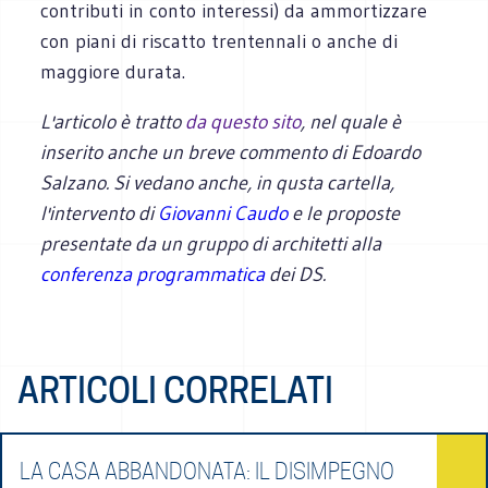
contributi in conto interessi) da ammortizzare
con piani di riscatto trentennali o anche di
maggiore durata.
L'articolo è tratto
da questo sito
, nel quale è
inserito anche un breve commento di Edoardo
Salzano. Si vedano anche, in qusta cartella,
l'intervento di
Giovanni Caudo
e le proposte
presentate da un gruppo di architetti alla
conferenza programmatica
dei DS.
ARTICOLI CORRELATI
LA CASA ABBANDONATA: IL DISIMPEGNO