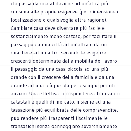
chi passa da una abitazione ad un’altra più
consona alle proprie esigenze (per dimensione o
localizzazione o qualsivoglia altra ragione).
Cambiare casa deve diventare più facile e
sostanzialmente meno costoso, per facilitare il
passaggio da una città ad un’altra o da un
quartiere ad un altro, secondo le esigenze
crescenti determinate dalla mobilità del lavoro;
il passaggio da una casa piccola ad una più
grande con il crescere della famiglia e da una
grande ad una più piccola per esempio per gli
anziani. Una effettiva corrispondenza tra i valori
catastali e quelli di mercato, insieme ad una
tassazione più equilibrata delle compravendite,
può rendere più trasparenti fiscalmente le
transazioni senza danneggiare soverchiamente