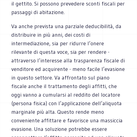
il gettito. Si possono prevedere sconti fiscali per
passaggi di abitazione.
Va anche prevista una parziale deducibilità, da
distribuire in più anni, dei costi di
intermediazione, sia per ridurre l’onere
rilevante di questa voce, sia per rendere -
attraverso l’interesse alla trasparenza fiscale di
venditore ed acquirente - meno facile l’evasione
in questo settore. Va affrontato sul piano
fiscale anche il trattamento degli affitti, che
oggi vanno a cumularsi al reddito del locatore
(persona fisica) con l’applicazione dell’aliquota
marginale più alta. Questo rende meno
conveniente affittare e favorisce una massiccia
evasione. Una soluzione potrebbe essere