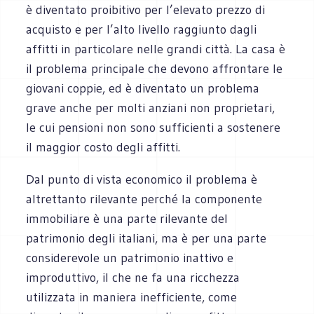
è diventato proibitivo per l’elevato prezzo di
acquisto e per l’alto livello raggiunto dagli
affitti in particolare nelle grandi città. La casa è
il problema principale che devono affrontare le
giovani coppie, ed è diventato un problema
grave anche per molti anziani non proprietari,
le cui pensioni non sono sufficienti a sostenere
il maggior costo degli affitti.
Dal punto di vista economico il problema è
altrettanto rilevante perché la componente
immobiliare è una parte rilevante del
patrimonio degli italiani, ma è per una parte
considerevole un patrimonio inattivo e
improduttivo, il che ne fa una ricchezza
utilizzata in maniera inefficiente, come