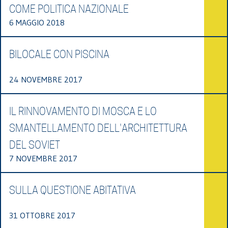
COME POLITICA NAZIONALE
6 MAGGIO 2018
BILOCALE CON PISCINA
24 NOVEMBRE 2017
IL RINNOVAMENTO DI MOSCA E LO
SMANTELLAMENTO DELL'ARCHITETTURA
DEL SOVIET
7 NOVEMBRE 2017
SULLA QUESTIONE ABITATIVA
31 OTTOBRE 2017