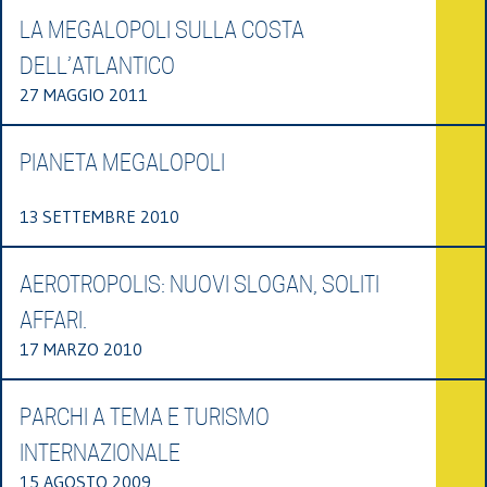
LA MEGALOPOLI SULLA COSTA
DELL’ATLANTICO
27 MAGGIO 2011
PIANETA MEGALOPOLI
13 SETTEMBRE 2010
AEROTROPOLIS: NUOVI SLOGAN, SOLITI
AFFARI.
17 MARZO 2010
PARCHI A TEMA E TURISMO
INTERNAZIONALE
15 AGOSTO 2009