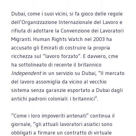
Dubai, come i suoi vicini, si fa gioco delle regole
dell’Organizzazione Internazionale del Lavoro e
rifiuta di adottare la Convenzione dei Lavoratori
Migranti. Human Rights Watch nel 2003 ha
accusato gli Emirati di costruire la propria
ricchezza sul “lavoro forzato”. E davvero, cme
ha sottolineato di recente il britannico
Independent
in un servizio su Dubai, “Il mercato
del lavoro assomiglia da vicino al vecchio
sistema senza garanzie esportato a Dubai dagli
antichi padroni coloniali: i britannici”.
”Come i loro impoveriti antenati” continua il
giornale, “gli attuali lavoratori asiatici sono
obbligati a firmare un contratto di virtuale