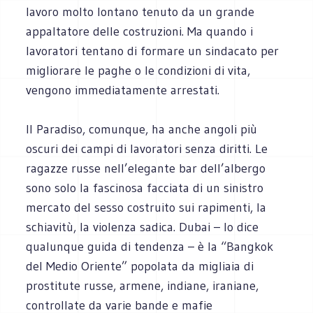
lavoro molto lontano tenuto da un grande
appaltatore delle costruzioni. Ma quando i
lavoratori tentano di formare un sindacato per
migliorare le paghe o le condizioni di vita,
vengono immediatamente arrestati.
Il Paradiso, comunque, ha anche angoli più
oscuri dei campi di lavoratori senza diritti. Le
ragazze russe nell’elegante bar dell’albergo
sono solo la fascinosa facciata di un sinistro
mercato del sesso costruito sui rapimenti, la
schiavitù, la violenza sadica. Dubai – lo dice
qualunque guida di tendenza – è la “Bangkok
del Medio Oriente” popolata da migliaia di
prostitute russe, armene, indiane, iraniane,
controllate da varie bande e mafie