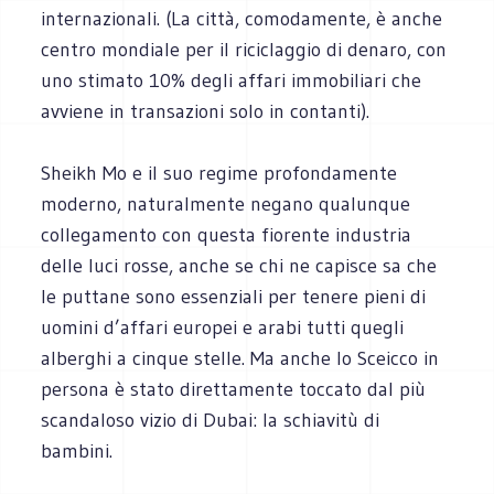
internazionali. (La città, comodamente, è anche
centro mondiale per il riciclaggio di denaro, con
uno stimato 10% degli affari immobiliari che
avviene in transazioni solo in contanti).
Sheikh Mo e il suo regime profondamente
moderno, naturalmente negano qualunque
collegamento con questa fiorente industria
delle luci rosse, anche se chi ne capisce sa che
le puttane sono essenziali per tenere pieni di
uomini d’affari europei e arabi tutti quegli
alberghi a cinque stelle. Ma anche lo Sceicco in
persona è stato direttamente toccato dal più
scandaloso vizio di Dubai: la schiavitù di
bambini.