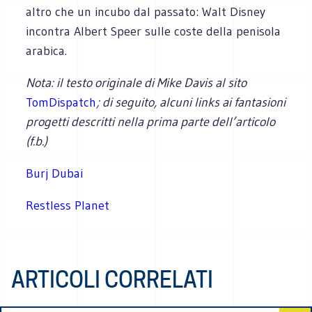
altro che un incubo dal passato: Walt Disney
incontra Albert Speer sulle coste della penisola
arabica.
Nota: il testo originale di Mike Davis al sito
TomDispatch
; di seguito, alcuni links ai fantasioni
progetti descritti nella prima parte dell’articolo
(f.b.)
Burj Dubai
Restless Planet
ARTICOLI CORRELATI