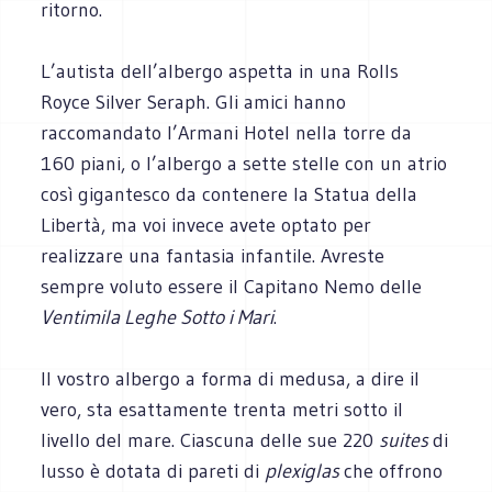
ritorno.
L’autista dell’albergo aspetta in una Rolls
Royce Silver Seraph. Gli amici hanno
raccomandato l’Armani Hotel nella torre da
160 piani, o l’albergo a sette stelle con un atrio
così gigantesco da contenere la Statua della
Libertà, ma voi invece avete optato per
realizzare una fantasia infantile. Avreste
sempre voluto essere il Capitano Nemo delle
Ventimila Leghe Sotto i Mari
.
Il vostro albergo a forma di medusa, a dire il
vero, sta esattamente trenta metri sotto il
livello del mare. Ciascuna delle sue 220
suites
di
lusso è dotata di pareti di
plexiglas
che offrono