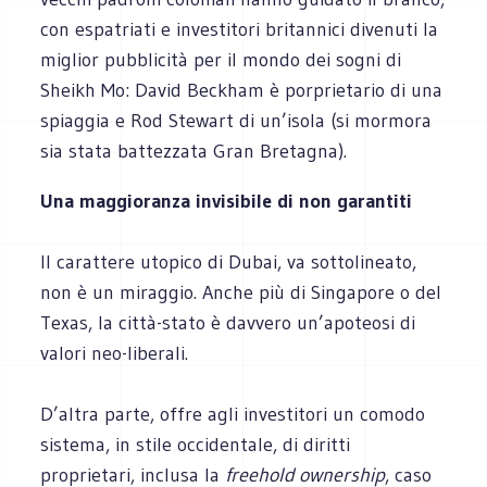
con espatriati e investitori britannici divenuti la
miglior pubblicità per il mondo dei sogni di
Sheikh Mo: David Beckham è porprietario di una
spiaggia e Rod Stewart di un’isola (si mormora
sia stata battezzata Gran Bretagna).
Una maggioranza invisibile di non garantiti
Il carattere utopico di Dubai, va sottolineato,
non è un miraggio. Anche più di Singapore o del
Texas, la città-stato è davvero un’apoteosi di
valori neo-liberali.
D’altra parte, offre agli investitori un comodo
sistema, in stile occidentale, di diritti
proprietari, inclusa la
freehold ownership
, caso