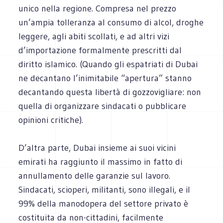
unico nella regione. Compresa nel prezzo
un’ampia tolleranza al consumo di alcol, droghe
leggere, agli abiti scollati, e ad altri vizi
d’importazione formalmente prescritti dal
diritto islamico. (Quando gli espatriati di Dubai
ne decantano l’inimitabile “apertura” stanno
decantando questa libertà di gozzovigliare: non
quella di organizzare sindacati o pubblicare
opinioni critiche).
D’altra parte, Dubai insieme ai suoi vicini
emirati ha raggiunto il massimo in fatto di
annullamento delle garanzie sul lavoro.
Sindacati, scioperi, militanti, sono illegali, e il
99% della manodopera del settore privato è
costituita da non-cittadini, facilmente