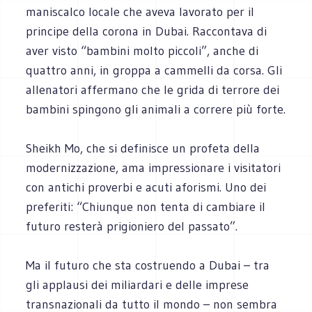
maniscalco locale che aveva lavorato per il
principe della corona in Dubai. Raccontava di
aver visto “bambini molto piccoli”, anche di
quattro anni, in groppa a cammelli da corsa. Gli
allenatori affermano che le grida di terrore dei
bambini spingono gli animali a correre più forte.
Sheikh Mo, che si definisce un profeta della
modernizzazione, ama impressionare i visitatori
con antichi proverbi e acuti aforismi. Uno dei
preferiti: “Chiunque non tenta di cambiare il
futuro resterà prigioniero del passato”.
Ma il futuro che sta costruendo a Dubai – tra
gli applausi dei miliardari e delle imprese
transnazionali da tutto il mondo – non sembra