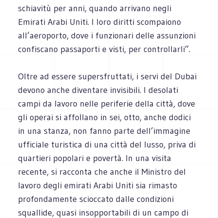
schiavitù per anni, quando arrivano negli
Emirati Arabi Uniti. I loro diritti scompaiono
all’aeroporto, dove i funzionari delle assunzioni
confiscano passaporti e visti, per controllarli”.
Oltre ad essere supersfruttati, i servi del Dubai
devono anche diventare invisibili. I desolati
campi da lavoro nelle periferie della città, dove
gli operai si affollano in sei, otto, anche dodici
in una stanza, non fanno parte dell’immagine
ufficiale turistica di una città del lusso, priva di
quartieri popolari e povertà. In una visita
recente, si racconta che anche il Ministro del
lavoro degli emirati Arabi Uniti sia rimasto
profondamente scioccato dalle condizioni
squallide, quasi insopportabili di un campo di