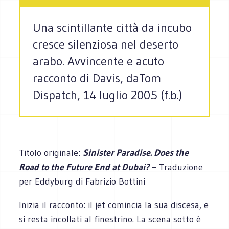
Una scintillante città da incubo
cresce silenziosa nel deserto
arabo. Avvincente e acuto
racconto di Davis, daTom
Dispatch, 14 luglio 2005 (f.b.)
Titolo originale:
Sinister Paradise.
Does the
Road to the Future End at Dubai?
– Traduzione
per Eddyburg di Fabrizio Bottini
Inizia il racconto: il jet comincia la sua discesa, e
si resta incollati al finestrino. La scena sotto è