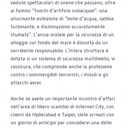
vedute spettacolari di sirene che passano, oltre
ai famosi “fuochi d’artificio subacquei”: una
allucinante esibizione di “bolle d’acqua, sabbia
turbinante, e illuminazione accuratamente
studiata”. L’ansia iniziale per la sicurezza di un
alloggio sul fondo del mare è dissolta da un
sorridente responsabile. L’intera struttura è
dotata si un sistema di sicurezza multilivello, vi
rassicura, che comprende anche la protezione
contro i sommergibili terroristi, i missili e gli
attacchi aerei.
Anche se avete un importante incontro d’affari
nell’area di libero scambio di Internet City, con
clienti da Hyderabad e Taipei, siete arrivati con
un giorno di anticipo per concedervi una delle