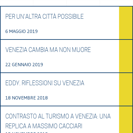
PER UN'ALTRA CITTÀ POSSIBILE
6 MAGGIO 2019
VENEZIA CAMBIA MA NON MUORE
22 GENNAIO 2019
EDDY. RIFLESSIONI SU VENEZIA
18 NOVEMBRE 2018
CONTRASTO AL TURISMO A VENEZIA: UNA
REPLICA A MASSIMO CACCIARI