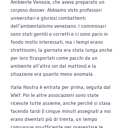
Ambiente Venezia, che aveva preparato un
corposo dossier. Abbiamo visto professori
universitari e gloriosi combattenti
dell’ambientalismo veneziano. I commissari
sono stati gentili e corretti e ci sono parsi in
fondo molto interessati, ma i tempi erano
strettissimi, la giornata era stata lunga anche
per loro (trasportati come pacchi da un
ambiente all’altro sin dal mattino) e la
situazione era quanto meno anomala.
Italia Nostra è entrata per prima, seguita dal
WWf. Poi le altre associazioni sono state
ricevute tutte assieme, anche perché si stava
facendo tardi (i cinque minuti assegnati a noi
erano diventati più di trenta, un tempo
comunque insufficiente per presentare le