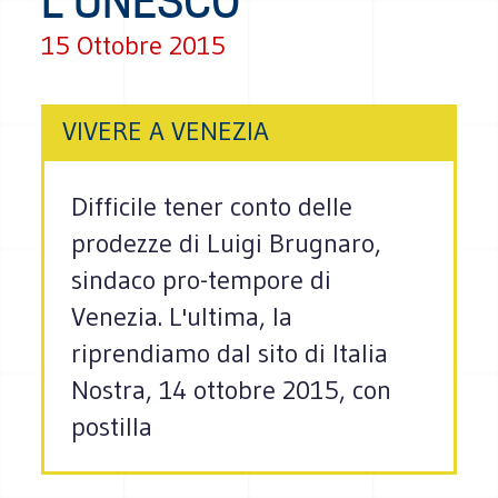
L'UNESCO
15 Ottobre 2015
VIVERE A VENEZIA
Difficile tener conto delle
prodezze di Luigi Brugnaro,
sindaco pro-tempore di
Venezia. L'ultima, la
riprendiamo dal sito di Italia
Nostra, 14 ottobre 2015, con
postilla