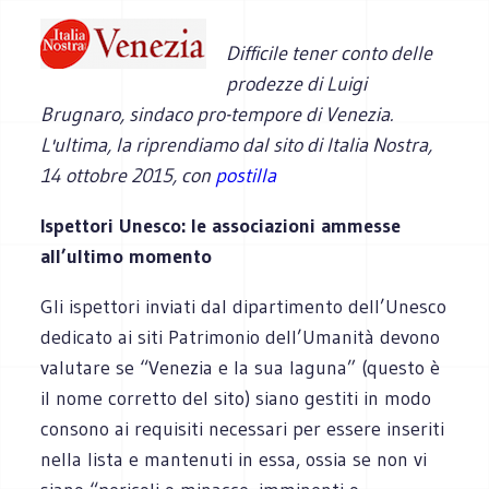
Difficile tener conto delle
prodezze di Luigi
Brugnaro, sindaco pro-tempore di Venezia.
L'ultima, la riprendiamo dal sito di Italia Nostra,
14 ottobre 2015, con
postilla
Ispettori Unesco: le associazioni ammesse
all’ultimo momento
Gli ispettori inviati dal dipartimento dell’Unesco
dedicato ai siti Patrimonio dell’Umanità devono
valutare se “Venezia e la sua laguna” (questo è
il nome corretto del sito) siano gestiti in modo
consono ai requisiti necessari per essere inseriti
nella lista e mantenuti in essa, ossia se non vi