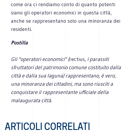
come ora ci rendiamo conto di quanto potenti
siano gli operatori economici in questa città,
anche se rappresentano solo una minoranza dei
residenti.
Postilla
Gli "operatori economici" (
rectius,
i parassiti
sfruttatori del patr
imonio comune costituito dalla
città e dalla sua laguna) rappresentano, è vero,
una minoranza dei cittadini, ma sono riusciti a
conquistare il rappresentante ufficiale della
malaugurata città.
ARTICOLI CORRELATI