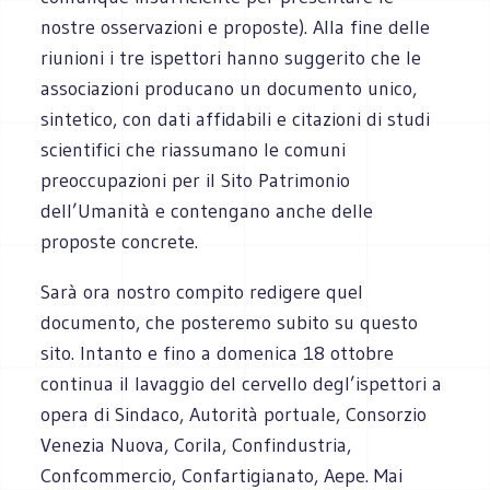
nostre osservazioni e proposte). Alla fine delle
riunioni i tre ispettori hanno suggerito che le
associazioni producano un documento unico,
sintetico, con dati affidabili e citazioni di studi
scientifici che riassumano le comuni
preoccupazioni per il Sito Patrimonio
dell’Umanità e contengano anche delle
proposte concrete.
Sarà ora nostro compito redigere quel
documento, che posteremo subito su questo
sito. Intanto e fino a domenica 18 ottobre
continua il lavaggio del cervello degl’ispettori a
opera di Sindaco, Autorità portuale, Consorzio
Venezia Nuova, Corila, Confindustria,
Confcommercio, Confartigianato, Aepe. Mai