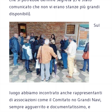
comunicato che non vi erano stanze più grandi
disponibili).
Sul
luogo abbiamo incontrato anche rappresentanti
di associazioni come il Comitato no Grandi Navi,
sempre agguerrito e documentatissimo, e