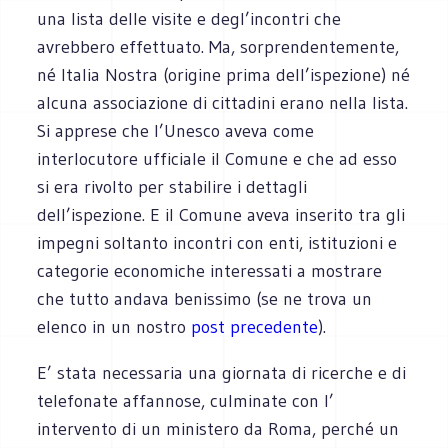
una lista delle visite e degl’incontri che
avrebbero effettuato. Ma, sorprendentemente,
né Italia Nostra (origine prima dell’ispezione) né
alcuna associazione di cittadini erano nella lista.
Si apprese che l’Unesco aveva come
interlocutore ufficiale il Comune e che ad esso
si era rivolto per stabilire i dettagli
dell’ispezione. E il Comune aveva inserito tra gli
impegni soltanto incontri con enti, istituzioni e
categorie economiche interessati a mostrare
che tutto andava benissimo (se ne trova un
elenco in un nostro
post precedente
).
E’ stata necessaria una giornata di ricerche e di
telefonate affannose, culminate con l’
intervento di un ministero da Roma, perché un