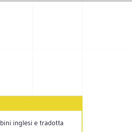
bini inglesi e tradotta