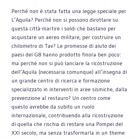
Perché non è stata fatta una legge speciale per
L’Aquila? Perché non si possono dirottare su
questa città-martire i soldi che bastano per
acquistare un aereo militare, per costruire un
chilometro di Tav? Le promesse di aiuto dei
paesi del G8 hanno prodotto finora ben poco:
ma perché non si può lanciare la ricostruzione
dell’Aquila (necessaria comunque) all’insegna di
un grande centro di ricerca e formazione
specializzato in interventi in aree sismiche, dalla
prevenzione al restauro? Un centro come
questo avrebbe da subito un ruolo
internazionale, contribuendo alla ricostruzione
di quella che rischia di restare una Pompei del
XXI secolo, ma senza trasformarla in un theme