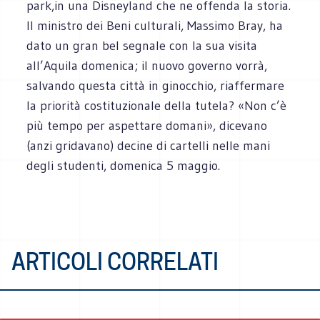
park,in una Disneyland che ne offenda la storia.
Il ministro dei Beni culturali, Massimo Bray, ha
dato un gran bel segnale con la sua visita
all’Aquila domenica; il nuovo governo vorrà,
salvando questa città in ginocchio, riaffermare
la priorità costituzionale della tutela? «Non c’è
più tempo per aspettare domani», dicevano
(anzi gridavano) decine di cartelli nelle mani
degli studenti, domenica 5 maggio
.
ARTICOLI CORRELATI