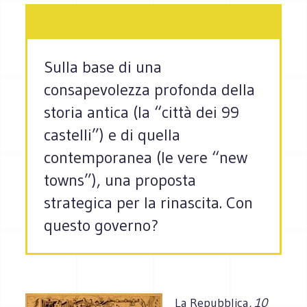
Sulla base di una
consapevolezza profonda della
storia antica (la “città dei 99
castelli”) e di quella
contemporanea (le vere “new
towns”), una proposta
strategica per la rinascita. Con
questo governo?
La
Repubblica
, 10