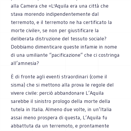
alla Camera che «L'Aquila era una città che
stava morendo indipendentemente dal
terremoto, e il terremoto ne ha certificato la
morte civile», se non per giustificare la
deliberata distruzione del tessuto sociale?
Dobbiamo dimenticare queste infamie in nome
di una umiliante “pacificazione” che ci costringa
all’amnesia?
È di fronte agli eventi straordinari (come il
sisma) che si mettono alla prova le regole del
vivere civile: perciò abbandonare L’Aquila
sarebbe il sinistro prologo della morte della
tutela in Italia. Almeno due volte, in un’Italia
assai meno prospera di questa, L’Aquila fu
abbattuta da un terremoto, e prontamente