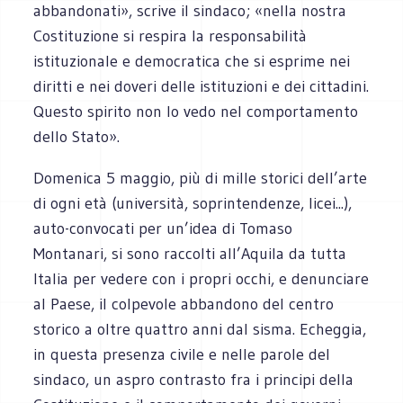
abbandonati», scrive il sindaco; «nella nostra
Costituzione si respira la responsabilità
istituzionale e democratica che si esprime nei
diritti e nei doveri delle istituzioni e dei cittadini.
Questo spirito non lo vedo nel comportamento
dello Stato».
Domenica 5 maggio, più di mille storici dell’arte
di ogni età (università, soprintendenze, licei...),
auto-convocati per un’idea di Tomaso
Montanari, si sono raccolti all’Aquila da tutta
Italia per vedere con i propri occhi, e denunciare
al Paese, il colpevole abbandono del centro
storico a oltre quattro anni dal sisma. Echeggia,
in questa presenza civile e nelle parole del
sindaco, un aspro contrasto fra i principi della