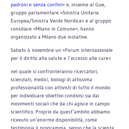
padroni e senza confini
» e, insieme al Gue,
gruppo parlamentare «Sinistra Unitaria
Europea/Sinistra Verde Nordica» e al gruppo
consiliare «Milano in Comune», hanno
organizzato a Milano due iniziative.
Sabato 4 novembre un «Forum internazionale
per il diritto alla salute e l’accesso alle cure»
nel quale si confronteranno ricercatori,
scienziati, medici, biologi di altissima
professionalità con attivisti di tutto il mondo
per individuare obiettivi condivisi sia dai
movimenti sociali che da chi agisce in campo
scientifico. Proprio da quest’ambito abbiamo
ricevuto un’enorme disponibilità, come
testimonia il programma, segno che la scienza,