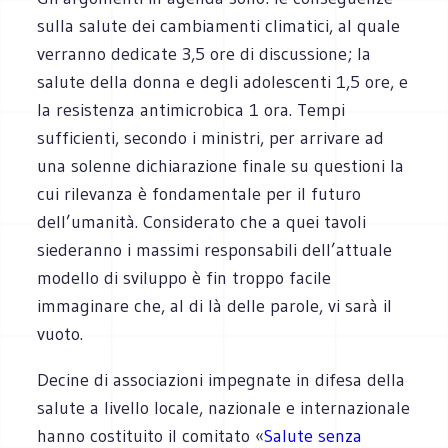
sulla salute dei cambiamenti climatici, al quale
verranno dedicate 3,5 ore di discussione; la
salute della donna e degli adolescenti 1,5 ore, e
la resistenza antimicrobica 1 ora. Tempi
sufficienti, secondo i ministri, per arrivare ad
una solenne dichiarazione finale su questioni la
cui rilevanza è fondamentale per il futuro
dell’umanità. Considerato che a quei tavoli
siederanno i massimi responsabili dell’attuale
modello di sviluppo è fin troppo facile
immaginare che, al di là delle parole, vi sarà il
vuoto.
Decine di associazioni impegnate in difesa della
salute a livello locale, nazionale e internazionale
hanno costituito il comitato «
Salute senza