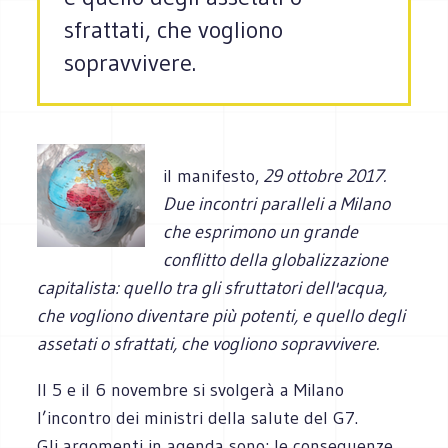
sfrattati, che vogliono
sopravvivere.
il manifesto,
29 ottobre 2017.
Due incontri paralleli a Milano
che esprimono un grande
conflitto della globalizzazione
capitalista: quello tra gli sfruttatori dell'acqua,
che vogliono diventare più potenti, e quello degli
assetati o sfrattati, che vogliono sopravvivere.
Il 5 e il 6 novembre si svolgerà a Milano
l’incontro dei ministri della salute del G7.
Gli argomenti in agenda sono: le conseguenze