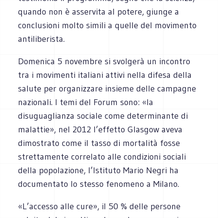
quando non è asservita al potere, giunge a
conclusioni molto simili a quelle del movimento
antiliberista.
Domenica 5 novembre si svolgerà un incontro
tra i movimenti italiani attivi nella difesa della
salute per organizzare insieme delle campagne
nazionali. I temi del Forum sono: «la
disuguaglianza sociale come determinante di
malattie», nel 2012 l’effetto Glasgow aveva
dimostrato come il tasso di mortalità fosse
strettamente correlato alle condizioni sociali
della popolazione, l’Istituto Mario Negri ha
documentato lo stesso fenomeno a Milano.
«L’accesso alle cure», il 50 % delle persone