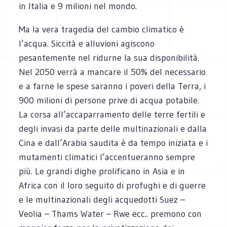
in Italia e 9 milioni nel mondo.
Ma la vera tragedia del cambio climatico è
l’acqua. Siccità e alluvioni agiscono
pesantemente nel ridurne la sua disponibilità.
Nel 2050 verrà a mancare il 50% del necessario
e a farne le spese saranno i poveri della Terra, i
900 milioni di persone prive di acqua potabile.
La corsa all’accaparramento delle terre fertili e
degli invasi da parte delle multinazionali e dalla
Cina e dall’Arabia saudita è da tempo iniziata e i
mutamenti climatici l’accentueranno sempre
più. Le grandi dighe prolificano in Asia e in
Africa con il loro seguito di profughi e di guerre
e le multinazionali degli acquedotti Suez –
Veolia – Thams Water – Rwe ecc.. premono con