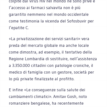
colpite dal virus Hiv nel mondo ne sono prive e
l’accesso ai farmaci salvavita non è più
garantito nemmeno nel mondo occidentale
come testimonia la vicenda del Sofosbuvir per
l’epatite C.
«La privatizzazione dei servizi sanitari» vera
preda del mercato globale ma anche locale
come dimostra, ad esempio, il tentativo della
Regione Lombardia di sostituire, nell’assistenza
a 3.350.000 cittadini con patologie croniche, il
medico di famiglia con un gestore, società per
lo più private finalizzate al profitto.
E infine «Le conseguenze sulla salute dei
cambiamenti climatici». Amitav Gosh, noto
romanziere bengalese, ha recentemente