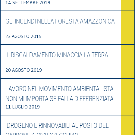
14 SETTEMBRE 2019
GLI INCENDI NELLA FORESTA AMAZZONICA
23 AGOSTO 2019
IL RISCALDAMENTO MINACCIA LA TERRA
20 AGOSTO 2019
LAVORO NEL MOVIMENTO AMBIENTALISTA.
NON MI IMPORTA SE FAI LA DIFFERENZIATA
11 LUGLIO 2019
IDROGENO E RINNOVABILI AL POSTO DEL