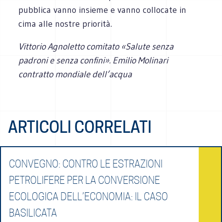
pubblica vanno insieme e vanno collocate in
cima alle nostre priorità.
Vittorio Agnoletto comitato «Salute senza
padroni e senza confini». Emilio Molinari
contratto mondiale dell’acqua
ARTICOLI CORRELATI
CONVEGNO: CONTRO LE ESTRAZIONI
PETROLIFERE PER LA CONVERSIONE
ECOLOGICA DELL’ECONOMIA: IL CASO
BASILICATA