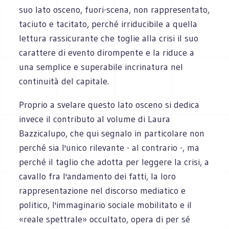
suo lato osceno, fuori-scena, non rappresentato,
taciuto e tacitato, perché irriducibile a quella
lettura rassicurante che toglie alla crisi il suo
carattere di evento dirompente e la riduce a
una semplice e superabile incrinatura nel
continuità del capitale.
Proprio a svelare questo lato osceno si dedica
invece il contributo al volume di Laura
Bazzicalupo, che qui segnalo in particolare non
perché sia l'unico rilevante - al contrario -, ma
perché il taglio che adotta per leggere la crisi, a
cavallo fra l'andamento dei fatti, la loro
rappresentazione nel discorso mediatico e
politico, l'immaginario sociale mobilitato e il
«reale spettrale» occultato, opera di per sé