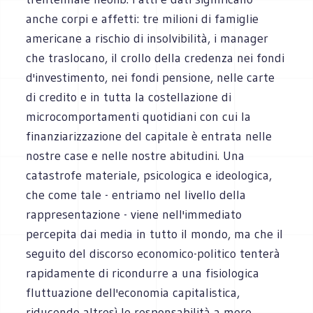
anche corpi e affetti: tre milioni di famiglie
americane a rischio di insolvibilità, i manager
che traslocano, il crollo della credenza nei fondi
d'investimento, nei fondi pensione, nelle carte
di credito e in tutta la costellazione di
microcomportamenti quotidiani con cui la
finanziarizzazione del capitale è entrata nelle
nostre case e nelle nostre abitudini. Una
catastrofe materiale, psicologica e ideologica,
che come tale - entriamo nel livello della
rappresentazione - viene nell'immediato
percepita dai media in tutto il mondo, ma che il
seguito del discorso economico-politico tenterà
rapidamente di ricondurre a una fisiologica
fluttuazione dell'economia capitalistica,
riducendo altresì le responsabilità a mere