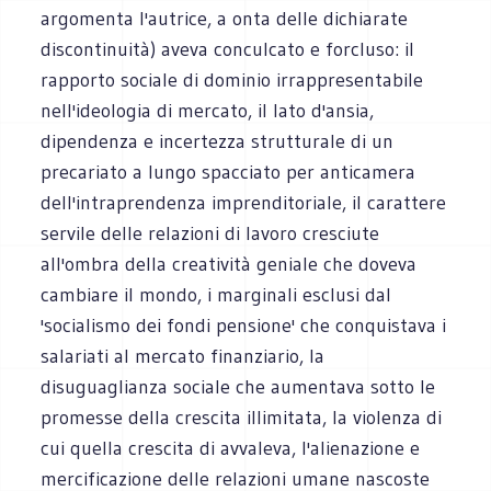
argomenta l'autrice, a onta delle dichiarate
discontinuità) aveva conculcato e forcluso: il
rapporto sociale di dominio irrappresentabile
nell'ideologia di mercato, il lato d'ansia,
dipendenza e incertezza strutturale di un
precariato a lungo spacciato per anticamera
dell'intraprendenza imprenditoriale, il carattere
servile delle relazioni di lavoro cresciute
all'ombra della creatività geniale che doveva
cambiare il mondo, i marginali esclusi dal
'socialismo dei fondi pensione' che conquistava i
salariati al mercato finanziario, la
disuguaglianza sociale che aumentava sotto le
promesse della crescita illimitata, la violenza di
cui quella crescita di avvaleva, l'alienazione e
mercificazione delle relazioni umane nascoste