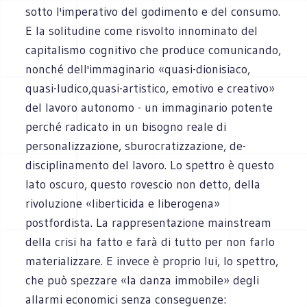
sotto l'imperativo del godimento e del consumo.
E la solitudine come risvolto innominato del
capitalismo cognitivo che produce comunicando,
nonché dell'immaginario «quasi-dionisiaco,
quasi-ludico,quasi-artistico, emotivo e creativo»
del lavoro autonomo - un immaginario potente
perché radicato in un bisogno reale di
personalizzazione, sburocratizzazione, de-
disciplinamento del lavoro. Lo spettro è questo
lato oscuro, questo rovescio non detto, della
rivoluzione «liberticida e liberogena»
postfordista. La rappresentazione mainstream
della crisi ha fatto e farà di tutto per non farlo
materializzare. E invece è proprio lui, lo spettro,
che può spezzare «la danza immobile» degli
allarmi economici senza conseguenze: