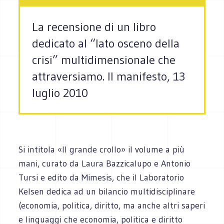
La recensione di un libro
dedicato al “lato osceno della
crisi” multidimensionale che
attraversiamo. Il manifesto, 13
luglio 2010
Si intitola «Il grande crollo» il volume a più
mani, curato da Laura Bazzicalupo e Antonio
Tursi e edito da Mimesis, che il Laboratorio
Kelsen dedica ad un bilancio multidisciplinare
(economia, politica, diritto, ma anche altri saperi
e linguaggi che economia, politica e diritto