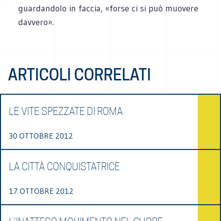
guardandolo in faccia, «forse ci si può muovere
davvero».
ARTICOLI CORRELATI
LE VITE SPEZZATE DI ROMA
30 OTTOBRE 2012
LA CITTÀ CONQUISTATRICE
17 OTTOBRE 2012