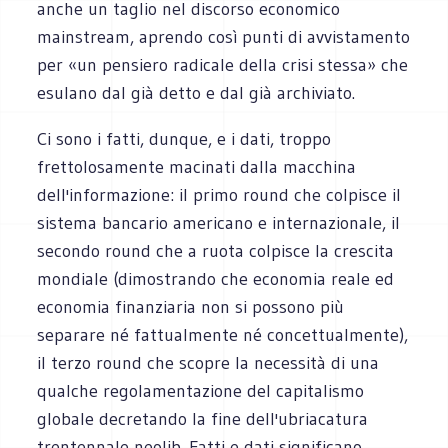
anche un taglio nel discorso economico
mainstream, aprendo così punti di avvistamento
per «un pensiero radicale della crisi stessa» che
esulano dal già detto e dal già archiviato.
Ci sono i fatti, dunque, e i dati, troppo
frettolosamente macinati dalla macchina
dell'informazione: il primo round che colpisce il
sistema bancario americano e internazionale, il
secondo round che a ruota colpisce la crescita
mondiale (dimostrando che economia reale ed
economia finanziaria non si possono più
separare né fattualmente né concettualmente),
il terzo round che scopre la necessità di una
qualche regolamentazione del capitalismo
globale decretando la fine dell'ubriacatura
trentennale neolib. Fatti e dati significano