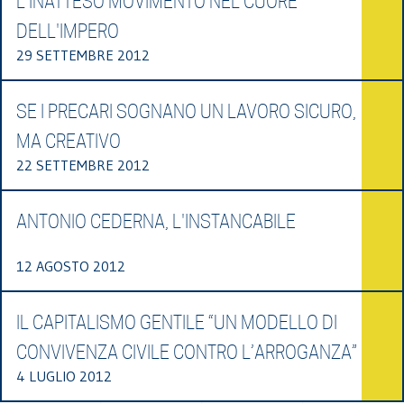
L'INATTESO MOVIMENTO NEL CUORE
DELL'IMPERO
29 SETTEMBRE 2012
SE I PRECARI SOGNANO UN LAVORO SICURO,
MA CREATIVO
22 SETTEMBRE 2012
ANTONIO CEDERNA, L'INSTANCABILE
12 AGOSTO 2012
IL CAPITALISMO GENTILE “UN MODELLO DI
CONVIVENZA CIVILE CONTRO L’ARROGANZA”
4 LUGLIO 2012