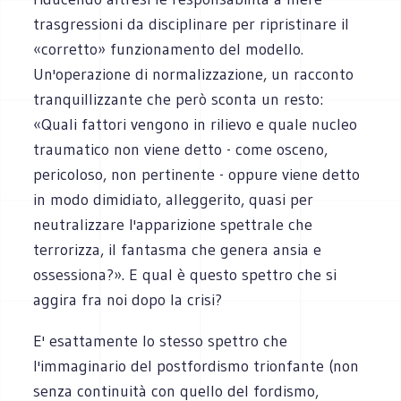
trasgressioni da disciplinare per ripristinare il
«corretto» funzionamento del modello.
Un'operazione di normalizzazione, un racconto
tranquillizzante che però sconta un resto:
«Quali fattori vengono in rilievo e quale nucleo
traumatico non viene detto - come osceno,
pericoloso, non pertinente - oppure viene detto
in modo dimidiato, alleggerito, quasi per
neutralizzare l'apparizione spettrale che
terrorizza, il fantasma che genera ansia e
ossessiona?». E qual è questo spettro che si
aggira fra noi dopo la crisi?
E' esattamente lo stesso spettro che
l'immaginario del postfordismo trionfante (non
senza continuità con quello del fordismo,