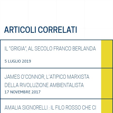
ARTICOLI CORRELATI
IL “GRIGIA”, AL SECOLO FRANCO BERLANDA
5 LUGLIO 2019
JAMES O’CONNOR, L’ATIPICO MARXISTA
DELLA RIVOLUZIONE AMBIENTALISTA
17 NOVEMBRE 2017
AMALIA SIGNORELLI : IL FILO ROSSO CHE CI