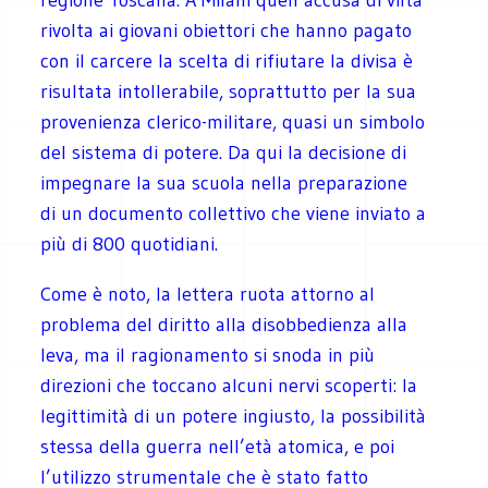
rivolta ai giovani obiettori che hanno pagato
con il carcere la scelta di rifiutare la divisa è
risultata intollerabile, soprattutto per la sua
provenienza clerico-militare, quasi un simbolo
del sistema di potere. Da qui la decisione di
impegnare la sua scuola nella preparazione
di un documento collettivo che viene inviato a
più di 800 quotidiani.
Come è noto, la lettera ruota attorno al
problema del diritto alla disobbedienza alla
leva, ma il ragionamento si snoda in più
direzioni che toccano alcuni nervi scoperti: la
legittimità di un potere ingiusto, la possibilità
stessa della guerra nell’età atomica, e poi
l’utilizzo strumentale che è stato fatto