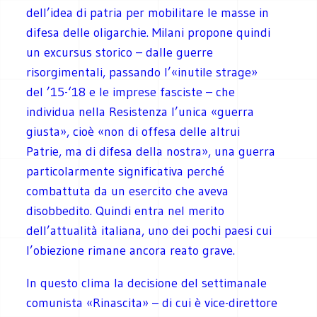
dell’idea di patria per mobilitare le masse in
difesa delle oligarchie. Milani propone quindi
un excursus storico – dalle guerre
risorgimentali, passando l’«inutile strage»
del ’15-‘18 e le imprese fasciste – che
individua nella Resistenza l’unica «guerra
giusta», cioè «non di offesa delle altrui
Patrie, ma di difesa della nostra», una guerra
particolarmente significativa perché
combattuta da un esercito che aveva
disobbedito. Quindi entra nel merito
dell’attualità italiana, uno dei pochi paesi cui
l’obiezione rimane ancora reato grave.
In questo clima la decisione del settimanale
comunista «Rinascita» – di cui è vice-direttore