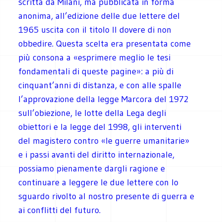
scritta da Milani, ma pubblicata in forma
anonima, all’edizione delle due lettere del
1965 uscita con il titolo Il dovere di non
obbedire. Questa scelta era presentata come
più consona a «esprimere meglio le tesi
fondamentali di queste pagine»: a più di
cinquant’anni di distanza, e con alle spalle
l’approvazione della legge Marcora del 1972
sull’obiezione, le lotte della Lega degli
obiettori e la legge del 1998, gli interventi
del magistero contro «le guerre umanitarie»
e i passi avanti del diritto internazionale,
possiamo pienamente dargli ragione e
continuare a leggere le due lettere con lo
sguardo rivolto al nostro presente di guerra e
ai conflitti del futuro.