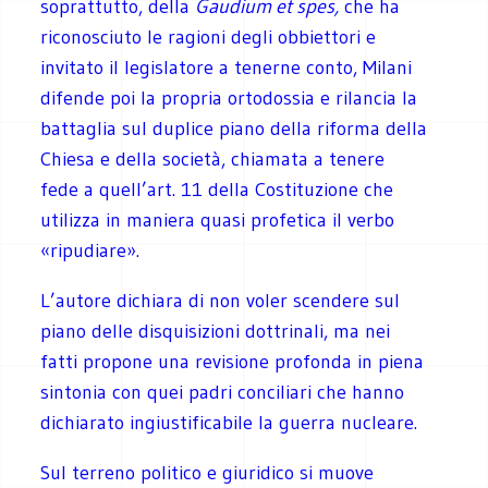
soprattutto, della
Gaudium et spes,
che ha
riconosciuto le ragioni degli obbiettori e
invitato il legislatore a tenerne conto, Milani
difende poi la propria ortodossia e rilancia la
battaglia sul duplice piano della riforma della
Chiesa e della società, chiamata a tenere
fede a quell’art. 11 della Costituzione che
utilizza in maniera quasi profetica il verbo
«ripudiare».
L’autore dichiara di non voler scendere sul
piano delle disquisizioni dottrinali, ma nei
fatti propone una revisione profonda in piena
sintonia con quei padri conciliari che hanno
dichiarato ingiustificabile la guerra nucleare.
Sul terreno politico e giuridico si muove