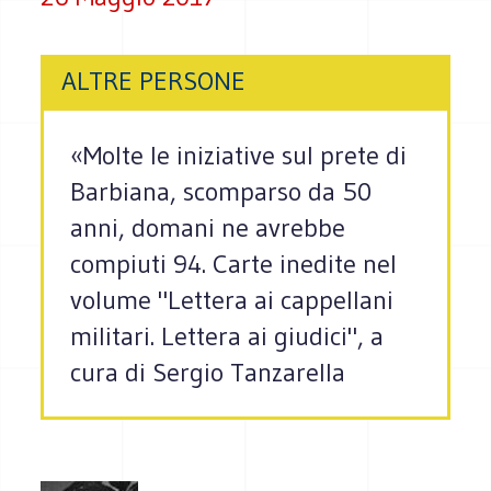
ALTRE PERSONE
«Molte le iniziative sul prete di
Barbiana, scomparso da 50
anni, domani ne avrebbe
compiuti 94. Carte inedite nel
volume "Lettera ai cappellani
militari. Lettera ai giudici", a
cura di Sergio Tanzarella