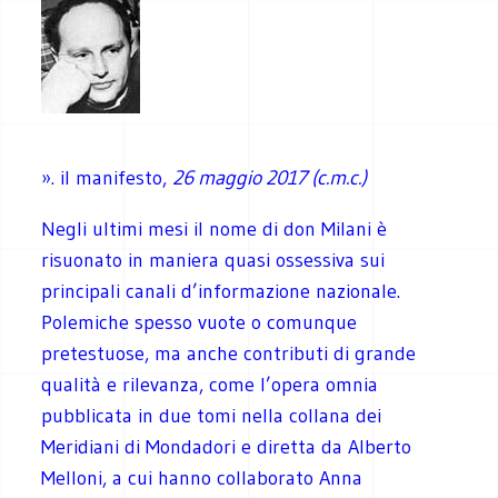
». il manifesto,
26 maggio 2017 (c.m.c.)
Negli ultimi mesi il nome di don Milani è
risuonato in maniera quasi ossessiva sui
principali canali d’informazione nazionale.
Polemiche spesso vuote o comunque
pretestuose, ma anche contributi di grande
qualità e rilevanza, come l’opera omnia
pubblicata in due tomi nella collana dei
Meridiani di Mondadori e diretta da Alberto
Melloni, a cui hanno collaborato Anna