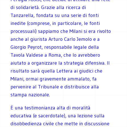
di solidarietà. Grazie alla ricerca di
Tanzarella, fondata su una serie di fonti
inedite (comprese, in particolare, le fonti
processuali) sappiamo che Milani si era rivolto
anche al giurista Arturo Carlo Jemolo e a
Giorgio Peyrot, responsabile legale della
Tavola Valdese a Roma, che lo avrebbero
aiutato a organizzare la strategia difensiva. Il
risultato sarà quella Lettera ai giudici che
Milani, ormai gravemente ammalato, fa
pervenire al Tribunale e distribuisce alla
stampa nazionale.
È una testimonianza alta di moralità
educativa (e sacerdotale), una lezione sulla
disobbedienza civile che mette in discussione