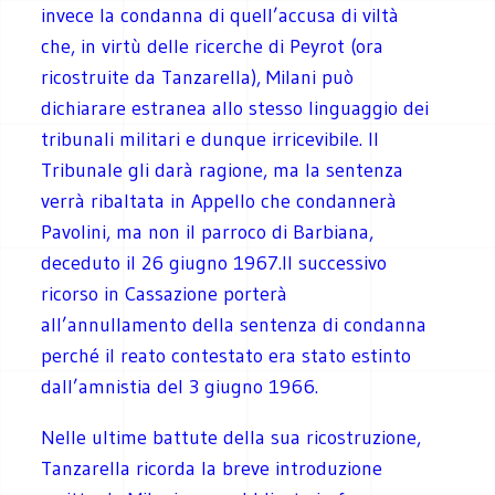
invece la condanna di quell’accusa di viltà
che, in virtù delle ricerche di Peyrot (ora
ricostruite da Tanzarella), Milani può
dichiarare estranea allo stesso linguaggio dei
tribunali militari e dunque irricevibile. Il
Tribunale gli darà ragione, ma la sentenza
verrà ribaltata in Appello che condannerà
Pavolini, ma non il parroco di Barbiana,
deceduto il 26 giugno 1967.Il successivo
ricorso in Cassazione porterà
all’annullamento della sentenza di condanna
perché il reato contestato era stato estinto
dall’amnistia del 3 giugno 1966.
Nelle ultime battute della sua ricostruzione,
Tanzarella ricorda la breve introduzione