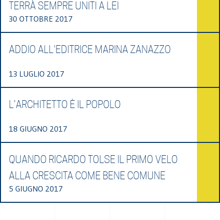
TERRÀ SEMPRE UNITI A LEI
30 OTTOBRE 2017
ADDIO ALL'EDITRICE MARINA ZANAZZO
13 LUGLIO 2017
L’ARCHITETTO È IL POPOLO
18 GIUGNO 2017
QUANDO RICARDO TOLSE IL PRIMO VELO
ALLA CRESCITA COME BENE COMUNE
5 GIUGNO 2017