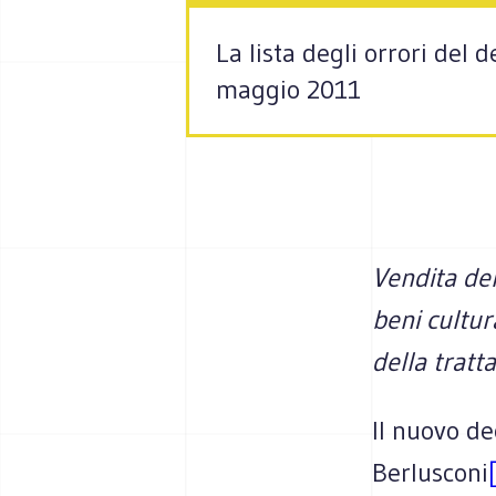
La lista degli orrori del 
maggio 2011
Vendita del
beni cultur
della tratta
Il nuovo de
Berlusconi