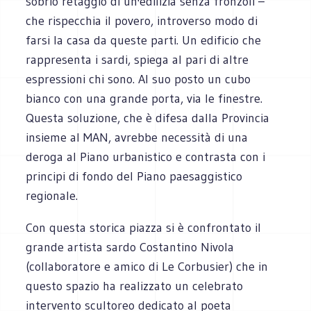
sobrio retaggio di un'edilizia senza fronzoli –
che rispecchia il povero, introverso modo di
farsi la casa da queste parti. Un edificio che
rappresenta i sardi, spiega al pari di altre
espressioni chi sono. Al suo posto un cubo
bianco con una grande porta, via le finestre.
Questa soluzione, che è difesa dalla Provincia
insieme al MAN, avrebbe necessità di una
deroga al Piano urbanistico e contrasta con i
principi di fondo del Piano paesaggistico
regionale.
Con questa storica piazza si è confrontato il
grande artista sardo Costantino Nivola
(collaboratore e amico di Le Corbusier) che in
questo spazio ha realizzato un celebrato
intervento scultoreo dedicato al poeta