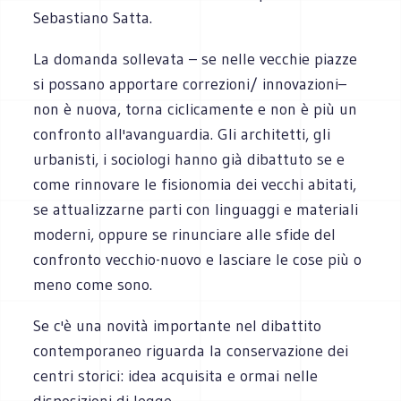
Sebastiano Satta.
La domanda sollevata – se nelle vecchie piazze
si possano apportare correzioni/ innovazioni–
non è nuova, torna ciclicamente e non è più un
confronto all'avanguardia. Gli architetti, gli
urbanisti, i sociologi hanno già dibattuto se e
come rinnovare le fisionomia dei vecchi abitati,
se attualizzarne parti con linguaggi e materiali
moderni, oppure se rinunciare alle sfide del
confronto vecchio-nuovo e lasciare le cose più o
meno come sono.
Se c'è una novità importante nel dibattito
contemporaneo riguarda la conservazione dei
centri storici: idea acquisita e ormai nelle
disposizioni di legge.