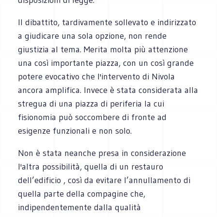
Il dibattito, tardivamente sollevato e indirizzato
a giudicare una sola opzione, non rende
giustizia al tema. Merita molta più attenzione
una così importante piazza, con un così grande
potere evocativo che l'intervento di Nivola
ancora amplifica. Invece è stata considerata alla
stregua di una piazza di periferia la cui
fisionomia può soccombere di fronte ad
esigenze funzionali e non solo.
Non è stata neanche presa in considerazione
l'altra possibilità, quella di un restauro
dell’edificio , così da evitare l’annullamento di
quella parte della compagine che,
indipendentemente dalla qualità