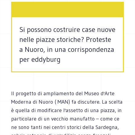
Si possono costruire case nuove
nelle piazze storiche? Proteste
a Nuoro, in una corrispondenza
per eddyburg
Il progetto di ampliamento del Museo d'Arte
Moderna di Nuoro ( MAN) fa discutere. La scelta
è quella di modificare l'assetto di una piazza, in
particolare di un vecchio manufatto – come ce
ne sono tanti nei centri storici della Sardegna,