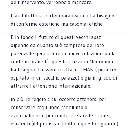
dell’intervento, verrebbe a mancare.
L’architettura contemporanea non ha bisogno
di conferme estetiche ma casomai etiche.
E in fondo il futuro di questi vecchi spazi
dipende da quanto si è compreso del loro
potenziale generatore di nuove relazioni con la
contemporaneità: questa piazza di Nuoro non
ha bisogno di essere rifatta, e il MAN ( peraltro
ospitato in un vecchio palazzo) è già in grado di
attrarre l’attenzione internazionale.
In più, le regole a cui occorre attenersi per
conservare l'equilibrio raggiunto o
eventualmente per reinterpretare le trame
esistenti (il Ppr insiste molto a questo riguardo)