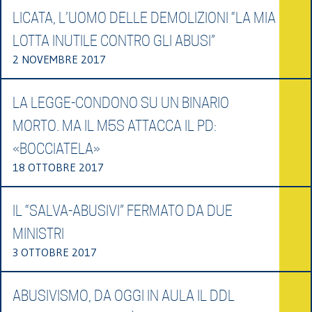
LICATA, L’UOMO DELLE DEMOLIZIONI “LA MIA
LOTTA INUTILE CONTRO GLI ABUSI”
2 NOVEMBRE 2017
LA LEGGE-CONDONO SU UN BINARIO
MORTO. MA IL M5S ATTACCA IL PD:
«BOCCIATELA»
18 OTTOBRE 2017
IL “SALVA-ABUSIVI” FERMATO DA DUE
MINISTRI
3 OTTOBRE 2017
ABUSIVISMO, DA OGGI IN AULA IL DDL