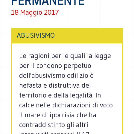
PERMANENTE
18 Maggio 2017
ABUSIVISMO
Le ragioni per le quali la legge
per il condono perpetuo
dell'abusivismo edilizio è
nefasta e distruttiva del
territorio e della legalità. In
calce nelle dichiarazioni di voto
il mare di ipocrisia che ha
contraddistinto gli altri