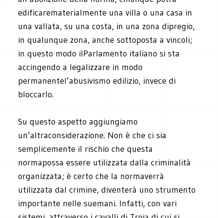
edificarematerialmente una villa o una casa in
una vallata, su una costa, in una zona dipregio,
in qualunque zona, anche sottoposta a vincoli;
in questo modo ilParlamento italiano si sta
accingendo a legalizzare in modo
permanentel’abusivismo edilizio, invece di
bloccarlo.
Su questo aspetto aggiungiamo
un’altraconsiderazione. Non è che ci sia
semplicemente il rischio che questa
normapossa essere utilizzata dalla criminalità
organizzata; è certo che la normaverrà
utilizzata dal crimine, diventerà uno strumento
importante nelle suemani. Infatti, con vari
sistemi, attraverso i cavalli di Troia di cui si