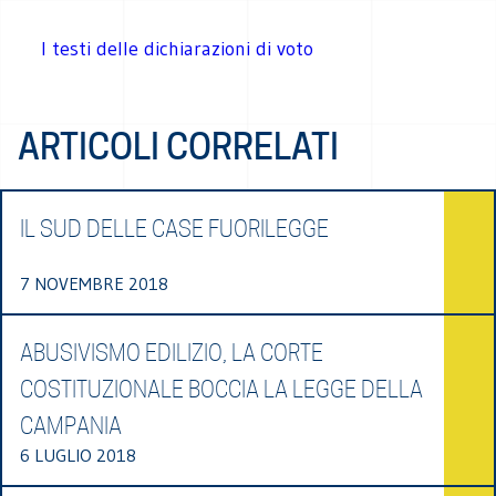
I testi delle dichiarazioni di voto
ARTICOLI CORRELATI
IL SUD DELLE CASE FUORILEGGE
7 NOVEMBRE 2018
ABUSIVISMO EDILIZIO, LA CORTE
COSTITUZIONALE BOCCIA LA LEGGE DELLA
CAMPANIA
6 LUGLIO 2018