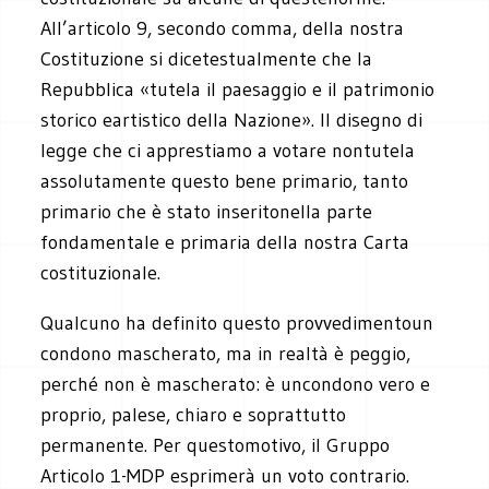
All’articolo 9, secondo comma, della nostra
Costituzione si dicetestualmente che la
Repubblica «tutela il paesaggio e il patrimonio
storico eartistico della Nazione». Il disegno di
legge che ci apprestiamo a votare nontutela
assolutamente questo bene primario, tanto
primario che è stato inseritonella parte
fondamentale e primaria della nostra Carta
costituzionale.
Qualcuno ha definito questo provvedimentoun
condono mascherato, ma in realtà è peggio,
perché non è mascherato: è uncondono vero e
proprio, palese, chiaro e soprattutto
permanente. Per questomotivo, il Gruppo
Articolo 1-MDP esprimerà un voto contrario.