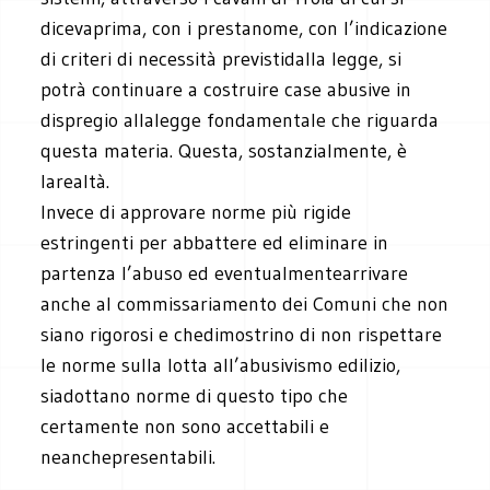
dicevaprima, con i prestanome, con l’indicazione
di criteri di necessità previstidalla legge, si
potrà continuare a costruire case abusive in
dispregio allalegge fondamentale che riguarda
questa materia. Questa, sostanzialmente, è
larealtà.
Invece di approvare norme più rigide
estringenti per abbattere ed eliminare in
partenza l’abuso ed eventualmentearrivare
anche al commissariamento dei Comuni che non
siano rigorosi e chedimostrino di non rispettare
le norme sulla lotta all’abusivismo edilizio,
siadottano norme di questo tipo che
certamente non sono accettabili e
neanchepresentabili.