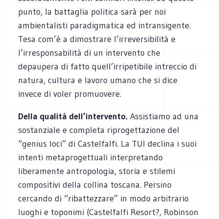
punto, la battaglia politica sarà per noi
ambientalisti paradigmatica ed intransigente.
Tesa com’è a dimostrare l’irreversibilità e
l’irresponsabilità di un intervento che
depaupera di fatto quell’irripetibile intreccio di
natura, cultura e lavoro umano che si dice
invece di voler promuovere.
Della qualità dell’intervento.
Assistiamo ad una
sostanziale e completa riprogettazione del
“genius loci” di Castelfalfi. La TUI declina i suoi
intenti metaprogettuali interpretando
liberamente antropologia, storia e stilemi
compositivi della collina toscana. Persino
cercando di “ribattezzare” in modo arbitrario
luoghi e toponimi (Castelfalfi Resort?, Robinson