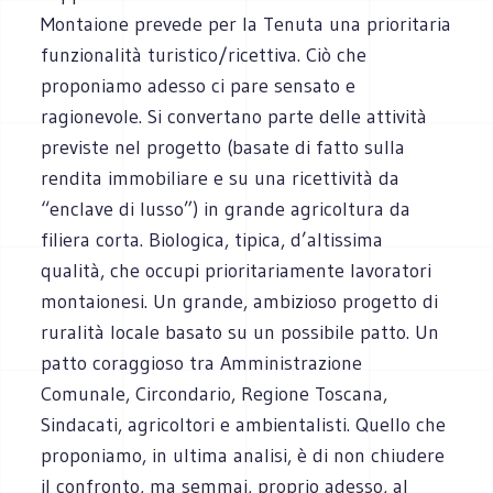
Montaione prevede per la Tenuta una prioritaria
funzionalità turistico/ricettiva. Ciò che
proponiamo adesso ci pare sensato e
ragionevole. Si convertano parte delle attività
previste nel progetto (basate di fatto sulla
rendita immobiliare e su una ricettività da
“enclave di lusso”) in grande agricoltura da
filiera corta. Biologica, tipica, d’altissima
qualità, che occupi prioritariamente lavoratori
montaionesi. Un grande, ambizioso progetto di
ruralità locale basato su un possibile patto. Un
patto coraggioso tra Amministrazione
Comunale, Circondario, Regione Toscana,
Sindacati, agricoltori e ambientalisti. Quello che
proponiamo, in ultima analisi, è di non chiudere
il confronto, ma semmai, proprio adesso, al