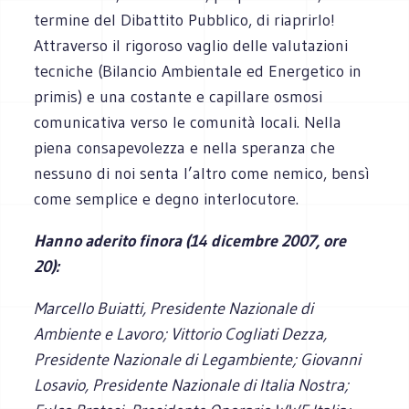
termine del Dibattito Pubblico, di riaprirlo!
Attraverso il rigoroso vaglio delle valutazioni
tecniche (Bilancio Ambientale ed Energetico in
primis) e una costante e capillare osmosi
comunicativa verso le comunità locali. Nella
piena consapevolezza e nella speranza che
nessuno di noi senta l’altro come nemico, bensì
come semplice e degno interlocutore.
Hanno aderito finora (14 dicembre 2007, ore
20):
Marcello Buiatti, Presidente Nazionale di
Ambiente e Lavoro; Vittorio Cogliati Dezza,
Presidente Nazionale di Legambiente; Giovanni
Losavio, Presidente Nazionale di Italia Nostra;