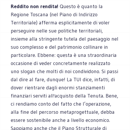
Reddito non rendita!
Questo è quanto la
Regione Toscana (nel Piano di Indirizzo
Territoriale) afferma esplicitamente di voler
perseguire nelle sue politiche territoriali,
insieme alla stringente tutela del paesaggio nel
suo complesso e del patrimonio collinare in
particolare. Ebbene: questa è una straordinaria
occasione di veder concretamente realizzato
uno slogan che molti di noi condividono. Si passi
dal dire al fare, dunque! La TUI dice, infatti, di
dover rientrare dagli enormi stanziamenti
finanziari serviti all'acquisto della Tenuta. Bene,
ci rendiamo conto del fatto che l’operazione,
alla fine del percorso metaprogettuale, debba
essere sostenibile anche a livello economico.
Sappiamo anche che il Piano Strutturale di