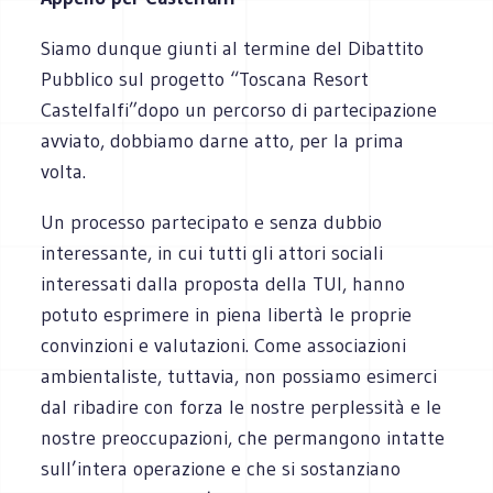
Siamo dunque giunti al termine del Dibattito
Pubblico sul progetto “Toscana Resort
Castelfalfi”dopo un percorso di partecipazione
avviato, dobbiamo darne atto, per la prima
volta.
Un processo partecipato e senza dubbio
interessante, in cui tutti gli attori sociali
interessati dalla proposta della TUI, hanno
potuto esprimere in piena libertà le proprie
convinzioni e valutazioni. Come associazioni
ambientaliste, tuttavia, non possiamo esimerci
dal ribadire con forza le nostre perplessità e le
nostre preoccupazioni, che permangono intatte
sull’intera operazione e che si sostanziano