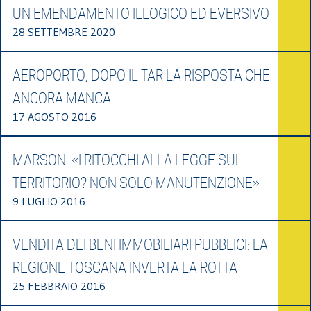
UN EMENDAMENTO ILLOGICO ED EVERSIVO
28 SETTEMBRE 2020
AEROPORTO, DOPO IL TAR LA RISPOSTA CHE
ANCORA MANCA
17 AGOSTO 2016
MARSON: «I RITOCCHI ALLA LEGGE SUL
TERRITORIO? NON SOLO MANUTENZIONE»
9 LUGLIO 2016
VENDITA DEI BENI IMMOBILIARI PUBBLICI: LA
REGIONE TOSCANA INVERTA LA ROTTA
25 FEBBRAIO 2016