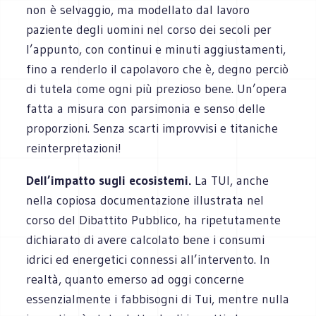
non è selvaggio, ma modellato dal lavoro
paziente degli uomini nel corso dei secoli per
l’appunto, con continui e minuti aggiustamenti,
fino a renderlo il capolavoro che è, degno perciò
di tutela come ogni più prezioso bene. Un’opera
fatta a misura con parsimonia e senso delle
proporzioni. Senza scarti improvvisi e titaniche
reinterpretazioni!
Dell’impatto sugli ecosistemi.
La TUI, anche
nella copiosa documentazione illustrata nel
corso del Dibattito Pubblico, ha ripetutamente
dichiarato di avere calcolato bene i consumi
idrici ed energetici connessi all’intervento. In
realtà, quanto emerso ad oggi concerne
essenzialmente i fabbisogni di Tui, mentre nulla