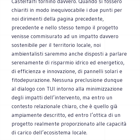
Castelfalfi tornino davvero. Quando si fossero
chiariti in modo inequivocabile i due punti per
noi dirimenti della pagina precedente,
precedente e nello stesso tempo il progetto
venisse commisurato ad un impatto davvero
sostenibile per il territorio locale, noi
ambientalisti saremmo anche disposti a parlare
serenamente di risparmio idrico ed energetico,
di efficienza e innovazione, di pannelli solari e
fitodepurazione. Nessuna preclusione dunque
al dialogo con TUI intorno alla minimizzazione
degli impatti dell’intervento, ma entro un
contesto relazionale chiaro, che è quello già
ampiamente descritto, ed entro l’ottica di un
progetto realmente proporzionato alle capacità
di carico dell’ecosistema locale.