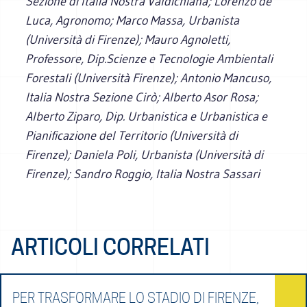
Sezione di Italia Nostra Valdichiana; Lorenzo de
Luca, Agronomo; Marco Massa, Urbanista
(Università di Firenze); Mauro Agnoletti,
Professore, Dip.Scienze e Tecnologie Ambientali
Forestali (Università Firenze); Antonio Mancuso,
Italia Nostra Sezione Cirò; Alberto Asor Rosa;
Alberto Ziparo, Dip. Urbanistica e Urbanistica e
Pianificazione del Territorio (Università di
Firenze); Daniela Poli, Urbanista (Università di
Firenze); Sandro Roggio, Italia Nostra Sassari
ARTICOLI CORRELATI
PER TRASFORMARE LO STADIO DI FIRENZE,