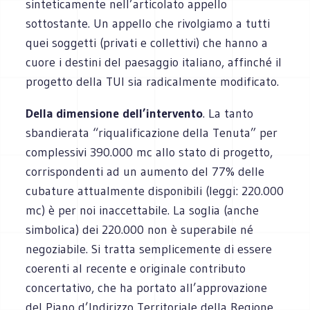
sinteticamente nell’articolato appello
sottostante. Un appello che rivolgiamo a tutti
quei soggetti (privati e collettivi) che hanno a
cuore i destini del paesaggio italiano, affinché il
progetto della TUI sia radicalmente modificato.
Della dimensione dell’intervento
. La tanto
sbandierata “riqualificazione della Tenuta” per
complessivi 390.000 mc allo stato di progetto,
corrispondenti ad un aumento del 77% delle
cubature attualmente disponibili (leggi: 220.000
mc) è per noi inaccettabile. La soglia (anche
simbolica) dei 220.000 non è superabile né
negoziabile. Si tratta semplicemente di essere
coerenti al recente e originale contributo
concertativo, che ha portato all’approvazione
del Piano d’Indirizzo Territoriale della Regione