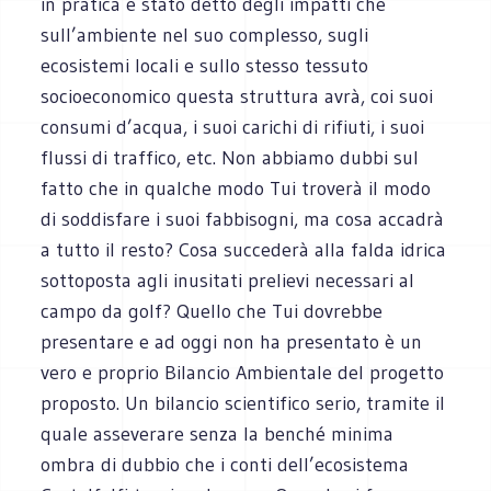
in pratica è stato detto degli impatti che
sull’ambiente nel suo complesso, sugli
ecosistemi locali e sullo stesso tessuto
socioeconomico questa struttura avrà, coi suoi
consumi d’acqua, i suoi carichi di rifiuti, i suoi
flussi di traffico, etc. Non abbiamo dubbi sul
fatto che in qualche modo Tui troverà il modo
di soddisfare i suoi fabbisogni, ma cosa accadrà
a tutto il resto? Cosa succederà alla falda idrica
sottoposta agli inusitati prelievi necessari al
campo da golf? Quello che Tui dovrebbe
presentare e ad oggi non ha presentato è un
vero e proprio Bilancio Ambientale del progetto
proposto. Un bilancio scientifico serio, tramite il
quale asseverare senza la benché minima
ombra di dubbio che i conti dell’ecosistema