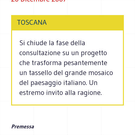
TOSCANA
Si chiude la fase della
consultazione su un progetto
che trasforma pesantemente
un tassello del grande mosaico
del paesaggio italiano. Un
estremo invito alla ragione.
Premessa