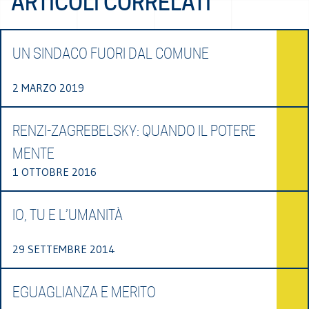
ARTICOLI CORRELATI
UN SINDACO FUORI DAL COMUNE
2 MARZO 2019
RENZI-ZAGREBELSKY: QUANDO IL POTERE
MENTE
1 OTTOBRE 2016
IO, TU E L’UMANITÀ
29 SETTEMBRE 2014
EGUAGLIANZA E MERITO