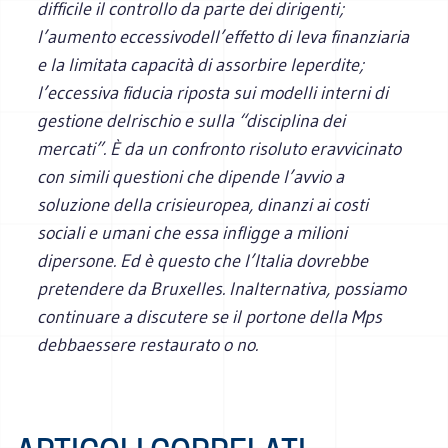
difficile il controllo da parte dei dirigenti;
l’aumento eccessivodell’effetto di leva finanziaria
e la limitata capacità di assorbire leperdite;
l’eccessiva fiducia riposta sui modelli interni di
gestione delrischio e sulla “disciplina dei
mercati”. È da un confronto risoluto eravvicinato
con simili questioni che dipende l’avvio a
soluzione della crisieuropea, dinanzi ai costi
sociali e umani che essa infligge a milioni
dipersone. Ed è questo che l’Italia dovrebbe
pretendere da Bruxelles. Inalternativa, possiamo
continuare a discutere se il portone della Mps
debbaessere restaurato o no.