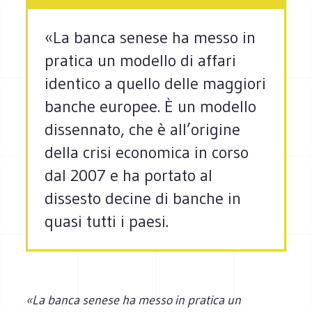
«La banca senese ha messo in
pratica un modello di affari
identico a quello delle maggiori
banche europee. È un modello
dissennato, che è all’origine
della crisi economica in corso
dal 2007 e ha portato al
dissesto decine di banche in
quasi tutti i paesi.
«La banca senese ha messo in pratica un