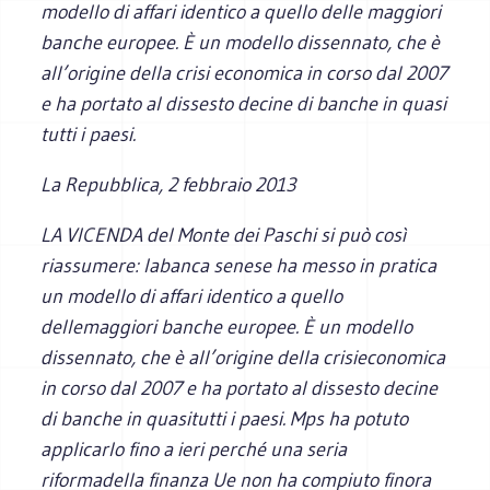
modello di affari identico a quello delle maggiori
banche europee. È un modello dissennato, che è
all’origine della crisi economica in corso dal 2007
e ha portato al dissesto decine di banche in quasi
tutti i paesi.
La Repubblica,
2 febbraio 2013
LA VICENDA del Monte dei Paschi si può così
riassumere: labanca senese ha messo in pratica
un modello di affari identico a quello
dellemaggiori banche europee. È un modello
dissennato, che è all’origine della crisieconomica
in corso dal 2007 e ha portato al dissesto decine
di banche in quasitutti i paesi. Mps ha potuto
applicarlo fino a ieri perché una seria
riformadella finanza Ue non ha compiuto finora