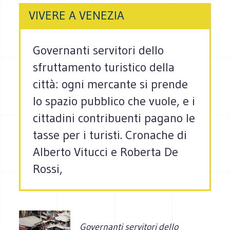
VIVERE A VENEZIA
Governanti servitori dello
sfruttamento turistico della
città: ogni mercante si prende
lo spazio pubblico che vuole, e i
cittadini contribuenti pagano le
tasse per i turisti. Cronache di
Alberto Vitucci e Roberta De
Rossi,
Governanti servitori dello