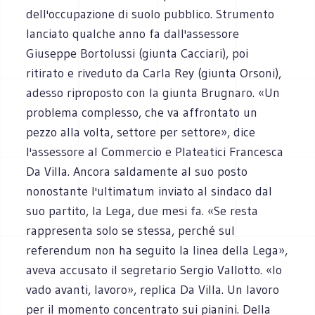
dell'occupazione di suolo pubblico. Strumento
lanciato qualche anno fa dall'assessore
Giuseppe Bortolussi (giunta Cacciari), poi
ritirato e riveduto da Carla Rey (giunta Orsoni),
adesso riproposto con la giunta Brugnaro. «Un
problema complesso, che va affrontato un
pezzo alla volta, settore per settore», dice
l'assessore al Commercio e Plateatici Francesca
Da Villa. Ancora saldamente al suo posto
nonostante l'ultimatum inviato al sindaco dal
suo partito, la Lega, due mesi fa. «Se resta
rappresenta solo se stessa, perché sul
referendum non ha seguito la linea della Lega»,
aveva accusato il segretario Sergio Vallotto. «Io
vado avanti, lavoro», replica Da Villa. Un lavoro
per il momento concentrato sui pianini. Della