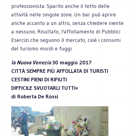
professionista. Sparito anche il tetto delle
attività nelle singole zone. Un bar può aprire
anche accanto a un altro, senza chiedere niente
a nessuno. Risultato, l'affollamento di Pubblici
Esercizi che seguono il mercato, cioè i consumi
del turismo mordi e fuggi.
la Nuova Venezia
30 maggio 2017
CITTÀ SEMPRE PIÙ AFFOLLATA DI TURISTI
CESTINI PIENI DI RIFIUTI
DIFFICILE SVUOTARLI TUTTI»
di Roberta De Rossi