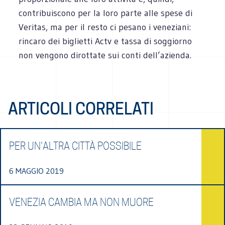
contribuiscono per la loro parte alle spese di
Veritas, ma per il resto ci pesano i veneziani:
rincaro dei biglietti Actv e tassa di soggiorno
non vengono dirottate sui conti dell’azienda.
ARTICOLI CORRELATI
PER UN'ALTRA CITTÀ POSSIBILE
6 MAGGIO 2019
VENEZIA CAMBIA MA NON MUORE