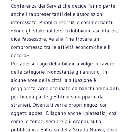
Conferenza dei Servizi che decide fanno parte
anche i rappresentanti delle associazioni
interessate, Pubblici esercizi e commercianti.
«Sono gli stakeholders, li dobbiamo ascoltare»,
dice l'assessore, «e alla fine trovare un
compromesso tra le attività economiche e il
decoro».
Per adesso l'ago della bilancia volge in favore
delle categorie. Nonostante gli annunci, in
alcune aree della città la situazione è
peggiorata. Aree occupate da banchi ambulanti,
per buona parte gestiti in subappalto da
stranieri. Diventati veri e propri negozi con
oggetti appesi. Dilagano anche i plateatici, così
come le tende, sempre più grandi, sulla
pubblica via. È il caso della Strada Nuova, dove