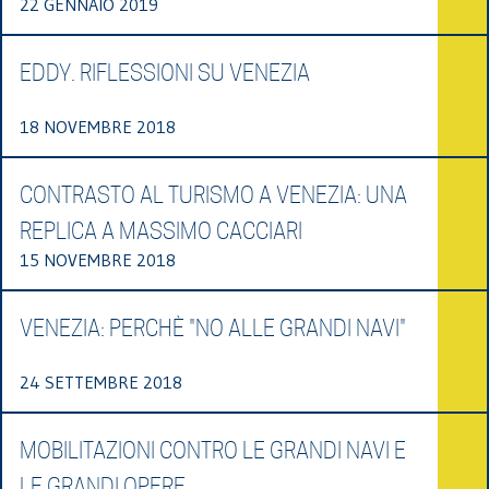
22 GENNAIO 2019
EDDY. RIFLESSIONI SU VENEZIA
18 NOVEMBRE 2018
CONTRASTO AL TURISMO A VENEZIA: UNA
REPLICA A MASSIMO CACCIARI
15 NOVEMBRE 2018
VENEZIA: PERCHÈ "NO ALLE GRANDI NAVI"
24 SETTEMBRE 2018
MOBILITAZIONI CONTRO LE GRANDI NAVI E
LE GRANDI OPERE