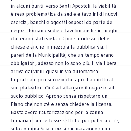
in alcuni punti, verso Santi Apostoli, la viabilità
è resa problematica da sedie e tavolini di nuovi
esercizi, banchi e oggetti esposti da parte dei
negozi. Tornano sedie e tavolini anche in luoghi
che erano stati vietati. Come a ridosso delle
chiese e anche in mezzo alla pubblica via. I
pareri della Municipalità, che un tempo erano
obbligatori, adesso non lo sono più. Il via libera
arriva dai vigili, quasi in via automatica.
In pratica ogni esercizio che apre ha diritto al
suo plateatico. Cioè ad allargare il negozio sul
suolo pubblico. Aprono senza rispettare un
Piano che non c'è e senza chiedere la licenza.
Basta avere l'autorizzazione per la canna
fumaria e per le fosse settiche per poter aprire,
solo con una Scia, cioè la dichiarazione di un