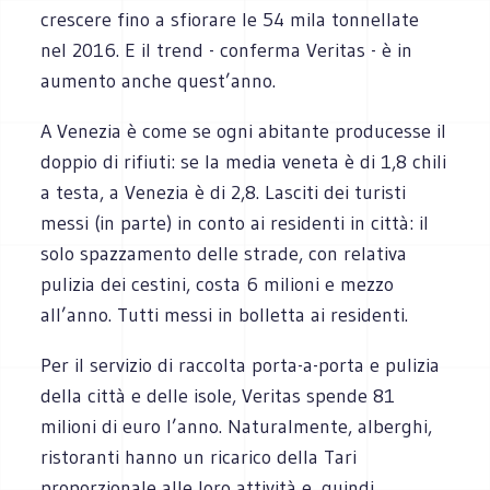
crescere fino a sfiorare le 54 mila tonnellate
nel 2016. E il trend - conferma Veritas - è in
aumento anche quest’anno.
A Venezia è come se ogni abitante producesse il
doppio di rifiuti: se la media veneta è di 1,8 chili
a testa, a Venezia è di 2,8. Lasciti dei turisti
messi (in parte) in conto ai residenti in città: il
solo spazzamento delle strade, con relativa
pulizia dei cestini, costa 6 milioni e mezzo
all’anno. Tutti messi in bolletta ai residenti.
Per il servizio di raccolta porta-a-porta e pulizia
della città e delle isole, Veritas spende 81
milioni di euro l’anno. Naturalmente, alberghi,
ristoranti hanno un ricarico della Tari
proporzionale alle loro attività e, quindi,