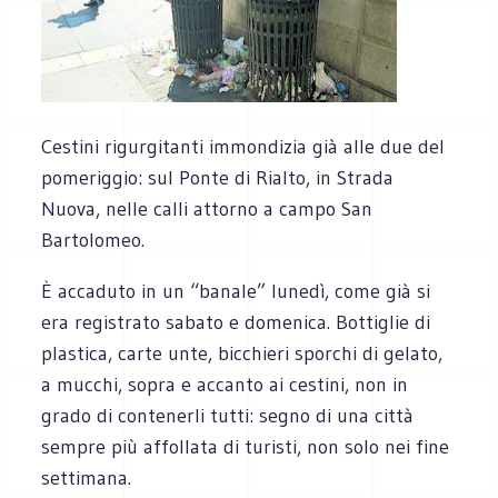
Cestini rigurgitanti immondizia già alle due del
pomeriggio: sul Ponte di Rialto, in Strada
Nuova, nelle calli attorno a campo San
Bartolomeo.
È accaduto in un “banale” lunedì, come già si
era registrato sabato e domenica. Bottiglie di
plastica, carte unte, bicchieri sporchi di gelato,
a mucchi, sopra e accanto ai cestini, non in
grado di contenerli tutti: segno di una città
sempre più affollata di turisti, non solo nei fine
settimana.