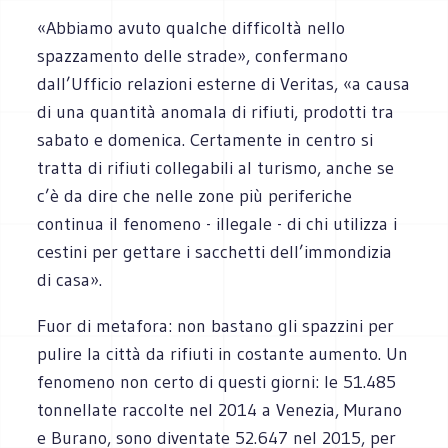
«Abbiamo avuto qualche difficoltà nello
spazzamento delle strade», confermano
dall’Ufficio relazioni esterne di Veritas, «a causa
di una quantità anomala di rifiuti, prodotti tra
sabato e domenica. Certamente in centro si
tratta di rifiuti collegabili al turismo, anche se
c’è da dire che nelle zone più periferiche
continua il fenomeno - illegale - di chi utilizza i
cestini per gettare i sacchetti dell’immondizia
di casa».
Fuor di metafora: non bastano gli spazzini per
pulire la città da rifiuti in costante aumento. Un
fenomeno non certo di questi giorni: le 51.485
tonnellate raccolte nel 2014 a Venezia, Murano
e Burano, sono diventate 52.647 nel 2015, per