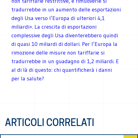
non tariffarie restrittive, e rimuoverle si
tradurrebbe in un aumento delle esportazioni
degli Usa verso l’Europa di ulteriori 4,1
miliardi». La crescita di esportazioni
complessive degli Usa diventerebbero quindi
di quasi 10 miliardi di dollari. Per l’Europa la
rimozione delle misure non tariffarie si
tradurrebbe in un guadagno di 1,2 miliardi. E
al di là di questo: chi quantificherà i danni
per la salute?
ARTICOLI CORRELATI