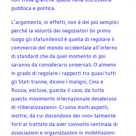
pubblica e politica.
L’argomento, in effetti, non è dei più semplici
perché la volontà dei negoziatori (in primo
luogo gli statunitensi) è quella di regolare il
commercio del mondo occidentale all’interno
di standard che da quel momento in poi
saranno da considerarsi universali. O almeno
in grado di regolare i rapporti tra quasi tutti
gli Stati tranne, dicono i maligni, Cina e
Russia, escluse, guarda il caso, da tutto
questo movimento internazionale desideroso
di «liberalizzazioni». Ci sono molti aspetti,
inoltre, da cui discendono dei «no» talmente
forti al trattato da aver coinvolto centinaia di
associazioni e organizzazioni in mobilitazioni