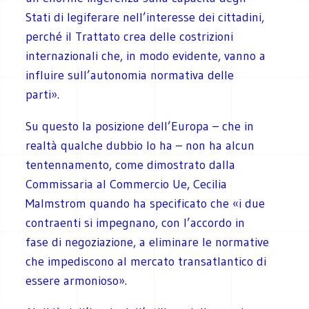
Stati di legiferare nell’interesse dei cittadini,
perché il Trattato crea delle costrizioni
internazionali che, in modo evidente, vanno a
influire sull’autonomia normativa delle
parti».
Su questo la posizione dell’Europa – che in
realtà qualche dubbio lo ha – non ha alcun
tentennamento, come dimostrato dalla
Commissaria al Commercio Ue, Cecilia
Malmstrom quando ha specificato che «i due
contraenti si impegnano, con l’accordo in
fase di negoziazione, a eliminare le normative
che impediscono al mercato transatlantico di
essere armonioso».