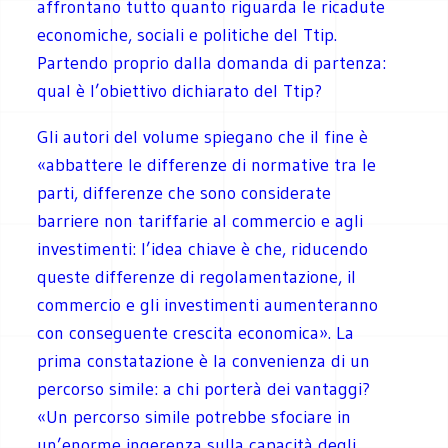
affrontano tutto quanto riguarda le ricadute
economiche, sociali e politiche del Ttip.
Partendo proprio dalla domanda di partenza:
qual è l’obiettivo dichiarato del Ttip?
Gli autori del volume spiegano che il fine è
«abbattere le differenze di normative tra le
parti, differenze che sono considerate
barriere non tariffarie al commercio e agli
investimenti: l’idea chiave è che, riducendo
queste differenze di regolamentazione, il
commercio e gli investimenti aumenteranno
con conseguente crescita economica». La
prima constatazione è la convenienza di un
percorso simile: a chi porterà dei vantaggi?
«Un percorso simile potrebbe sfociare in
un’enorme ingerenza sulla capacità degli