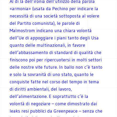
Al di là dell’ironia dell’utilizzo della parola
«armonia» (usata da Pechino per indicare la
necessità di una società sottoposta al volere
del Partito comunista), le parole di
Malmostrom indicano una chiara volontà
dell’Ue di appoggiare i piani tanto degli Usa
quanto delle multinazionali, in favore
dell’abbassamento di standard di qualità che
finiscono poi per ripercuotersi in molti settori
delle nostre vite future. In ballo non c’è tanto
e solo la sovranità di uno stato, quanto le
conquiste fatte nel corso del tempo in tema
di diritti ambientali, del lavoro,
dell’alimentazione. E soprattutto c’è la
volontà di negoziare – come dimostrato dai
leaks resi pubblici da Greenpeace – senza che