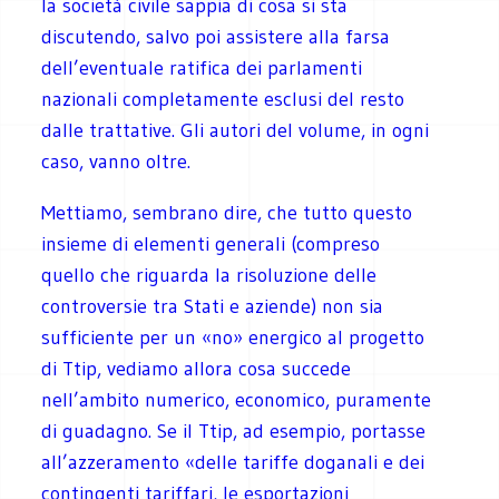
la società civile sappia di cosa si sta
discutendo, salvo poi assistere alla farsa
dell’eventuale ratifica dei parlamenti
nazionali completamente esclusi del resto
dalle trattative. Gli autori del volume, in ogni
caso, vanno oltre.
Mettiamo, sembrano dire, che tutto questo
insieme di elementi generali (compreso
quello che riguarda la risoluzione delle
controversie tra Stati e aziende) non sia
sufficiente per un «no» energico al progetto
di Ttip, vediamo allora cosa succede
nell’ambito numerico, economico, puramente
di guadagno. Se il Ttip, ad esempio, portasse
all’azzeramento «delle tariffe doganali e dei
contingenti tariffari, le esportazioni