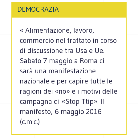
DEMOCRAZIA
« Alimentazione, lavoro,
commercio nel trattato in corso
di discussione tra Usa e Ue.
Sabato 7 maggio a Roma ci
sarà una manifestazione
nazionale e per capire tutte le
ragioni dei «no» e i motivi delle
campagna di «Stop Ttip». Il
manifesto, 6 maggio 2016
(c.m.c.)