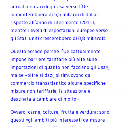
agroalimentari degli Usa verso l’Ue
aumenterebbero di 5,5 miliardi di dollari
rispetto all’anno di riferimento (2011),
mentre i livelli di esportazioni europee verso
gli Stati uniti crescerebbero di 0,8 miliardi».
Questo accade perché l’Ue «attualmente
impone barriere tariffarie più alte sulle
importazioni di quanto non facciano gli Usa»,
ma se «oltre ai dazi, si rimuovono dal
commercio transatlantico alcune specifiche
misure non tariffarie, la situazione è
destinata a cambiare di molto».
Ovvero, carne, colture, frutta e verdura: sono
questi «gli ambiti più interessati da misure