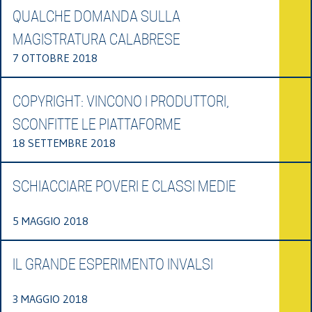
QUALCHE DOMANDA SULLA
MAGISTRATURA CALABRESE
7 OTTOBRE 2018
COPYRIGHT: VINCONO I PRODUTTORI,
SCONFITTE LE PIATTAFORME
18 SETTEMBRE 2018
SCHIACCIARE POVERI E CLASSI MEDIE
5 MAGGIO 2018
IL GRANDE ESPERIMENTO INVALSI
3 MAGGIO 2018