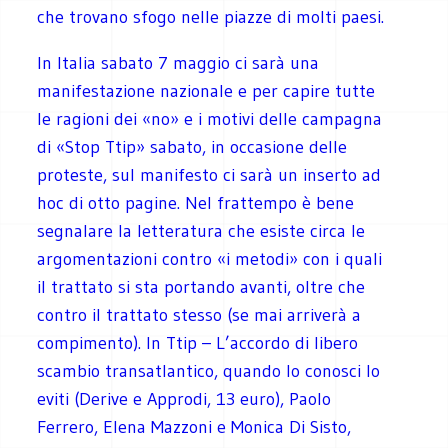
che trovano sfogo nelle piazze di molti paesi.
In Italia sabato 7 maggio ci sarà una
manifestazione nazionale e per capire tutte
le ragioni dei «no» e i motivi delle campagna
di «Stop Ttip» sabato, in occasione delle
proteste, sul manifesto ci sarà un inserto ad
hoc di otto pagine. Nel frattempo è bene
segnalare la letteratura che esiste circa le
argomentazioni contro «i metodi» con i quali
il trattato si sta portando avanti, oltre che
contro il trattato stesso (se mai arriverà a
compimento). In Ttip – L’accordo di libero
scambio transatlantico, quando lo conosci lo
eviti (Derive e Approdi, 13 euro), Paolo
Ferrero, Elena Mazzoni e Monica Di Sisto,