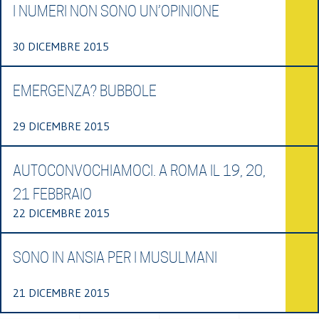
I NUMERI NON SONO UN’OPINIONE
30 DICEMBRE 2015
EMERGENZA? BUBBOLE
29 DICEMBRE 2015
AUTOCONVOCHIAMOCI. A ROMA IL 19, 20,
21 FEBBRAIO
22 DICEMBRE 2015
SONO IN ANSIA PER I MUSULMANI
21 DICEMBRE 2015