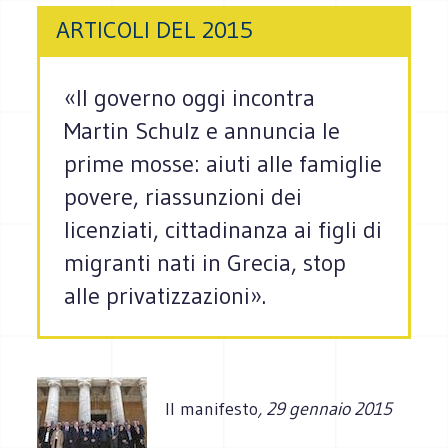
ARTICOLI DEL 2015
«Il governo oggi incontra
Martin Schulz e annuncia le
prime mosse: aiuti alle famiglie
povere, riassunzioni dei
licenziati, cittadinanza ai figli di
migranti nati in Grecia, stop
alle privatizzazioni».
Il manifesto
, 29 gennaio 2015