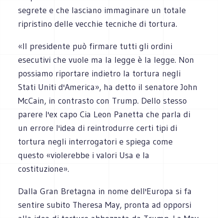
segrete e che lasciano immaginare un totale
ripristino delle vecchie tecniche di tortura.
«Il presidente può firmare tutti gli ordini
esecutivi che vuole ma la legge è la legge. Non
possiamo riportare indietro la tortura negli
Stati Uniti d'America», ha detto il senatore John
McCain, in contrasto con Trump. Dello stesso
parere l'ex capo Cia Leon Panetta che parla di
un errore l'idea di reintrodurre certi tipi di
tortura negli interrogatori e spiega come
questo «violerebbe i valori Usa e la
costituzione».
Dalla Gran Bretagna in nome dell'Europa si fa
sentire subito Theresa May, pronta ad opporsi