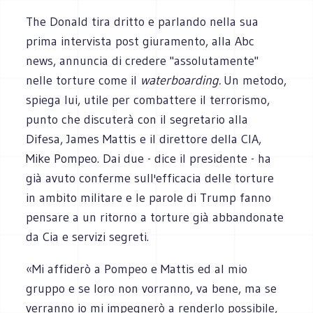
The Donald tira dritto e parlando nella sua
prima intervista post giuramento, alla Abc
news, annuncia di credere "assolutamente"
nelle torture come il
waterboarding.
Un metodo,
spiega lui, utile per combattere il terrorismo,
punto che discuterà con il segretario alla
Difesa, James Mattis e il direttore della CIA,
Mike Pompeo. Dai due - dice il presidente - ha
già avuto conferme sull'efficacia delle torture
in ambito militare e le parole di Trump fanno
pensare a un ritorno a torture già abbandonate
da Cia e servizi segreti.
«Mi affiderò a Pompeo e Mattis ed al mio
gruppo e se loro non vorranno, va bene, ma se
verranno io mi impegnerò a renderlo possibile,