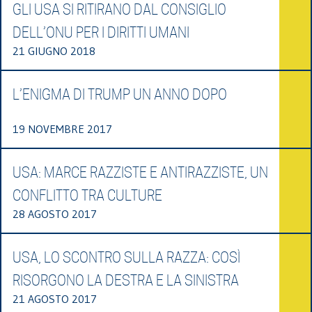
GLI USA SI RITIRANO DAL CONSIGLIO
DELL’ONU PER I DIRITTI UMANI
21 GIUGNO 2018
L’ENIGMA DI TRUMP UN ANNO DOPO
19 NOVEMBRE 2017
USA: MARCE RAZZISTE E ANTIRAZZISTE, UN
CONFLITTO TRA CULTURE
28 AGOSTO 2017
USA, LO SCONTRO SULLA RAZZA: COSÌ
RISORGONO LA DESTRA E LA SINISTRA
21 AGOSTO 2017