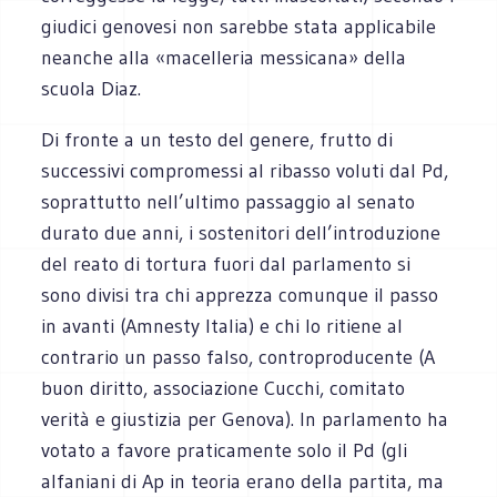
giudici genovesi non sarebbe stata applicabile
neanche alla «macelleria messicana» della
scuola Diaz.
Di fronte a un testo del genere, frutto di
successivi compromessi al ribasso voluti dal Pd,
soprattutto nell’ultimo passaggio al senato
durato due anni, i sostenitori dell’introduzione
del reato di tortura fuori dal parlamento si
sono divisi tra chi apprezza comunque il passo
in avanti (Amnesty Italia) e chi lo ritiene al
contrario un passo falso, controproducente (A
buon diritto, associazione Cucchi, comitato
verità e giustizia per Genova). In parlamento ha
votato a favore praticamente solo il Pd (gli
alfaniani di Ap in teoria erano della partita, ma