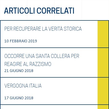
ARTICOLI CORRELATI
PER RECUPERARE LA VERITÀ STORICA
10 FEBBRAIO 2019
OCCORRE UNA SANTA COLLERA PER
REAGIRE AL RAZZISMO
21 GIUGNO 2018
VERGOGNA ITALIA
17 GIUGNO 2018