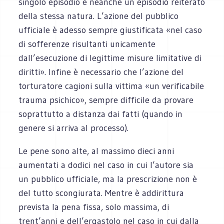
singolo episodio e neanche un episodio reiterato
della stessa natura. L’azione del pubblico
ufficiale è adesso sempre giustificata «nel caso
di sofferenze risultanti unicamente
dall’esecuzione di legittime misure limitative di
diritti». Infine è necessario che l’azione del
torturatore cagioni sulla vittima «un verificabile
trauma psichico», sempre difficile da provare
soprattutto a distanza dai fatti (quando in
genere si arriva al processo).
Le pene sono alte, al massimo dieci anni
aumentati a dodici nel caso in cui l’autore sia
un pubblico ufficiale, ma la prescrizione non è
del tutto scongiurata. Mentre è addirittura
prevista la pena fissa, solo massima, di
trent’anni e dell’ergastolo nel caso in cui dalla