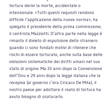
tortura derivi la morte, accidentale o
intenzionale. «Tutti questi requisiti rendono
difficile l’applicazione della nuova norma», ha
spiegato il presidente della prima commissione,
il centrista Mazziotti. D’altra parte nella legge è
rimasto il divieto di espulsione dello straniero
quando ci sono fondati motivi di ritenere che
rischi di essere torturato, anche sulla base delle
violazioni sistematiche dei diritti umani nel suo
stato di origine. Ma 33 anni dopo la Convenzione
dell’Onu e 29 anni dopo la legge italiana che la
recepiva (al governo c’era Ciricaco De Mita), il
nostro paese per adottare il reato di tortura ha
avuto bisogno di snaturarlo.