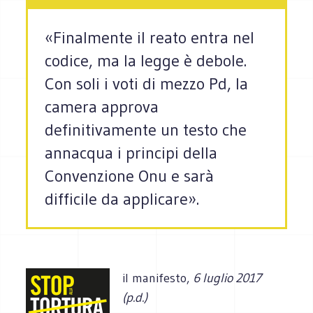
«Finalmente il reato entra nel
codice, ma la legge è debole.
Con soli i voti di mezzo Pd, la
camera approva
definitivamente un testo che
annacqua i principi della
Convenzione Onu e sarà
difficile da applicare».
il manifesto,
6 luglio 2017
(p.d.)