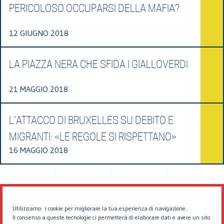
PERICOLOSO OCCUPARSI DELLA MAFIA?
12 GIUGNO 2018
LA PIAZZA NERA CHE SFIDA I GIALLOVERDI
21 MAGGIO 2018
L’ATTACCO DI BRUXELLES SU DEBITO E
MIGRANTI: «LE REGOLE SI RISPETTANO»
16 MAGGIO 2018
Utilizziamo i cookie per migliorare la tua esperienza di navigazione.
Il consenso a queste tecnologie ci permetterà di elaborare dati e avere un sito