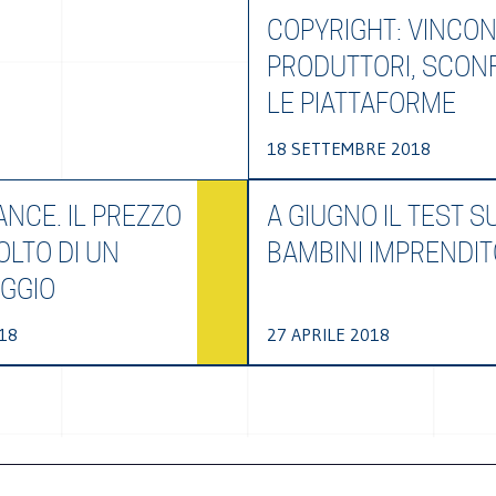
COPYRIGHT: VINCON
PRODUTTORI, SCONF
LE PIATTAFORME
18 SETTEMBRE 2018
NCE. IL PREZZO
A GIUGNO IL TEST SU
OLTO DI UN
BAMBINI IMPRENDIT
GGIO
18
27 APRILE 2018