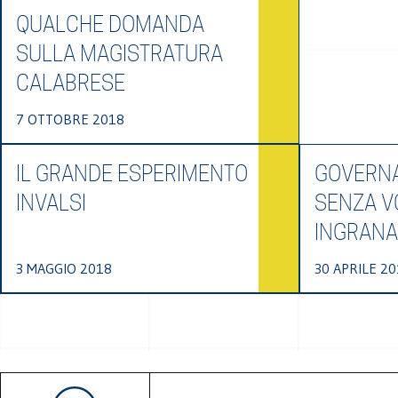
QUALCHE DOMANDA
SULLA MAGISTRATURA
CALABRESE
7 OTTOBRE 2018
IL GRANDE ESPERIMENTO
GOVERNA
INVALSI
SENZA V
INGRANA
3 MAGGIO 2018
30 APRILE 20