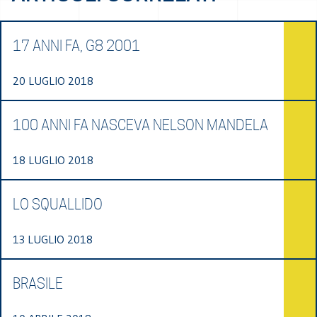
17 ANNI FA, G8 2001
20 LUGLIO 2018
100 ANNI FA NASCEVA NELSON MANDELA
18 LUGLIO 2018
LO SQUALLIDO
13 LUGLIO 2018
BRASILE