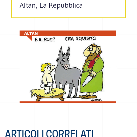
Altan, La Repubblica
ARTICOLI CORRELATI