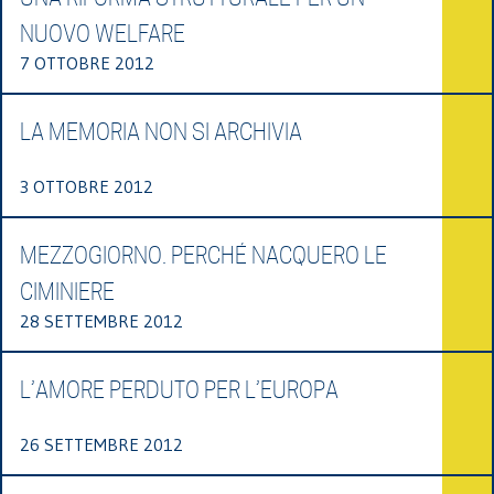
NUOVO WELFARE
7 OTTOBRE 2012
LA MEMORIA NON SI ARCHIVIA
3 OTTOBRE 2012
MEZZOGIORNO. PERCHÉ NACQUERO LE
CIMINIERE
28 SETTEMBRE 2012
L’AMORE PERDUTO PER L’EUROPA
26 SETTEMBRE 2012