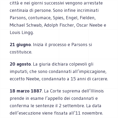
città e nei giorni successivi vengono arrestate
centinaia di persone. Sono infine incriminati
Parsons, contumace, Spies, Engel, Fielden,
Michael Schwab, Adolph Fischer, Oscar Neebe e
Louis Lingg.
21 giugno
. Inizia il processo e Parsons si
costituisce.
20 agosto
. La giuria dichiara colpevoli gli
imputati, che sono condannati all’impiccagione,
eccetto Neebe, condannato a 15 anni di carcere.
18 marzo 1887
. La Corte suprema dell’Illinois
prende in esame l’appello dei condannati e
conferma le sentenze il 2 settembre. La data
dell’esecuzione viene fissata all’11 novembre.