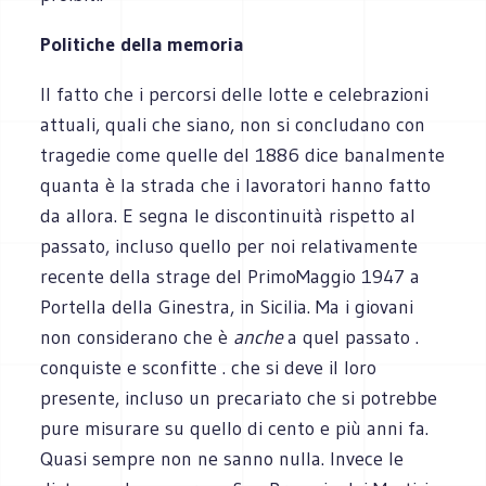
Politiche della memoria
Il fatto che i percorsi delle lotte e celebrazioni
attuali, quali che siano, non si concludano con
tragedie come quelle del 1886 dice banalmente
quanta è la strada che i lavoratori hanno fatto
da allora. E segna le discontinuità rispetto al
passato, incluso quello per noi relativamente
recente della strage del PrimoMaggio 1947 a
Portella della Ginestra, in Sicilia. Ma i giovani
non considerano che è
anche
a quel passato .
conquiste e sconfitte . che si deve il loro
presente, incluso un precariato che si potrebbe
pure misurare su quello di cento e più anni fa.
Quasi sempre non ne sanno nulla. Invece le