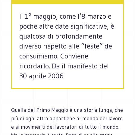
Il 1° maggio, come l’8 marzo e
poche altre date significative, è
qualcosa di profondamente
diverso rispetto alle “feste” del
consumismo. Conviene
ricordarlo. Da il manifesto del
30 aprile 2006
Quella del Primo Maggio è una storia lunga, che
più di ogni altra appartiene al mondo del lavoro
e ai movimenti dei lavoratori di tutto il mondo.