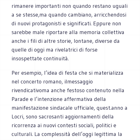
rimanere importanti non quando restano uguali
a se stesse,ma quando cambiano, arricchendosi
di nuovi protagonisti e significati. Eppure non
sarebbe male riportare alla memoria collettiva
anche i fili di altre storie, lontane, diverse da
quelle di oggi ma rivelatrici di forse
insospettate continuità.
Per esempio, l’idea di festa che si materializza
nel concerto romano, ilmessaggio
rivendicativoma anche festoso contenuto nella
Parade e l’intenzione affermativa della
manifestazione sindacale ufficiale, quest.anno a
Locri, sono sacrosanti aggiornamenti della
ricorrenza ai nuovi contesti sociali, politici e
culturali. La complessità dell’oggi legittima la