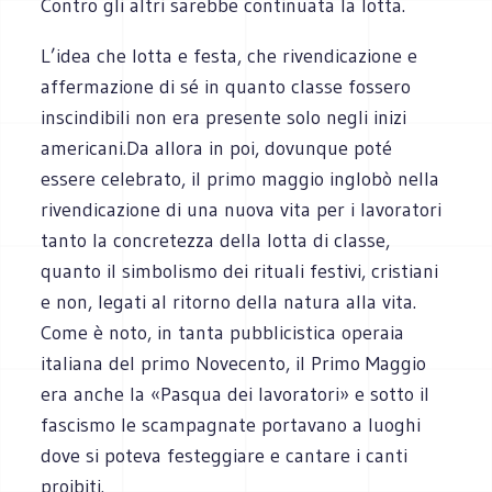
Contro gli altri sarebbe continuata la lotta.
L’idea che lotta e festa, che rivendicazione e
affermazione di sé in quanto classe fossero
inscindibili non era presente solo negli inizi
americani.Da allora in poi, dovunque poté
essere celebrato, il primo maggio inglobò nella
rivendicazione di una nuova vita per i lavoratori
tanto la concretezza della lotta di classe,
quanto il simbolismo dei rituali festivi, cristiani
e non, legati al ritorno della natura alla vita.
Come è noto, in tanta pubblicistica operaia
italiana del primo Novecento, il Primo Maggio
era anche la «Pasqua dei lavoratori» e sotto il
fascismo le scampagnate portavano a luoghi
dove si poteva festeggiare e cantare i canti
proibiti.