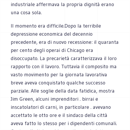
industriale affermava la propria dignità erano
una cosa sola.
Il momento era difficile.Dopo la terribile
depressione economica del decennio
precedente, era di nuovo recessione: il quaranta
per cento degli operai di Chicago era
disoccupato. La precarietà caratterizzava il loro
rapporto con il lavoro. Tuttavia il composito ma
vasto movimento per la giornata lavorativa
breve aveva conquistato qualche successo
parziale. Alle soglie della data fatidica, mostra
Jim Green, alcuni imprenditori . birrai e
inscatolatori di carni, in particolare . avevano
accettato le otto ore e il sindaco della città
aveva fatto lo stesso per i dipendenti comunali.