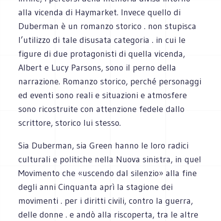
alla vicenda di Haymarket. Invece quello di
Duberman è un romanzo storico . non stupisca
l’utilizzo di tale disusata categoria . in cui le
figure di due protagonisti di quella vicenda,
Albert e Lucy Parsons, sono il perno della
narrazione. Romanzo storico, perché personaggi
ed eventi sono reali e situazioni e atmosfere
sono ricostruite con attenzione fedele dallo
scrittore, storico lui stesso.
Sia Duberman, sia Green hanno le loro radici
culturali e politiche nella Nuova sinistra, in quel
Movimento che «uscendo dal silenzio» alla fine
degli anni Cinquanta aprì la stagione dei
movimenti . per i diritti civili, contro la guerra,
delle donne . e andò alla riscoperta, tra le altre