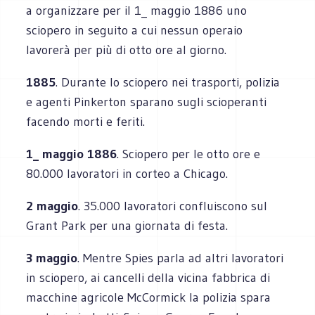
a organizzare per il 1_ maggio 1886 uno
sciopero in seguito a cui nessun operaio
lavorerà per più di otto ore al giorno.
1885
. Durante lo sciopero nei trasporti, polizia
e agenti Pinkerton sparano sugli scioperanti
facendo morti e feriti.
1_ maggio 1886
. Sciopero per le otto ore e
80.000 lavoratori in corteo a Chicago.
2 maggio
. 35.000 lavoratori confluiscono sul
Grant Park per una giornata di festa.
3 maggio
. Mentre Spies parla ad altri lavoratori
in sciopero, ai cancelli della vicina fabbrica di
macchine agricole McCormick la polizia spara