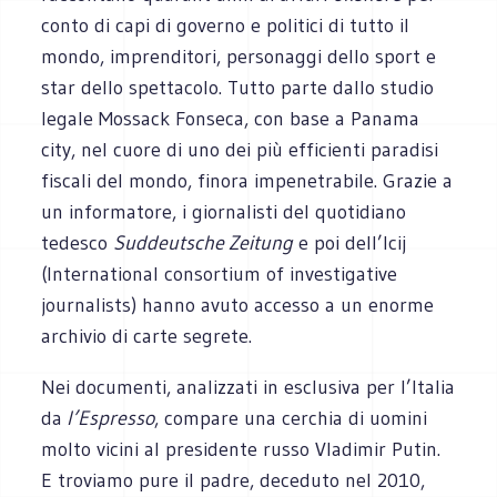
conto di capi di governo e politici di tutto il
mondo, imprenditori, personaggi dello sport e
star dello spettacolo. Tutto parte dallo studio
legale Mossack Fonseca, con base a Panama
city, nel cuore di uno dei più efficienti paradisi
fiscali del mondo, finora impenetrabile. Grazie a
un informatore, i giornalisti del quotidiano
tedesco
Suddeutsche Zeitung
e poi dell’Icij
(International consortium of investigative
journalists) hanno avuto accesso a un enorme
archivio di carte segrete.
Nei documenti, analizzati in esclusiva per l’Italia
da
l’Espresso
, compare una cerchia di uomini
molto vicini al presidente russo Vladimir Putin.
E troviamo pure il padre, deceduto nel 2010,