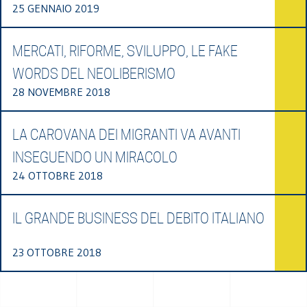
25 GENNAIO 2019
MERCATI, RIFORME, SVILUPPO, LE FAKE
WORDS DEL NEOLIBERISMO
28 NOVEMBRE 2018
LA CAROVANA DEI MIGRANTI VA AVANTI
INSEGUENDO UN MIRACOLO
24 OTTOBRE 2018
IL GRANDE BUSINESS DEL DEBITO ITALIANO
23 OTTOBRE 2018