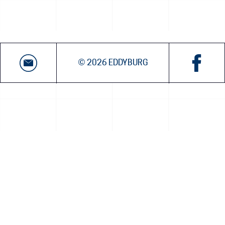
© 2026 EDDYBURG