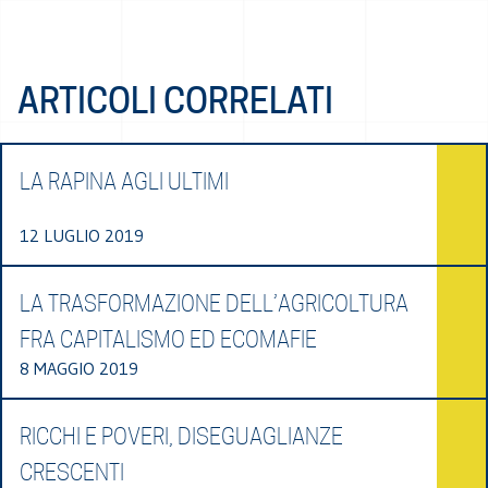
ARTICOLI CORRELATI
LA RAPINA AGLI ULTIMI
12 LUGLIO 2019
LA TRASFORMAZIONE DELL’AGRICOLTURA
FRA CAPITALISMO ED ECOMAFIE
8 MAGGIO 2019
RICCHI E POVERI, DISEGUAGLIANZE
CRESCENTI