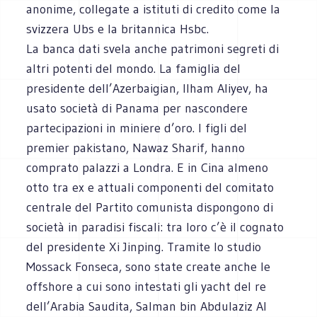
anonime, collegate a istituti di credito come la
svizzera Ubs e la britannica Hsbc.
La banca dati svela anche patrimoni segreti di
altri potenti del mondo. La famiglia del
presidente dell’Azerbaigian, Ilham Aliyev, ha
usato società di Panama per nascondere
partecipazioni in miniere d’oro. I figli del
premier pakistano, Nawaz Sharif, hanno
comprato palazzi a Londra. E in Cina almeno
otto tra ex e attuali componenti del comitato
centrale del Partito comunista dispongono di
società in paradisi fiscali: tra loro c’è il cognato
del presidente Xi Jinping. Tramite lo studio
Mossack Fonseca, sono state create anche le
offshore a cui sono intestati gli yacht del re
dell’Arabia Saudita, Salman bin Abdulaziz Al