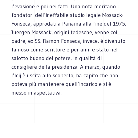
l’evasione e poi nei fatti. Una nota meritano i
fondatori dell’ineffabile studio legale Mossack-
Fonseca, approdati a Panama alla fine del 1975.
Juergen Mossack, origini tedesche, venne col
padre, ex SS. Ramon Fonseca, invece, è divenuto
famoso come scrittore e per anni è stato nel
salotto buono del potere, in qualità di
consigliere della presidenza. A marzo, quando
l’Icij è uscita allo scoperto, ha capito che non
poteva più mantenere quell’incarico e si è
messo in aspettativa.