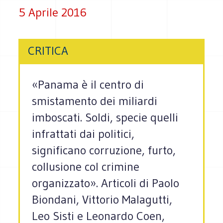
5 Aprile 2016
CRITICA
«Panama è il centro di
smistamento dei miliardi
imboscati. Soldi, specie quelli
infrattati dai politici,
significano corruzione, furto,
collusione col crimine
organizzato». Articoli di Paolo
Biondani, Vittorio Malagutti,
Leo Sisti e Leonardo Coen,