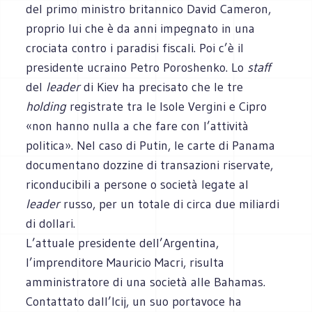
del primo ministro britannico David Cameron,
proprio lui che è da anni impegnato in una
crociata contro i paradisi fiscali. Poi c’è il
presidente ucraino Petro Poroshenko. Lo
staff
del
leader
di Kiev ha precisato che le tre
holding
registrate tra le Isole Vergini e Cipro
«non hanno nulla a che fare con l’attività
politica». Nel caso di Putin, le carte di Panama
documentano dozzine di transazioni riservate,
riconducibili a persone o società legate al
leader
russo, per un totale di circa due miliardi
di dollari.
L’attuale presidente dell’Argentina,
l’imprenditore Mauricio Macri, risulta
amministratore di una società alle Bahamas.
Contattato dall’Icij, un suo portavoce ha