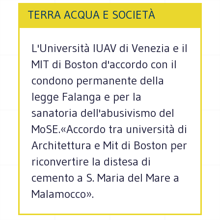
TERRA ACQUA E SOCIETÀ
L'Università IUAV di Venezia e il
MIT di Boston d'accordo con il
condono permanente della
legge Falanga e per la
sanatoria dell'abusivismo del
MoSE.«Accordo tra università di
Architettura e Mit di Boston per
riconvertire la distesa di
cemento a S. Maria del Mare a
Malamocco».