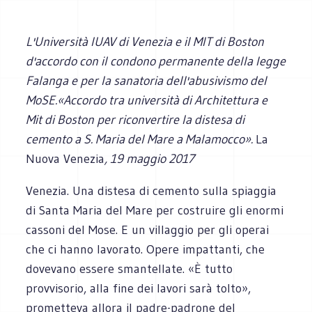
L'Università IUAV di Venezia e il MIT di Boston
d'accordo con il condono permanente della legge
Falanga e per la sanatoria dell'abusivismo del
MoSE.«Accordo tra università di Architettura e
Mit di Boston per riconvertire la distesa di
cemento a S. Maria del Mare a Malamocco».
La
Nuova Venezia
, 19 maggio 2017
Venezia. Una distesa di cemento sulla spiaggia
di Santa Maria del Mare per costruire gli enormi
cassoni del Mose. E un villaggio per gli operai
che ci hanno lavorato. Opere impattanti, che
dovevano essere smantellate. «È tutto
provvisorio, alla fine dei lavori sarà tolto»,
prometteva allora il padre-padrone del