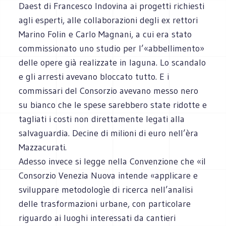
Daest di Francesco Indovina ai progetti richiesti
agli esperti, alle collaborazioni degli ex rettori
Marino Folin e Carlo Magnani, a cui era stato
commissionato uno studio per l’«abbellimento»
delle opere già realizzate in laguna. Lo scandalo
e gli arresti avevano bloccato tutto. E i
commissari del Consorzio avevano messo nero
su bianco che le spese sarebbero state ridotte e
tagliati i costi non direttamente legati alla
salvaguardia. Decine di milioni di euro nell’èra
Mazzacurati.
Adesso invece si legge nella Convenzione che «il
Consorzio Venezia Nuova intende «applicare e
sviluppare metodologìe di ricerca nell’analisi
delle trasformazioni urbane, con particolare
riguardo ai luoghi interessati da cantieri