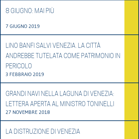
8 GIUGNO: MAI PIÙ
7 GIUGNO 2019
LINO BANFI SALVI VENEZIA. LA CITTÀ
ANDREBBE TUTELATA COME PATRIMONIO IN
PERICOLO
3 FEBBRAIO 2019
GRANDI NAVI NELLA LAGUNA DI VENEZIA:
LETTERA APERTA AL MINISTRO TONINELLI
27 NOVEMBRE 2018
LA DISTRUZIONE DI VENEZIA