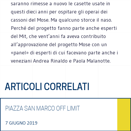
saranno rimesse a nuovo le casette usate in
questi dieci anni per ospitare gli operai dei
cassoni del Mose. Ma qualcuno storce il naso.
Perché del progetto fanno parte anche esperti
del Mit, che vent’anni fa aveva contribuito
all’approvazione del progetto Mose con un
«panel» di esperti di cui facevano parte anche i
veneziani Andrea Rinaldo e Paola Malanotte.
ARTICOLI CORRELATI
PIAZZA SAN MARCO OFF LIMIT
7 GIUGNO 2019