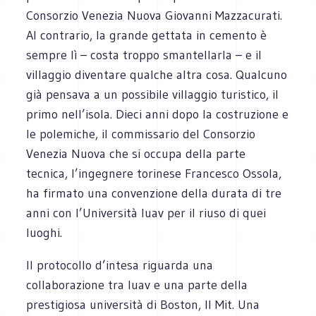
Consorzio Venezia Nuova Giovanni Mazzacurati.
Al contrario, la grande gettata in cemento è
sempre lì – costa troppo smantellarla – e il
villaggio diventare qualche altra cosa. Qualcuno
già pensava a un possibile villaggio turistico, il
primo nell’isola. Dieci anni dopo la costruzione e
le polemiche, il commissario del Consorzio
Venezia Nuova che si occupa della parte
tecnica, l’ingegnere torinese Francesco Ossola,
ha firmato una convenzione della durata di tre
anni con l’Università Iuav per il riuso di quei
luoghi.
Il protocollo d’intesa riguarda una
collaborazione tra Iuav e una parte della
prestigiosa università di Boston, Il Mit. Una