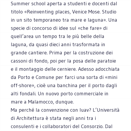
Summer school aperta a studenti e docenti dal
titolo «Reinventing places, Venice Mose. Studio
in un sito temporaneo tra mare e laguna». Una
specie di concorso di idee sul «che fare» di
quell’area un tempo tra le più belle della
laguna, da quasi dieci anni trasformata in
grande cantiere. Prima per la costruzione dei
cassoni di fondo, poi per la posa delle paratoie
e il montaggio delle cerniere. Adesso adocchiata
da Porto e Comune per farci una sorta di «mini
off-shore», cioè una banchina per il porto dagli
alti fondali. Un nuovo porto commerciale in
mare a Malamocco, dunque.
Ma perché la convenzione con Iuav? L’Università
di Architettura è stata negli anni tra i
consulenti e i collaboratori del Consorzio. Dal