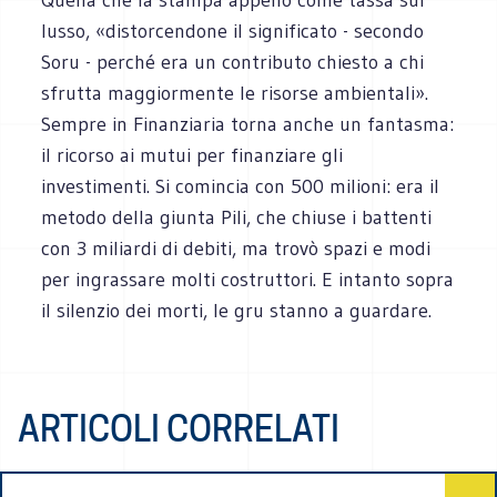
lusso, «distorcendone il significato - secondo
Soru - perché era un contributo chiesto a chi
sfrutta maggiormente le risorse ambientali».
Sempre in Finanziaria torna anche un fantasma:
il ricorso ai mutui per finanziare gli
investimenti. Si comincia con 500 milioni: era il
metodo della giunta Pili, che chiuse i battenti
con 3 miliardi di debiti, ma trovò spazi e modi
per ingrassare molti costruttori. E intanto sopra
il silenzio dei morti, le gru stanno a guardare.
ARTICOLI CORRELATI