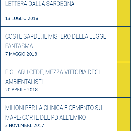
LETTERA DALLA SARDEGNA
13 LUGLIO 2018
COSTE SARDE, IL MISTERO DELLA LEGGE
FANTASMA
7 MAGGIO 2018
PIGLIARU CEDE, MEZZA VITTORIA DEGLI
AMBIENTALISTI
20 APRILE 2018
MILIONI PER LA CLINICA E CEMENTO SUL
MARE: CORTE DEL PD ALL’EMIRO
3 NOVEMBRE 2017