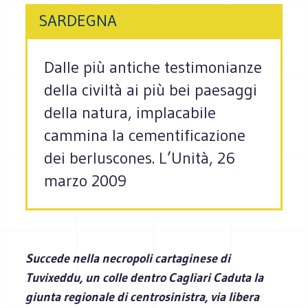
SARDEGNA
Dalle più antiche testimonianze
della civiltà ai più bei paesaggi
della natura, implacabile
cammina la cementificazione
dei berluscones. L’Unità, 26
marzo 2009
Succede nella necropoli cartaginese di
Tuvixeddu, un colle dentro Cagliari Caduta la
giunta regionale di centrosinistra, via libera