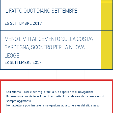
IL FATTO QUOTIDIANO SETTEMBRE
26 SETTEMBRE 2017
MENO LIMITI AL CEMENTO SULLA COSTA?
SARDEGNA, SCONTRO PER LA NUOVA
LEGGE
23 SETTEMBRE 2017
Utilizziamo i cookie per migliorare la tua esperienza di navigazione.
Il consenso a queste tecnologie ci permetterà di elaborare dati e avere un sito
sempre aggiornato.
Non accettare può limitare la navigazione ad alcune aree del sito stesso.