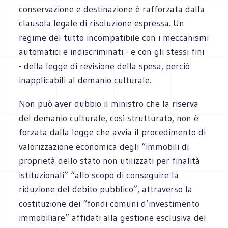
conservazione e destinazione è rafforzata dalla
clausola legale di risoluzione espressa. Un
regime del tutto incompatibile con i meccanismi
automatici e indiscriminati - e con gli stessi fini
- della legge di revisione della spesa, perciò
inapplicabili al demanio culturale.
Non può aver dubbio il ministro che la riserva
del demanio culturale, così strutturato, non è
forzata dalla legge che avvia il procedimento di
valorizzazione economica degli “immobili di
proprietà dello stato non utilizzati per finalità
istituzionali” “allo scopo di conseguire la
riduzione del debito pubblico”, attraverso la
costituzione dei “fondi comuni d’investimento
immobiliare” affidati alla gestione esclusiva del