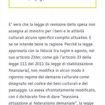
E’ vero che la legge di revisione della spesa non
assegna al ministro per i beni e le attività
culturali alcuno specifico compito attuativo. E
se ne intende bene la ragione. Perché la legge
approvata con la fiducia tra luglio e agosto, nel
suo articolo 23
ter,
come già l’articolo 33 della
legge 111 del 2011 (la legge di stabilizzazione
finanziaria), non modifica in alcun modo il
rigoroso regime del demanio culturale come
disegnato nel codice dei beni culturali e del
paesaggio. Lo aveva sfrontatamente modificato,
con il dichiarato fine di dare “massima
attuazione al federalismo demaniale”, la legge