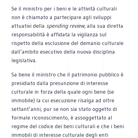
Se il ministro per i beni e le attività culturali
non è chiamato a partecipare agli sviluppi
attuativi della
spending review,
alla sua diretta
responsabilità è affidata la vigilanza sul
rispetto della esclusione del demanio culturale
dall’ambito esecutivo della nuova disciplina
legislativa.
Sa bene il ministro che il patrimonio pubblico è
presidiato dalla presunzione di interesse
culturale in forza della quale ogni bene (se
immobile) la cui esecuzione risalga ad oltre
settant’anni, pur se non sia stato oggetto di
formale riconoscimento, è assoggettato al
regime del codice dei beni culturali e che i beni
immobili di interesse culturale degli enti