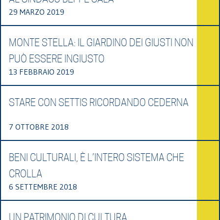
29 MARZO 2019
MONTE STELLA: IL GIARDINO DEI GIUSTI NON
PUÒ ESSERE INGIUSTO
13 FEBBRAIO 2019
STARE CON SETTIS RICORDANDO CEDERNA
7 OTTOBRE 2018
BENI CULTURALI, È L’INTERO SISTEMA CHE
CROLLA
6 SETTEMBRE 2018
UN PATRIMONIO DI CULTURA