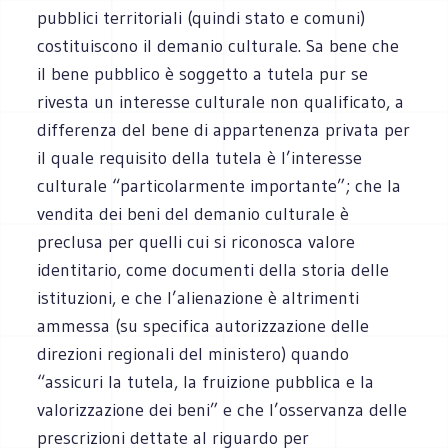
pubblici territoriali (quindi stato e comuni)
costituiscono il demanio culturale. Sa bene che
il bene pubblico è soggetto a tutela pur se
rivesta un interesse culturale non qualificato, a
differenza del bene di appartenenza privata per
il quale requisito della tutela è l’interesse
culturale “particolarmente importante”; che la
vendita dei beni del demanio culturale è
preclusa per quelli cui si riconosca valore
identitario, come documenti della storia delle
istituzioni, e che l’alienazione è altrimenti
ammessa (su specifica autorizzazione delle
direzioni regionali del ministero) quando
“assicuri la tutela, la fruizione pubblica e la
valorizzazione dei beni” e che l’osservanza delle
prescrizioni dettate al riguardo per