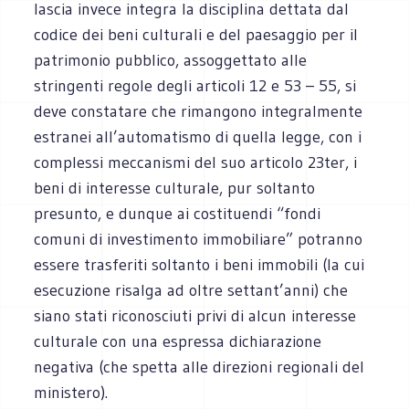
lascia invece integra la disciplina dettata dal
codice dei beni culturali e del paesaggio per il
patrimonio pubblico, assoggettato alle
stringenti regole degli articoli 12 e 53 – 55, si
deve constatare che rimangono integralmente
estranei all’automatismo di quella legge, con i
complessi meccanismi del suo articolo 23ter, i
beni di interesse culturale, pur soltanto
presunto, e dunque ai costituendi “fondi
comuni di investimento immobiliare” potranno
essere trasferiti soltanto i beni immobili (la cui
esecuzione risalga ad oltre settant’anni) che
siano stati riconosciuti privi di alcun interesse
culturale con una espressa dichiarazione
negativa (che spetta alle direzioni regionali del
ministero).