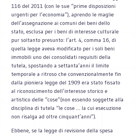
116 del 2011 (con le sue “prime disposizioni
urgenti per l’economia”), aprendo le maglie
dell’assegnazione ai comuni dei beni dello
stato, esclusa per i beni di interesse culturale
pur soltanto presunto: l’art. 4, comma 16, di
quella legge aveva modificato per i soli beni
immobili uno dei consolidati requisiti della
tutela, spostando a settanta’anni il limite
temporale a ritroso che convenzionalmente fin
dalla pioniera legge del 1909 era stato fissato
al riconoscimento dell’interesse storico e
artistico delle “cose”(non essendo soggette alla
disciplina di tutela “le cose … la cui esecuzione
non risalga ad oltre cinquant’anni”).
Ebbene, se la legge di revisione della spesa