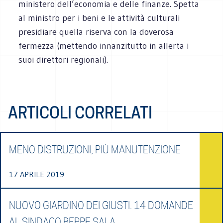
ministero dell’economia e delle finanze. Spetta
al ministro per i beni e le attività culturali
presidiare quella riserva con la doverosa
fermezza (mettendo innanzitutto in allerta i
suoi direttori regionali).
ARTICOLI CORRELATI
MENO DISTRUZIONI, PIÙ MANUTENZIONE
17 APRILE 2019
NUOVO GIARDINO DEI GIUSTI. 14 DOMANDE
AL SINDACO BEPPE SALA