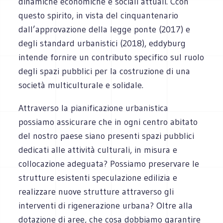
dinamiche economiche e sociali attuali. Ccon
questo spirito, in vista del cinquantenario
dall’approvazione della legge ponte (2017) e
degli standard urbanistici (2018), eddyburg
intende fornire un contributo specifico sul ruolo
degli spazi pubblici per la costruzione di una
società multiculturale e solidale.
Attraverso la pianificazione urbanistica
possiamo assicurare che in ogni centro abitato
del nostro paese siano presenti spazi pubblici
dedicati alle attività culturali, in misura e
collocazione adeguata? Possiamo preservare le
strutture esistenti speculazione edilizia e
realizzare nuove strutture attraverso gli
interventi di rigenerazione urbana? Oltre alla
dotazione di aree, che cosa dobbiamo garantire