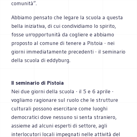
comunità”.
Abbiamo pensato che legare la scuola a questa
bella iniziativa, di cui condividiamo lo spirito,
fosse un'opportunità da cogliere e abbiamo
proposto al comune di tenere a Pistoia - nei
giorni immediatamente precedenti - il seminario
della scuola di eddyburg.
Il seminario di Pistoia
Nei due giorni della scuola - il 5 e 6 aprile -
vogliamo ragionare sul ruolo che le strutture
culturali possono esercitare come luoghi
democratici dove nessuno si senta straniero,
assieme ad alcuni esperti di settore, agli
interlocutori locali impegnati nelle attività del