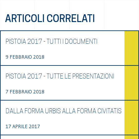
ARTICOLI CORRELATI
PISTOIA 2017 - TUTTI I DOCUMENTI
9 FEBBRAIO 2018
PISTOIA 2017 - TUTTE LE PRESENTAZIONI
7 FEBBRAIO 2018
DALLA FORMA URBIS ALLA FORMA CIVITATIS
17 APRILE 2017