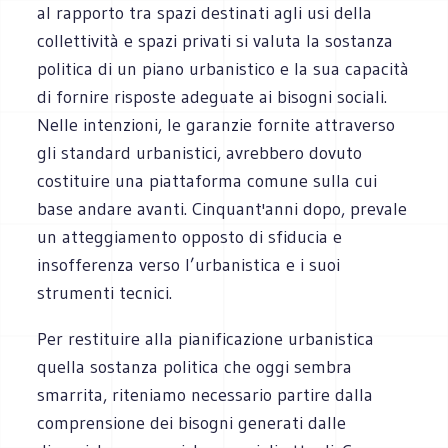
al rapporto tra spazi destinati agli usi della
collettività e spazi privati si valuta la sostanza
politica di un piano urbanistico e la sua capacità
di fornire risposte adeguate ai bisogni sociali.
Nelle intenzioni, le garanzie fornite attraverso
gli standard urbanistici, avrebbero dovuto
costituire una piattaforma comune sulla cui
base andare avanti. Cinquant'anni dopo, prevale
un atteggiamento opposto di sfiducia e
insofferenza verso l’urbanistica e i suoi
strumenti tecnici.
Per restituire alla pianificazione urbanistica
quella sostanza politica che oggi sembra
smarrita, riteniamo necessario partire dalla
comprensione dei bisogni generati dalle