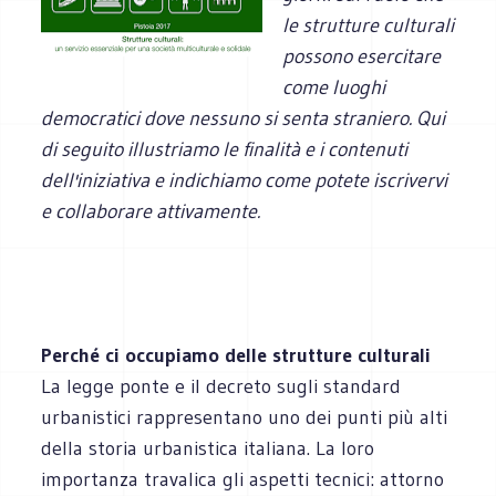
le strutture culturali
possono esercitare
come luoghi
democratici dove nessuno si senta straniero. Qui
di seguito illustriamo le finalità e i contenuti
dell'iniziativa e indichiamo come potete iscrivervi
e collaborare attivamente.
Perché ci occupiamo delle strutture culturali
La legge ponte e il decreto sugli standard
urbanistici rappresentano uno dei punti più alti
della storia urbanistica italiana. La loro
importanza travalica gli aspetti tecnici: attorno