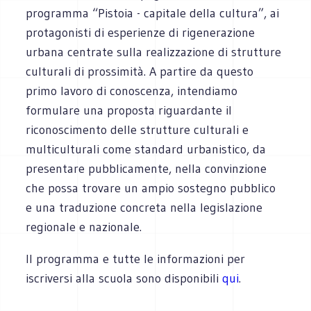
programma “Pistoia - capitale della cultura”, ai
protagonisti di esperienze di rigenerazione
urbana centrate sulla realizzazione di strutture
culturali di prossimità. A partire da questo
primo lavoro di conoscenza, intendiamo
formulare una proposta riguardante il
riconoscimento delle strutture culturali e
multiculturali come standard urbanistico, da
presentare pubblicamente, nella convinzione
che possa trovare un ampio sostegno pubblico
e una traduzione concreta nella legislazione
regionale e nazionale.
Il programma e tutte le informazioni per
iscriversi alla scuola sono disponibili
qui
.