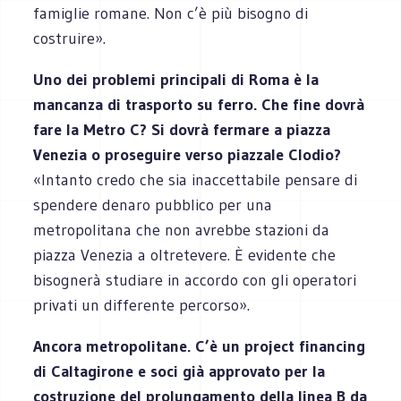
famiglie romane. Non c’è più bisogno di
costruire».
Uno dei problemi principali di Roma è la
mancanza di trasporto su ferro. Che fine dovrà
fare la Metro C? Si dovrà fermare a piazza
Venezia o proseguire verso piazzale Clodio?
«Intanto credo che sia inaccettabile pensare di
spendere denaro pubblico per una
metropolitana che non avrebbe stazioni da
piazza Venezia a oltretevere. È evidente che
bisognerà studiare in accordo con gli operatori
privati un differente percorso».
Ancora metropolitane. C’è un project financing
di Caltagirone e soci già approvato per la
costruzione del prolungamento della linea B da