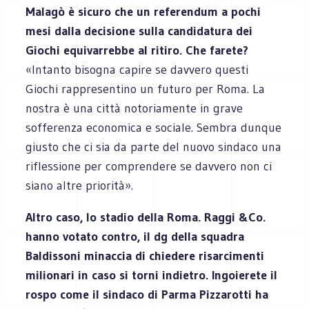
Malagò è sicuro che un referendum a pochi
mesi dalla decisione sulla candidatura dei
Giochi equivarrebbe al ritiro. Che farete?
«Intanto bisogna capire se davvero questi
Giochi rappresentino un futuro per Roma. La
nostra è una città notoriamente in grave
sofferenza economica e sociale. Sembra dunque
giusto che ci sia da parte del nuovo sindaco una
riflessione per comprendere se davvero non ci
siano altre priorità».
Altro caso, lo stadio della Roma. Raggi &Co.
hanno votato contro, il dg della squadra
Baldissoni minaccia di chiedere risarcimenti
milionari in caso si torni indietro. Ingoierete il
rospo come il sindaco di Parma Pizzarotti ha