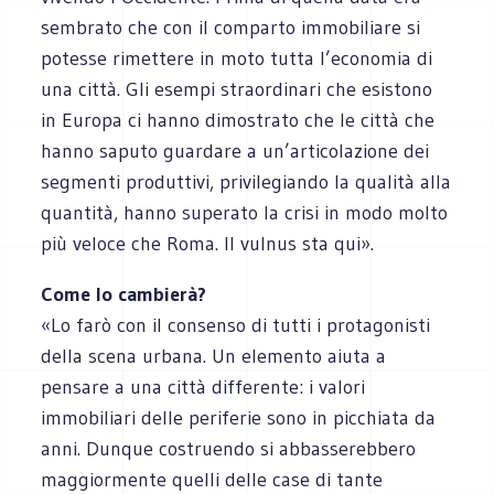
sembrato che con il comparto immobiliare si
potesse rimettere in moto tutta l’economia di
una città. Gli esempi straordinari che esistono
in Europa ci hanno dimostrato che le città che
hanno saputo guardare a un’articolazione dei
segmenti produttivi, privilegiando la qualità alla
quantità, hanno superato la crisi in modo molto
più veloce che Roma. Il vulnus sta qui».
Come lo cambierà?
«Lo farò con il consenso di tutti i protagonisti
della scena urbana. Un elemento aiuta a
pensare a una città differente: i valori
immobiliari delle periferie sono in picchiata da
anni. Dunque costruendo si abbasserebbero
maggiormente quelli delle case di tante