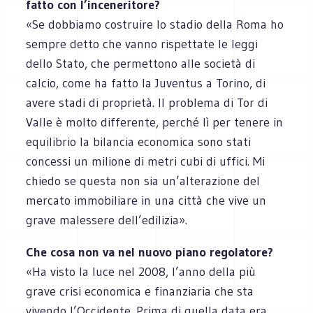
fatto con l’inceneritore?
«Se dobbiamo costruire lo stadio della Roma ho
sempre detto che vanno rispettate le leggi
dello Stato, che permettono alle società di
calcio, come ha fatto la Juventus a Torino, di
avere stadi di proprietà. Il problema di Tor di
Valle è molto differente, perché lì per tenere in
equilibrio la bilancia economica sono stati
concessi un milione di metri cubi di uffici. Mi
chiedo se questa non sia un’alterazione del
mercato immobiliare in una città che vive un
grave malessere dell’edilizia».
Che cosa non va nel nuovo piano regolatore?
«Ha visto la luce nel 2008, l’anno della più
grave crisi economica e finanziaria che sta
vivendo l’Occidente. Prima di quella data era