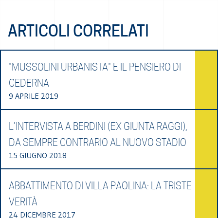
ARTICOLI CORRELATI
"MUSSOLINI URBANISTA" E IL PENSIERO DI
CEDERNA
9 APRILE 2019
L’INTERVISTA A BERDINI (EX GIUNTA RAGGI),
DA SEMPRE CONTRARIO AL NUOVO STADIO
15 GIUGNO 2018
ABBATTIMENTO DI VILLA PAOLINA: LA TRISTE
VERITÀ
24 DICEMBRE 2017