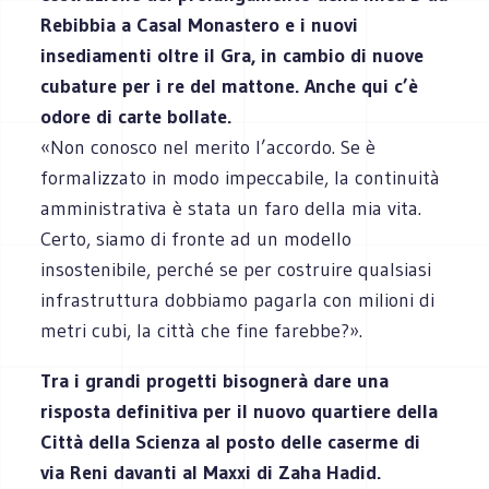
Rebibbia a Casal Monastero e i nuovi
insediamenti oltre il Gra, in cambio di nuove
cubature per i re del mattone. Anche qui c’è
odore di carte bollate.
«Non conosco nel merito l’accordo. Se è
formalizzato in modo impeccabile, la continuità
amministrativa è stata un faro della mia vita.
Certo, siamo di fronte ad un modello
insostenibile, perché se per costruire qualsiasi
infrastruttura dobbiamo pagarla con milioni di
metri cubi, la città che fine farebbe?».
Tra i grandi progetti bisognerà dare una
risposta definitiva per il nuovo quartiere della
Città della Scienza al posto delle caserme di
via Reni davanti al Maxxi di Zaha Hadid.