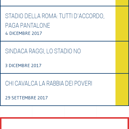
STADIO DELLA ROMA: TUTTI D’ACCORDO,
PAGA PANTALONE
4 DICEMBRE 2017
SINDACA RAGGI, LO STADIO NO
3 DICEMBRE 2017
CHI CAVALCA LA RABBIA DEI POVERI
29 SETTEMBRE 2017