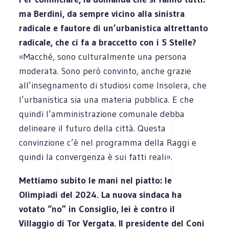
ma Berdini, da sempre vicino alla sinistra
radicale e fautore di un’urbanistica altrettanto
radicale, che ci fa a braccetto con i 5 Stelle?
«Macché, sono culturalmente una persona
moderata. Sono però convinto, anche grazie
all’insegnamento di studiosi come Insolera, che
l’urbanistica sia una materia pubblica. E che
quindi l’amministrazione comunale debba
delineare il futuro della città. Questa
convinzione c’è nel programma della Raggi e
quindi la convergenza è sui fatti reali».
Mettiamo subito le mani nel piatto: le
Olimpiadi del 2024. La nuova sindaca ha
votato “no” in Consiglio, lei è contro il
Villaggio di Tor Vergata. Il presidente del Coni