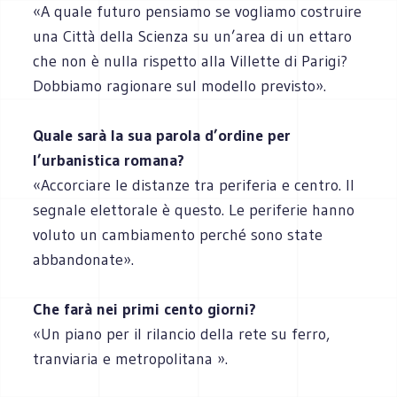
«A quale futuro pensiamo se vogliamo costruire
una Città della Scienza su un’area di un ettaro
che non è nulla rispetto alla Villette di Parigi?
Dobbiamo ragionare sul modello previsto».
Quale sarà la sua parola d’ordine per
l’urbanistica romana?
«Accorciare le distanze tra periferia e centro. Il
segnale elettorale è questo. Le periferie hanno
voluto un cambiamento perché sono state
abbandonate».
Che farà nei primi cento giorni?
«Un piano per il rilancio della rete su ferro,
tranviaria e metropolitana ».