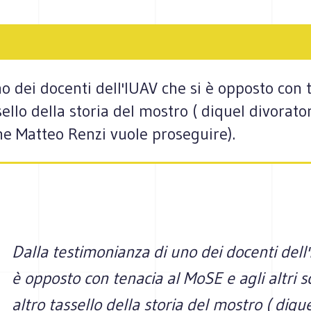
o dei docenti dell'IUAV che si è opposto con 
sello della storia del mostro ( diquel divorator
che Matteo Renzi vuole proseguire).
Dalla testimonianza di uno dei docenti dell'
è opposto con tenacia al MoSE e agli altri 
altro tassello della storia del mostro ( diqu