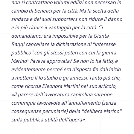
non si contrattano volumi edilizi non necessari in
cambio di benefici per la città. Ma la scelta della
sindaca e dei suoi supporters non riduce il danno
e in più riduce il vantaggio per la città. Ci
domandiamo: era impossibile per la Giunta
Raggi cancellare la dichiarazione di "interesse
pubblico" con gli stessi poteri con cui la giunta
Marino" l'aveva approvata? Se non lo ha fatto, è
evidentemente perché era disposta fin dall'inizio
a mettere lì lo stadio e gli annessi. Tanto più che,
come ricorda Eleonora Martini nel suo articolo,
«il parere dell’avvocatura capitolina sarebbe
comunque favorevole all’annullamento (senza
conseguenze pecuniarie) della "delibera Marino"
sulla pubblica utilità dell’opera».