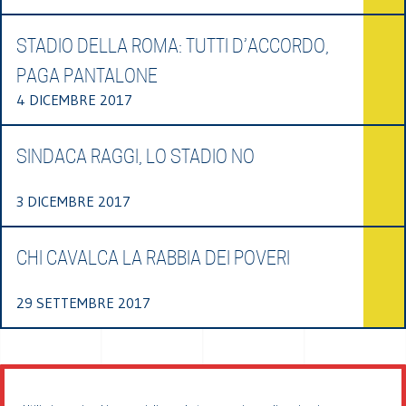
STADIO DELLA ROMA: TUTTI D’ACCORDO,
PAGA PANTALONE
4 DICEMBRE 2017
SINDACA RAGGI, LO STADIO NO
3 DICEMBRE 2017
CHI CAVALCA LA RABBIA DEI POVERI
29 SETTEMBRE 2017