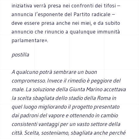
iniziativa verrà presa nei confronti dei tifosi –
annuncia l’esponente del Partito radicale –
deve essere presa anche nei miei, e da subito
annuncio che rinuncio a qualunque immunità
parlamentare».
postilla
A qualcuno potrà sembrare un buon
compromesso. Invece il rimedio è peggiore del
male. La soluzione della Giunta Marino accettava
la scelta sbagliata dello stadio della Roma in
quel luogo migliorando il progetto presentato
dai padroni del vapore e ottenendo in cambio
consistenti vantaggi per un vasto settore della
città. Scelta, sosteniamo, sbagliata anche perché