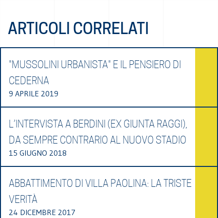
ARTICOLI CORRELATI
"MUSSOLINI URBANISTA" E IL PENSIERO DI
CEDERNA
9 APRILE 2019
L’INTERVISTA A BERDINI (EX GIUNTA RAGGI),
DA SEMPRE CONTRARIO AL NUOVO STADIO
15 GIUGNO 2018
ABBATTIMENTO DI VILLA PAOLINA: LA TRISTE
VERITÀ
24 DICEMBRE 2017