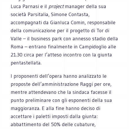
Luca Parnasi e il
project
manager della sua
società Parsitalia, Simone Contasta,
accompagnati da Gianluca Comin, responsabile
della comunicazione per il progetto di Tor di
Valle – il business park con annesso stadio della
Roma – entrano finalmente in Campidoglio alle
21.30 circa per l’atteso incontro con la giunta
pentastellata.
I proponenti dell’opera hanno analizzato le
proposte dell’amministrazione Raggi per ore,
mentre attendevano che la sindaca facesse il
punto preliminare con gli esponenti della sua
maggioranza. E alla fine hanno deciso di
accettare i paletti imposti dalla giunta:
abbattimento del 50% delle cubature,