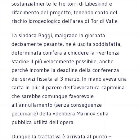
sostanzialmente le tre torri di Libeskind e
rifacimento del progetto, tenendo conto del
rischio idrogeologico dell’area di Tor di Valle.
La sindaca Raggi, malgrado la giornata
decisamente pesante, ne è uscita soddisfatta,
determinata com’era a chiudere la «vertenza
stadio» il più velocemente possibile, anche
perché incombe la deadline della conferenza
dei servizi fissata al 3 marzo. In mano aveva una
carta in più: il parere dell’avvocatura capitolina
che sarebbe comunque favorevole
all’annullamento (senza conseguenze
pecuniarie) della «delibera Marino» sulla
pubblica utilità dell’opera.
Dunque la trattativa è arrivata al punto –