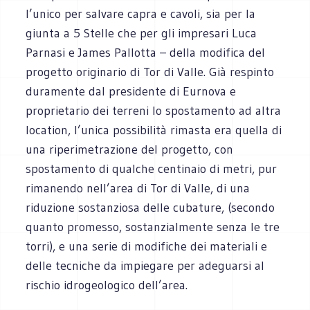
l’unico per salvare capra e cavoli, sia per la
giunta a 5 Stelle che per gli impresari Luca
Parnasi e James Pallotta – della modifica del
progetto originario di Tor di Valle. Già respinto
duramente dal presidente di Eurnova e
proprietario dei terreni lo spostamento ad altra
location, l’unica possibilità rimasta era quella di
una riperimetrazione del progetto, con
spostamento di qualche centinaio di metri, pur
rimanendo nell’area di Tor di Valle, di una
riduzione sostanziosa delle cubature, (secondo
quanto promesso, sostanzialmente senza le tre
torri), e una serie di modifiche dei materiali e
delle tecniche da impiegare per adeguarsi al
rischio idrogeologico dell’area.