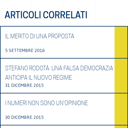
ARTICOLI CORRELATI
IL MERITO DI UNA PROPOSTA
5 SETTEMBRE 2016
STEFANO RODOTÀ: UNA FALSA DEMOCRAZIA
ANTICIPA IL NUOVO REGIME
31 DICEMBRE 2015
I NUMERI NON SONO UN’OPINIONE
30 DICEMBRE 2015