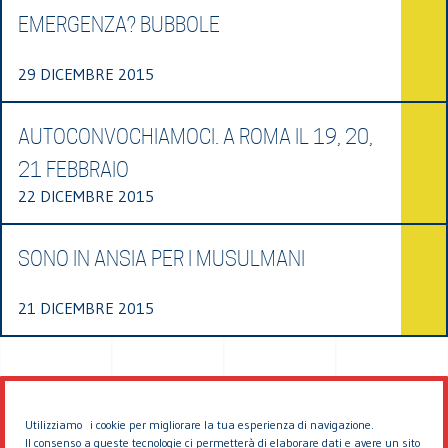
EMERGENZA? BUBBOLE
29 DICEMBRE 2015
AUTOCONVOCHIAMOCI. A ROMA IL 19, 20,
21 FEBBRAIO
22 DICEMBRE 2015
SONO IN ANSIA PER I MUSULMANI
21 DICEMBRE 2015
Utilizziamo i cookie per migliorare la tua esperienza di navigazione.
Il consenso a queste tecnologie ci permetterà di elaborare dati e avere un sito