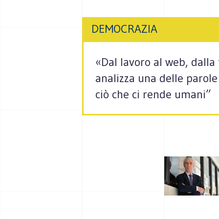
DEMOCRAZIA
«Dal lavoro al web, dalla 
analizza una delle parol
ciò che ci rende umani”