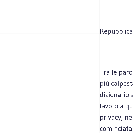
Repubblica
Tra le paro
più calpest
dizionario 
lavoro a qu
privacy, ne
cominciata 