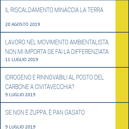
IL RISCALDAMENTO MINACCIA LA TERRA
20 AGOSTO 2019
LAVORO NEL MOVIMENTO AMBIENTALISTA.
NON MI IMPORTA SE FAI LA DIFFERENZIATA
11 LUGLIO 2019
IDROGENO E RINNOVABILI AL POSTO DEL
CARBONE A CIVITAVECCHIA?
9 LUGLIO 2019
SE NON È ZUPPA, È PAN GASATO
9 LUGLIO 2019