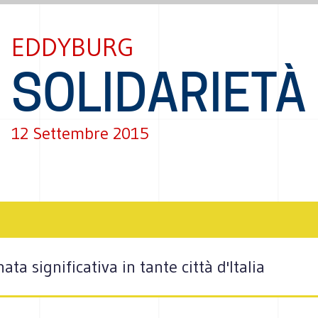
EDDYBURG
SOLIDARIETÀ
12 Settembre 2015
a significativa in tante città d'Italia