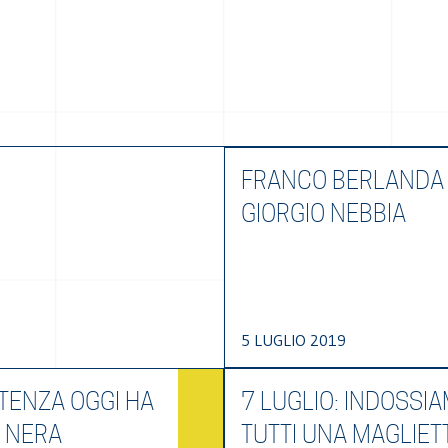
FRANCO BERLANDA
GIORGIO NEBBIA
5 LUGLIO 2019
TENZA OGGI HA
7 LUGLIO: INDOSSI
E NERA
TUTTI UNA MAGLIET