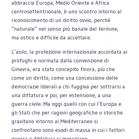
abbraccia Europa, Medio Oriente e Africa
centrosettentrionale, è uno scontro intorno al
riconoscimento di un diritto ovvio, perché
“naturale” nel senso più banale del termine,
ma ostico e difficile da accettare.
L’asilo, la protezione internazionale accordata ai
profughi e normata dalla convenzione di
Ginevra, era stato concepito finora, più che
come un diritto, come una concessione delle
democrazie liberali a chi fuggiva per sottrarsi a
una dittatura e poi, per estensione, a una
guerra civile. Ma oggi quelli con cui l’Europa e
gli Stati che per ragioni geografiche o storiche
gravitano intorno al Mediterraneo si
confrontano sono esodi di massa in cui i fattori
guerra e dittatura si mescolano