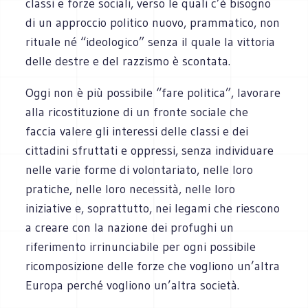
classi e forze sociali, verso le quali c’è bisogno
di un approccio politico nuovo, prammatico, non
rituale né “ideologico” senza il quale la vittoria
delle destre e del razzismo è scontata.
Oggi non è più possibile “fare politica”, lavorare
alla ricostituzione di un fronte sociale che
faccia valere gli interessi delle classi e dei
cittadini sfruttati e oppressi, senza individuare
nelle varie forme di volontariato, nelle loro
pratiche, nelle loro necessità, nelle loro
iniziative e, soprattutto, nei legami che riescono
a creare con la nazione dei profughi un
riferimento irrinunciabile per ogni possibile
ricomposizione delle forze che vogliono un’altra
Europa perché vogliono un’altra società.