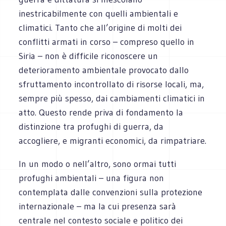
inestricabilmente con quelli ambientali e
climatici. Tanto che all’origine di molti dei
conflitti armati in corso – compreso quello in
Siria – non è difficile riconoscere un
deterioramento ambientale provocato dallo
sfruttamento incontrollato di risorse locali, ma,
sempre più spesso, dai cambiamenti climatici in
atto. Questo rende priva di fondamento la
distinzione tra profughi di guerra, da
accogliere, e migranti economici, da rimpatriare.
In un modo o nell’altro, sono ormai tutti
profughi ambientali – una figura non
contemplata dalle convenzioni sulla protezione
internazionale – ma la cui presenza sarà
centrale nel contesto sociale e politico dei