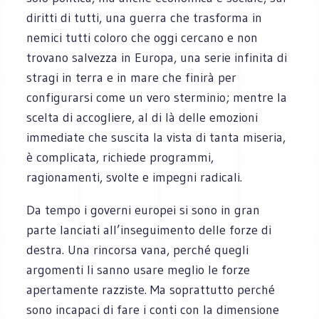
diritti di tutti, una guerra che trasforma in
nemici tutti coloro che oggi cercano e non
trovano salvezza in Europa, una serie infinita di
stragi in terra e in mare che finirà per
configurarsi come un vero sterminio; mentre la
scelta di accogliere, al di là delle emozioni
immediate che suscita la vista di tanta miseria,
è complicata, richiede programmi,
ragionamenti, svolte e impegni radicali.
Da tempo i governi europei si sono in gran
parte lanciati all’inseguimento delle forze di
destra. Una rincorsa vana, perché quegli
argomenti li sanno usare meglio le forze
apertamente razziste. Ma soprattutto perché
sono incapaci di fare i conti con la dimensione