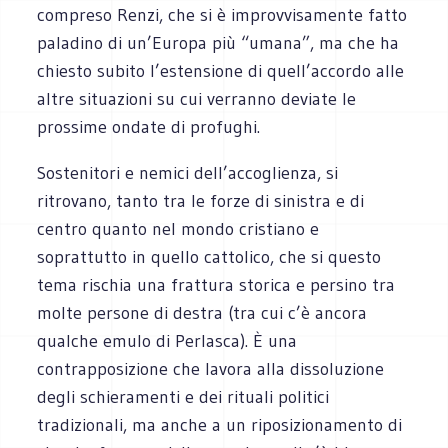
compreso Renzi, che si è improvvisamente fatto
paladino di un’Europa più “umana”, ma che ha
chiesto subito l’estensione di quell’accordo alle
altre situazioni su cui verranno deviate le
prossime ondate di profughi.
Sostenitori e nemici dell’accoglienza, si
ritrovano, tanto tra le forze di sinistra e di
centro quanto nel mondo cristiano e
soprattutto in quello cattolico, che si questo
tema rischia una frattura storica e persino tra
molte persone di destra (tra cui c’è ancora
qualche emulo di Perlasca). È una
contrapposizione che lavora alla dissoluzione
degli schieramenti e dei rituali politici
tradizionali, ma anche a un riposizionamento di