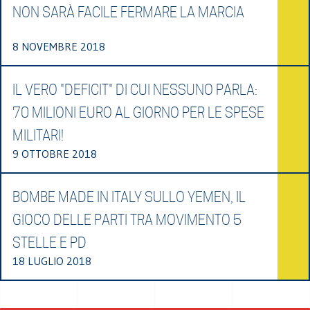
NON SARÀ FACILE FERMARE LA MARCIA
8 NOVEMBRE 2018
IL VERO "DEFICIT" DI CUI NESSUNO PARLA:
70 MILIONI EURO AL GIORNO PER LE SPESE
MILITARI!
9 OTTOBRE 2018
BOMBE MADE IN ITALY SULLO YEMEN, IL
GIOCO DELLE PARTI TRA MOVIMENTO 5
STELLE E PD
18 LUGLIO 2018