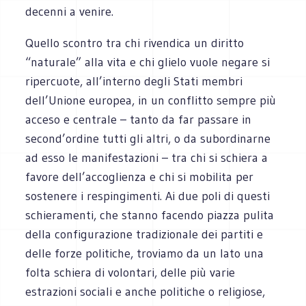
decenni a venire.
Quello scontro tra chi rivendica un diritto
“naturale” alla vita e chi glielo vuole negare si
ripercuote, all’interno degli Stati membri
dell’Unione europea, in un conflitto sempre più
acceso e centrale – tanto da far passare in
second’ordine tutti gli altri, o da subordinarne
ad esso le manifestazioni – tra chi si schiera a
favore dell’accoglienza e chi si mobilita per
sostenere i respingimenti. Ai due poli di questi
schieramenti, che stanno facendo piazza pulita
della configurazione tradizionale dei partiti e
delle forze politiche, troviamo da un lato una
folta schiera di volontari, delle più varie
estrazioni sociali e anche politiche o religiose,