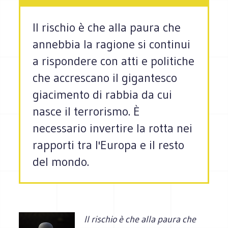
Il rischio è che alla paura che
annebbia la ragione si continui
a rispondere con atti e politiche
che accrescano il gigantesco
giacimento di rabbia da cui
nasce il terrorismo. È
necessario invertire la rotta nei
rapporti tra l'Europa e il resto
del mondo.
Il rischio è che alla paura che