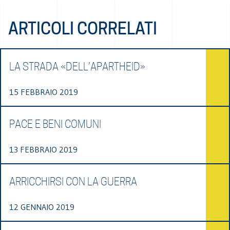
ARTICOLI CORRELATI
LA STRADA «DELL’APARTHEID»
15 FEBBRAIO 2019
PACE E BENI COMUNI
13 FEBBRAIO 2019
ARRICCHIRSI CON LA GUERRA
12 GENNAIO 2019