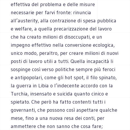
effettiva del problema e delle misure
necessarie per farvi fronte: rinuncia
all’austerity, alla contrazione di spesa pubblica
e welfare, a quella precarizzazione del lavoro
che ha creato milioni di disoccupati, e un
impegno effettivo nella conversione ecologica,
unico modo, peraltro, per creare milioni di nuovi
posti di lavoro utili a tutti. Quella incapacità li
sospinge così verso politiche sempre più feroci
e antipopolari, come gli hot spot, il filo spinato,
la guerra in Libia o l’indecente accordo con la
Turchia, insensato e suicida quanto cinico e
spietato. Che però ha fatto contenti tutti i
governanti, che possono così aspettare qualche
mese, fino a una nuova resa dei conti, per
ammettere che non sanno che cosa fare;